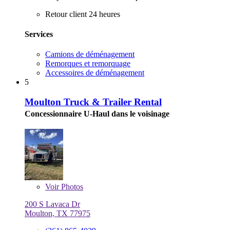
Retour client 24 heures
Services
Camions de déménagement
Remorques et remorquage
Accessoires de déménagement
5
Moulton Truck & Trailer Rental
Concessionnaire U-Haul dans le voisinage
Voir
Photos
200 S Lavaca Dr
Moulton, TX 77975