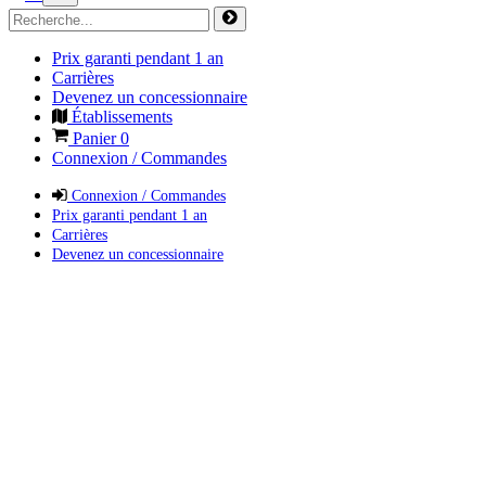
Prix garanti pendant 1 an
Carrières
Devenez un concessionnaire
Établissements
Panier
0
Connexion / Commandes
Connexion / Commandes
Prix garanti pendant 1 an
Carrières
Devenez un concessionnaire