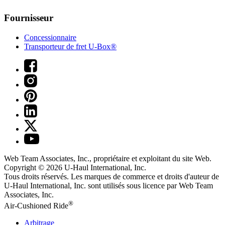
Fournisseur
Concessionnaire
Transporteur de fret U-Box®
Web Team Associates, Inc., propriétaire et exploitant du site Web.
Copyright © 2026
U-Haul
International, Inc.
Tous droits réservés.
Les marques de commerce et droits d'auteur de
U-Haul International, Inc. sont utilisés sous licence par Web Team
Associates, Inc.
®
Air-Cushioned Ride
Arbitrage