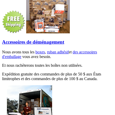
Accessoires de déménagement
Nous avons tous les
boxes
,
ruban adhésif
et
des accessoires
d'emballage
vous avez besoin.
Et nous rachèterons toutes les boîtes non utilisées.
Expédition gratuite des commandes de plus de 50 $ aux États
limitrophes et des commandes de plus de 100 $ au Canada.