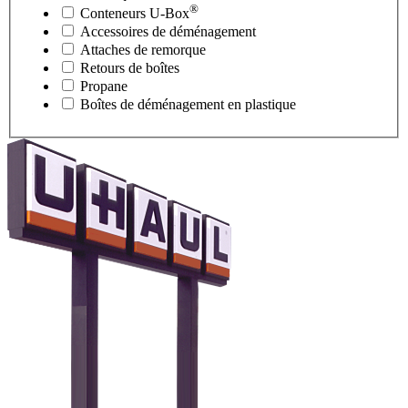
®
Conteneurs
U-Box
Accessoires de déménagement
Attaches de remorque
Retours de boîtes
Propane
Boîtes de déménagement en plastique