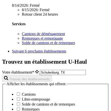
8/14/2026:
Fermé
8/15/2026:
Fermé
Retour client 24 heures
Services
Camions de déménagement
Remorques et remorquage
Solde de camions et de remorques
Suivant
6 prochains établissements
Trouvez un établissement U-Haul
Votre établissement*
Trouvez des établissements
Afficher les établissements qui offrent :
Camions
Libre-entreposage
Solde de camions et de remorques
Remorques