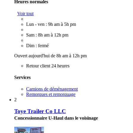
Heures normales
Voir tout
Lun - ven : 9h am à 5h pm
Sam : 8h am à 12h pm
Dim : fermé
Ouvert aujourd'hui de 8h am à 12h pm
Retour client 24 heures
Services
Camions de déménagement
Remorques et remorquage
2
Toye Trailer Co LLC
Concessionnaire U-Haul dans le voisinage