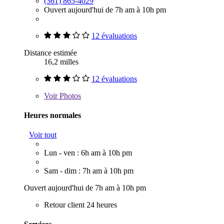
(361) 865-4029
Ouvert aujourd'hui de 7h am à 10h pm
12 évaluations
Distance estimée
16,2 milles
12 évaluations
Voir
Photos
Heures normales
Voir tout
Lun - ven : 6h am à 10h pm
Sam - dim : 7h am à 10h pm
Ouvert aujourd'hui de 7h am à 10h pm
Retour client 24 heures