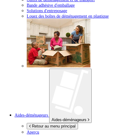
Bande adhésive d'emballage
Solutions d'entreposage
Louez des boîtes de déménagement en plastique
Aides-déménageurs
Aides-déménageurs
Retour au menu principal
Aperçu