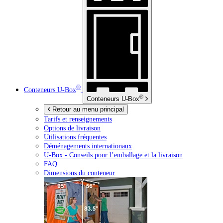
®
Conteneurs
U-Box
®
Conteneurs
U-Box
Retour au menu principal
Tarifs et renseignements
Options de livraison
Utilisations fréquentes
Déménagements internationaux
U-Box -
Conseils pour l’emballage et la livraison
FAQ
Dimensions du conteneur