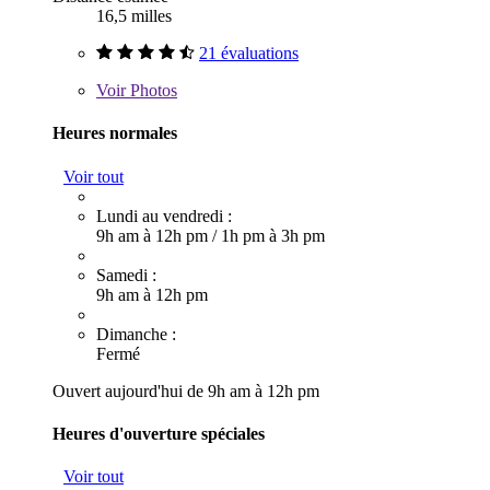
16,5 milles
21 évaluations
Voir
Photos
Heures normales
Voir tout
Lundi au vendredi :
9h am à 12h pm
/
1h pm à 3h pm
Samedi :
9h am à 12h pm
Dimanche :
Fermé
Ouvert aujourd'hui de 9h am à 12h pm
Heures d'ouverture spéciales
Voir tout