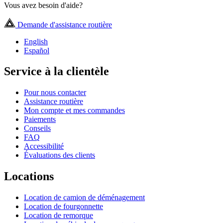
Vous avez besoin d'aide?
Demande d'assistance routière
English
Español
Service à la clientèle
Pour nous contacter
Assistance routière
Mon compte et mes commandes
Paiements
Conseils
FAQ
Accessibilité
Évaluations des clients
Locations
Location de camion de déménagement
Location de fourgonnette
Location de remorque