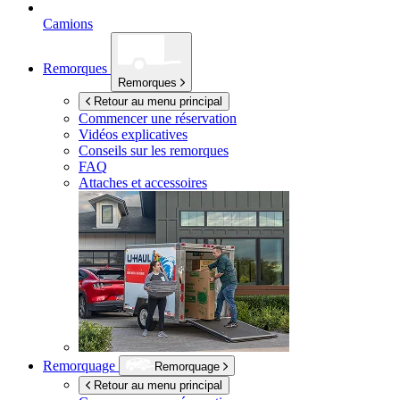
Camions
Remorques
Remorques
Retour au menu principal
Commencer une réservation
Vidéos explicatives
Conseils sur les remorques
FAQ
Attaches et accessoires
Remorquage
Remorquage
Retour au menu principal