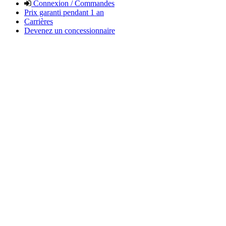
Connexion / Commandes
Prix garanti pendant 1 an
Carrières
Devenez un concessionnaire