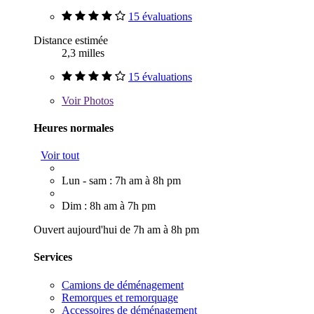
15 évaluations
Distance estimée
2,3 milles
15 évaluations
Voir
Photos
Heures normales
Voir tout
Lun - sam : 7h am à 8h pm
Dim : 8h am à 7h pm
Ouvert aujourd'hui de 7h am à 8h pm
Services
Camions de déménagement
Remorques et remorquage
Accessoires de déménagement