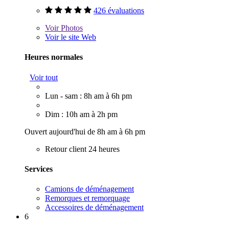
426 évaluations
Voir
Photos
Voir le site Web
Heures normales
Voir tout
Lun - sam : 8h am à 6h pm
Dim : 10h am à 2h pm
Ouvert aujourd'hui de 8h am à 6h pm
Retour client 24 heures
Services
Camions de déménagement
Remorques et remorquage
Accessoires de déménagement
6