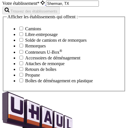
Votre établissement*
Trouvez des établissements
Afficher les établissements qui offrent :
Camions
Libre-entreposage
Solde de camions et de remorques
Remorques
®
Conteneurs
U-Box
Accessoires de déménagement
Attaches de remorque
Retours de boîtes
Propane
Boîtes de déménagement en plastique