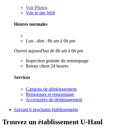
Voir
Photos
Voir le site Web
Heures normales
Lun - dim : 8h am à 6h pm
Ouvert aujourd'hui de 8h am à 6h pm
Inspection gratuite du remorquage
Retour client 24 heures
Services
Camions de déménagement
Remorques et remorquage
Accessoires de déménagement
Suivant
6 prochains établissements
Trouvez un établissement U-Haul