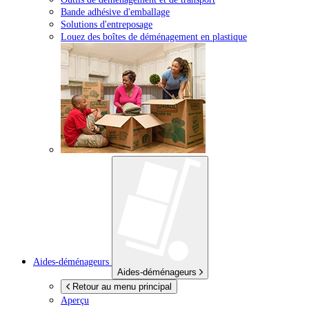
Bande adhésive d'emballage
Solutions d'entreposage
Louez des boîtes de déménagement en plastique
Aides-déménageurs
Aides-déménageurs
Retour au menu principal
Aperçu