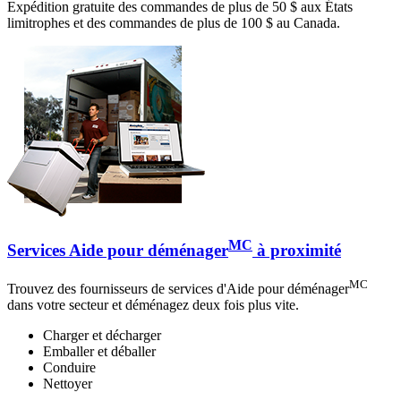
Expédition gratuite des commandes de plus de 50 $ aux États
limitrophes et des commandes de plus de 100 $ au Canada.
MC
Services Aide pour déménager
à proximité
MC
Trouvez des fournisseurs de services d'Aide pour déménager
dans votre secteur et déménagez deux fois plus vite.
Charger et décharger
Emballer et déballer
Conduire
Nettoyer