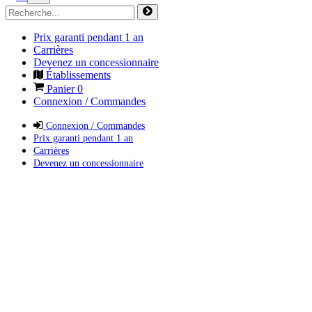
Prix garanti pendant 1 an
Carrières
Devenez un concessionnaire
Établissements
Panier
0
Connexion / Commandes
Connexion / Commandes
Prix garanti pendant 1 an
Carrières
Devenez un concessionnaire