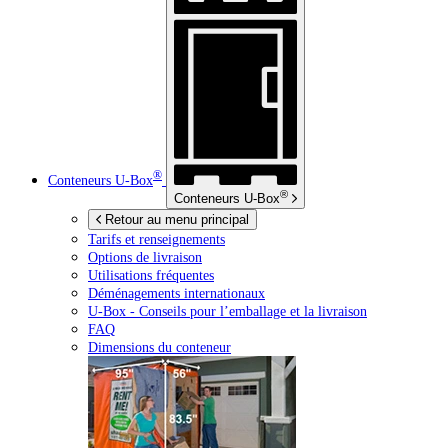
®
Conteneurs
U-Box
®
Conteneurs
U-Box
Retour au menu principal
Tarifs et renseignements
Options de livraison
Utilisations fréquentes
Déménagements internationaux
U-Box -
Conseils pour l’emballage et la livraison
FAQ
Dimensions du conteneur