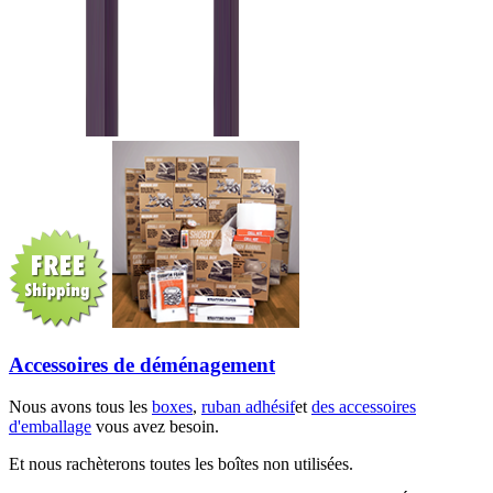
Accessoires de déménagement
Nous avons tous les
boxes
,
ruban adhésif
et
des accessoires
d'emballage
vous avez besoin.
Et nous rachèterons toutes les boîtes non utilisées.