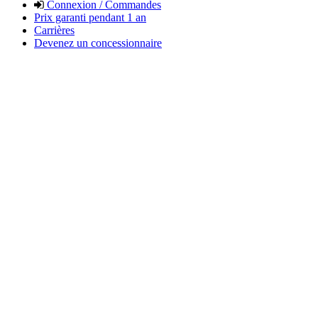
Connexion / Commandes
Prix garanti pendant 1 an
Carrières
Devenez un concessionnaire