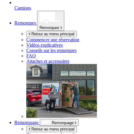
Camions
Remorques
Remorques
Retour au menu principal
Commencer une réservation
Vidéos explicatives
Conseils sur les remorques
FAQ
Attaches et accessoires
Remorquage
Remorquage
Retour au menu principal