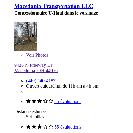
Macedonia Transportation LLC
Concessionnaire U-Haul dans le voisinage
Voir
Photos
9426 N Freeway Dr
Macedonia, OH 44056
(440) 540-4187
Ouvert aujourd'hui de 11h am à 4h pm
55 évaluations
Distance estimée
5,4 milles
55 évaluations