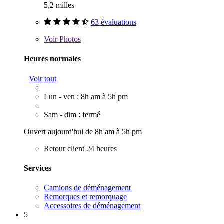
5,2 milles
63 évaluations
Voir
Photos
Heures normales
Voir tout
Lun - ven : 8h am à 5h pm
Sam - dim : fermé
Ouvert aujourd'hui de 8h am à 5h pm
Retour client 24 heures
Services
Camions de déménagement
Remorques et remorquage
Accessoires de déménagement
5