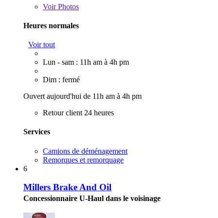
Voir
Photos
Heures normales
Voir tout
Lun - sam : 11h am à 4h pm
Dim : fermé
Ouvert aujourd'hui de 11h am à 4h pm
Retour client 24 heures
Services
Camions de déménagement
Remorques et remorquage
6
Millers Brake And Oil
Concessionnaire U-Haul dans le voisinage