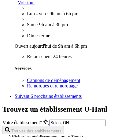
Voir tout
Lun - ven : 9h am à 6h pm
Sam : 9h am à 3h pm
Dim : fermé
Ouvert aujourd'hui de 9h am à 6h pm
Retour client 24 heures
Services
Camions de déménagement
Remorques et remorquage
Suivant
6 prochains établissements
Trouvez un établissement U-Haul
Votre établissement*
Trouvez des établissements
Afficher les établissements qui offrent :