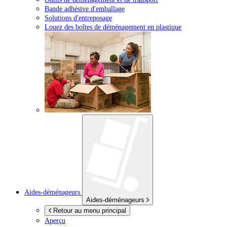
Bande adhésive d'emballage
Solutions d'entreposage
Louez des boîtes de déménagement en plastique
Aides-déménageurs
Aides-déménageurs
Retour au menu principal
Aperçu