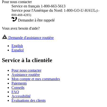
Pour nous contacter
Service en français 1-800-663-5613
Service pour l'Amérique du Nord: 1-800-GO-U-HAUL
(1-
800-468-4285)
Demander à être rappelé
Vous avez besoin d'aide?
Demande d'assistance routière
English
Español
Service à la clientèle
Pour nous contacter
Assistance routière
Mon compte et mes commandes
Paiements
Conseils
FAQ
Accessibilité
Évaluations des clients