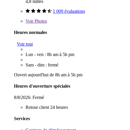
4,8 milles
1 009 évaluations
Voir
Photos
Heures normales
Voir tout
Lun - ven : 8h am à 5h pm
Sam - dim : fermé
Ouvert aujourd'hui de 8h am à 5h pm
Heures d'ouverture spéciales
8/8/2026:
Fermé
Retour client 24 heures
Services