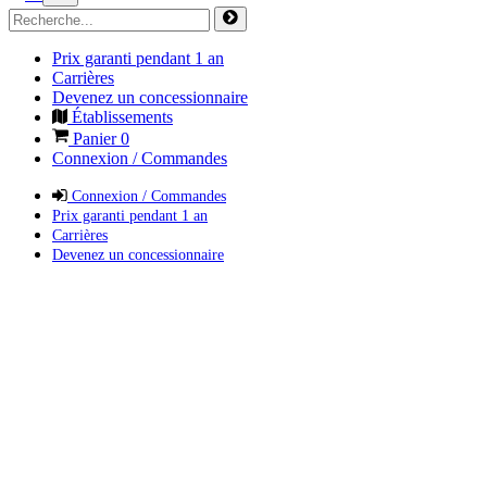
Prix garanti pendant 1 an
Carrières
Devenez un concessionnaire
Établissements
Panier
0
Connexion / Commandes
Connexion / Commandes
Prix garanti pendant 1 an
Carrières
Devenez un concessionnaire