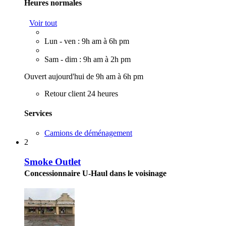
Heures normales
Voir tout
Lun - ven : 9h am à 6h pm
Sam - dim : 9h am à 2h pm
Ouvert aujourd'hui de 9h am à 6h pm
Retour client 24 heures
Services
Camions de déménagement
2
Smoke Outlet
Concessionnaire U-Haul dans le voisinage