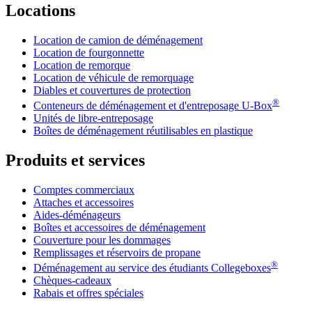
Locations
Location de camion de déménagement
Location de fourgonnette
Location de remorque
Location de véhicule de remorquage
Diables et couvertures de protection
®
Conteneurs de déménagement et d'entreposage
U-Box
Unités de libre-entreposage
Boîtes de déménagement réutilisables en plastique
Produits et services
Comptes commerciaux
Attaches et accessoires
Aides-déménageurs
Boîtes et accessoires de déménagement
Couverture pour les dommages
Remplissages et réservoirs de propane
®
Déménagement au service des étudiants Collegeboxes
Chèques-cadeaux
Rabais et offres spéciales