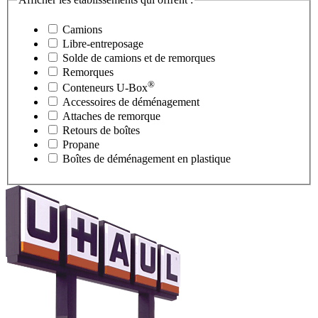
Camions
Libre-entreposage
Solde de camions et de remorques
Remorques
®
Conteneurs
U-Box
Accessoires de déménagement
Attaches de remorque
Retours de boîtes
Propane
Boîtes de déménagement en plastique