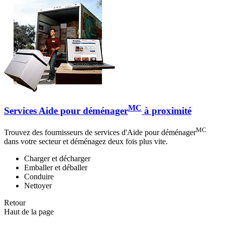
MC
Services Aide pour déménager
à proximité
MC
Trouvez des fournisseurs de services d'Aide pour déménager
dans votre secteur et déménagez deux fois plus vite.
Charger et décharger
Emballer et déballer
Conduire
Nettoyer
Retour
Haut de la page