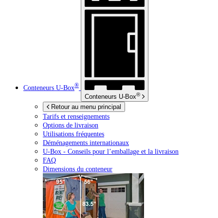
®
Conteneurs
U-Box
®
Conteneurs
U-Box
Retour au menu principal
Tarifs et renseignements
Options de livraison
Utilisations fréquentes
Déménagements internationaux
U-Box -
Conseils pour l’emballage et la livraison
FAQ
Dimensions du conteneur