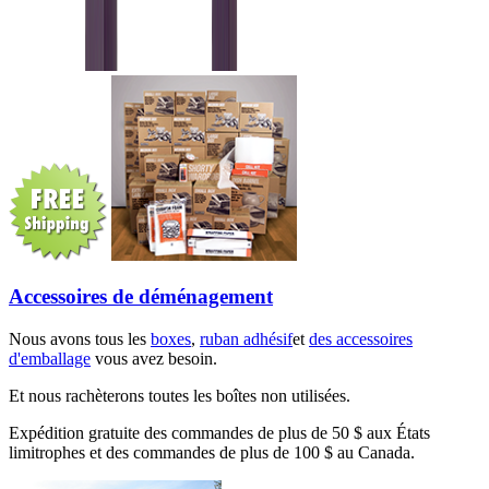
Accessoires de déménagement
Nous avons tous les
boxes
,
ruban adhésif
et
des accessoires
d'emballage
vous avez besoin.
Et nous rachèterons toutes les boîtes non utilisées.
Expédition gratuite des commandes de plus de 50 $ aux États
limitrophes et des commandes de plus de 100 $ au Canada.