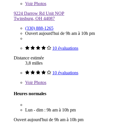
Voir
Photos
9224 Darrow Rd Unit NOP
Twinsburg, OH 44087
(330) 888-1265
Ouvert aujourd'hui de 9h am à 10h pm
10 évaluations
Distance estimée
3,8 milles
10 évaluations
Voir
Photos
Heures normales
Lun - dim : 9h am à 10h pm
Ouvert aujourd'hui de 9h am à 10h pm