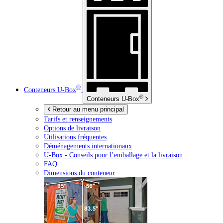
®
Conteneurs
U-Box
®
Conteneurs
U-Box
Retour au menu principal
Tarifs et renseignements
Options de livraison
Utilisations fréquentes
Déménagements internationaux
U-Box -
Conseils pour l’emballage et la livraison
FAQ
Dimensions du conteneur