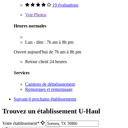
19 évaluations
Voir
Photos
Heures normales
Lun - dim : 7h am à 8h pm
Ouvert aujourd'hui de 7h am à 8h pm
Retour client 24 heures
Services
Camions de déménagement
Remorques et remorquage
Suivant
6 prochains établissements
Trouvez un établissement U-Haul
Votre établissement*