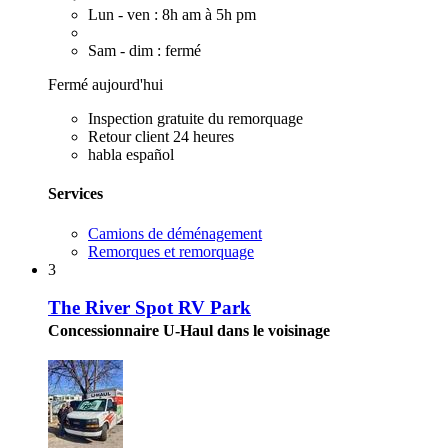
Lun - ven : 8h am à 5h pm
Sam - dim : fermé
Fermé aujourd'hui
Inspection gratuite du remorquage
Retour client 24 heures
habla español
Services
Camions de déménagement
Remorques et remorquage
3
The River Spot RV Park
Concessionnaire U-Haul dans le voisinage