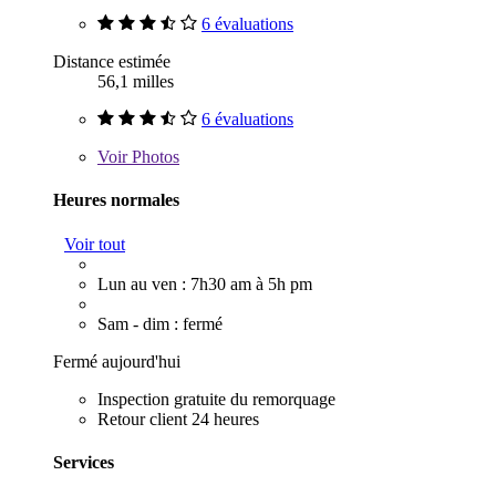
6 évaluations
Distance estimée
56,1 milles
6 évaluations
Voir
Photos
Heures normales
Voir tout
Lun au ven : 7h30 am à 5h pm
Sam - dim : fermé
Fermé aujourd'hui
Inspection gratuite du remorquage
Retour client 24 heures
Services