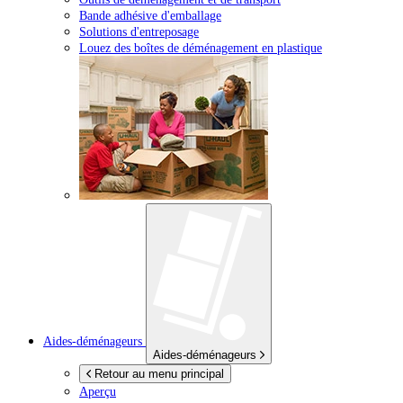
Bande adhésive d'emballage
Solutions d'entreposage
Louez des boîtes de déménagement en plastique
Aides-déménageurs
Aides-déménageurs
Retour au menu principal
Aperçu