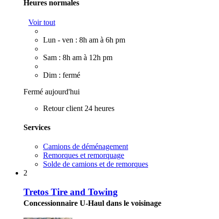
Heures normales
Voir tout
Lun - ven : 8h am à 6h pm
Sam : 8h am à 12h pm
Dim : fermé
Fermé aujourd'hui
Retour client 24 heures
Services
Camions de déménagement
Remorques et remorquage
Solde de camions et de remorques
2
Tretos Tire and Towing
Concessionnaire U-Haul dans le voisinage