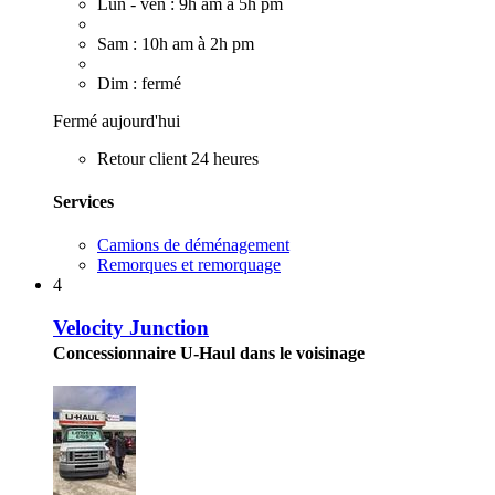
Lun - ven : 9h am à 5h pm
Sam : 10h am à 2h pm
Dim : fermé
Fermé aujourd'hui
Retour client 24 heures
Services
Camions de déménagement
Remorques et remorquage
4
Velocity Junction
Concessionnaire U-Haul dans le voisinage