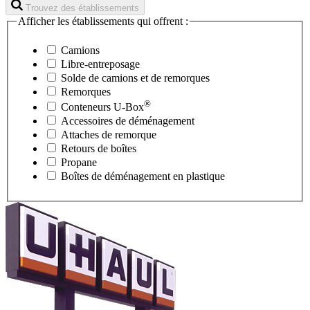
Trouvez des établissements
Afficher les établissements qui offrent :
Camions
Libre-entreposage
Solde de camions et de remorques
Remorques
®
Conteneurs
U-Box
Accessoires de déménagement
Attaches de remorque
Retours de boîtes
Propane
Boîtes de déménagement en plastique