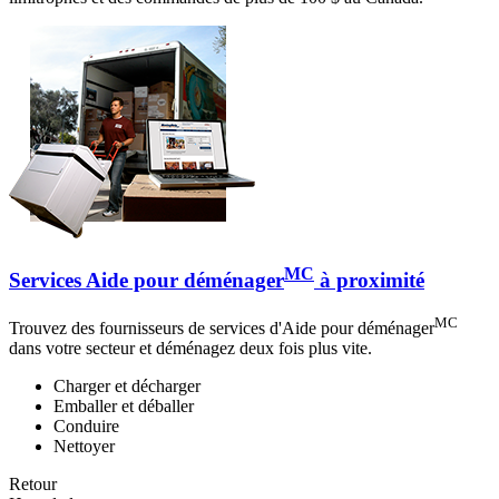
MC
Services Aide pour déménager
à proximité
MC
Trouvez des fournisseurs de services d'Aide pour déménager
dans votre secteur et déménagez deux fois plus vite.
Charger et décharger
Emballer et déballer
Conduire
Nettoyer
Retour