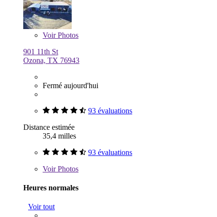
Voir
Photos
901 11th St
Ozona, TX 76943
Fermé aujourd'hui
93 évaluations
Distance estimée
35,4 milles
93 évaluations
Voir
Photos
Heures normales
Voir tout