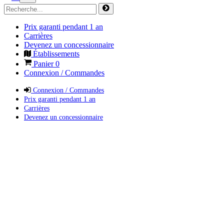
Prix garanti pendant 1 an
Carrières
Devenez un concessionnaire
Établissements
Panier
0
Connexion / Commandes
Connexion / Commandes
Prix garanti pendant 1 an
Carrières
Devenez un concessionnaire