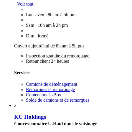
Voir tout
Lun - ven : 8h am à 5h pm
Sam : 10h am à 2h pm
Dim : fermé
Ouvert aujourd'hui de 8h am à 5h pm
Inspection gratuite du remorquage
Retour client 24 heures
Services
Camions de déménagement
Remorques et remorquage
Conteneurs U-Box
Solde de camions et de remorques
2
KC Holdings
Concessionnaire U-Haul dans le voisinage