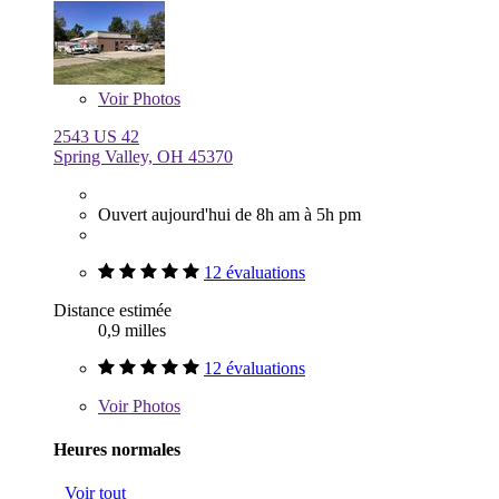
Voir
Photos
2543 US 42
Spring Valley, OH 45370
Ouvert aujourd'hui de 8h am à 5h pm
12 évaluations
Distance estimée
0,9 milles
12 évaluations
Voir
Photos
Heures normales
Voir tout