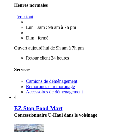
Heures normales
Voir tout
Lun - sam : 9h am à 7h pm
Dim : fermé
Ouvert aujourd'hui de 9h am à 7h pm
Retour client 24 heures
Services
Camions de déménagement
Remorques et remorquage
Accessoires de déménagement
4
EZ Stop Food Mart
Concessionnaire U-Haul dans le voisinage