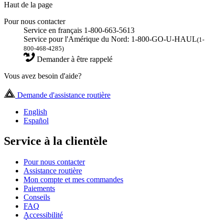
Haut de la page
Pour nous contacter
Service en français 1-800-663-5613
Service pour l'Amérique du Nord: 1-800-GO-U-HAUL
(1-
800-468-4285)
Demander à être rappelé
Vous avez besoin d'aide?
Demande d'assistance routière
English
Español
Service à la clientèle
Pour nous contacter
Assistance routière
Mon compte et mes commandes
Paiements
Conseils
FAQ
Accessibilité