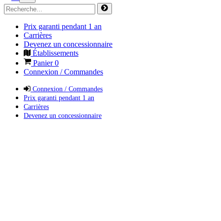
Prix garanti pendant 1 an
Carrières
Devenez un concessionnaire
Établissements
Panier
0
Connexion / Commandes
Connexion / Commandes
Prix garanti pendant 1 an
Carrières
Devenez un concessionnaire