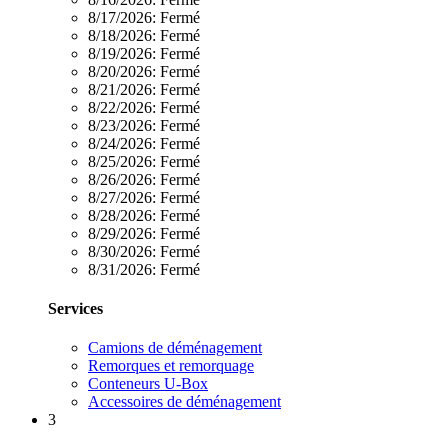
8/17/2026:
Fermé
8/18/2026:
Fermé
8/19/2026:
Fermé
8/20/2026:
Fermé
8/21/2026:
Fermé
8/22/2026:
Fermé
8/23/2026:
Fermé
8/24/2026:
Fermé
8/25/2026:
Fermé
8/26/2026:
Fermé
8/27/2026:
Fermé
8/28/2026:
Fermé
8/29/2026:
Fermé
8/30/2026:
Fermé
8/31/2026:
Fermé
Services
Camions de déménagement
Remorques et remorquage
Conteneurs U-Box
Accessoires de déménagement
3