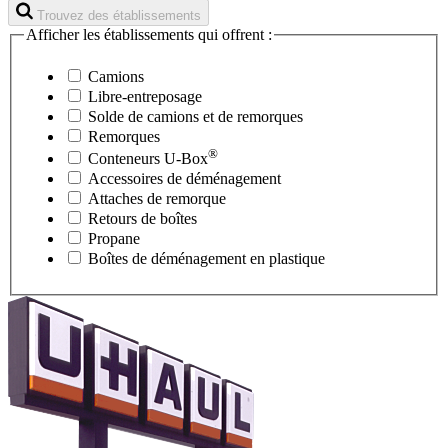
Trouvez des établissements
Afficher les établissements qui offrent :
Camions
Libre-entreposage
Solde de camions et de remorques
Remorques
®
Conteneurs
U-Box
Accessoires de déménagement
Attaches de remorque
Retours de boîtes
Propane
Boîtes de déménagement en plastique