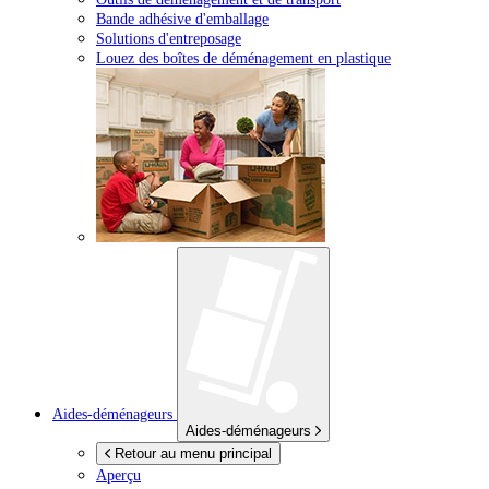
Bande adhésive d'emballage
Solutions d'entreposage
Louez des boîtes de déménagement en plastique
Aides-déménageurs
Aides-déménageurs
Retour au menu principal
Aperçu