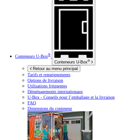
®
Conteneurs
U-Box
®
Conteneurs
U-Box
Retour au menu principal
Tarifs et renseignements
Options de livraison
Utilisations fréquentes
Déménagements internationaux
U-Box -
Conseils pour l’emballage et la livraison
FAQ
Dimensions du conteneur