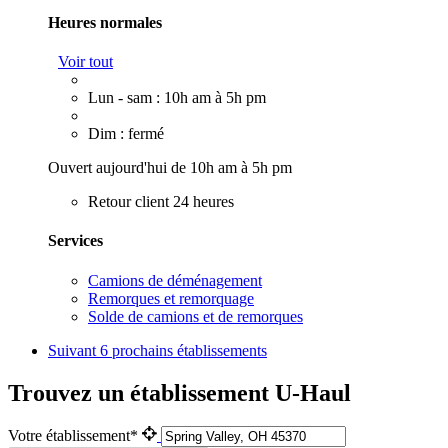
Heures normales
Voir tout
Lun - sam : 10h am à 5h pm
Dim : fermé
Ouvert aujourd'hui de 10h am à 5h pm
Retour client 24 heures
Services
Camions de déménagement
Remorques et remorquage
Solde de camions et de remorques
Suivant
6 prochains établissements
Trouvez un établissement U-Haul
Votre établissement*