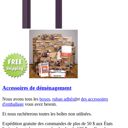
Accessoires de déménagement
Nous avons tous les
boxes
,
ruban adhésif
et
des accessoires
d'emballage
vous avez besoin.
Et nous rachèterons toutes les boîtes non utilisées.
Expédition gratuite des commandes de plus de 50 $ aux États