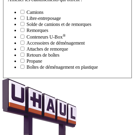
Camions
Libre-entreposage
Solde de camions et de remorques
Remorques
®
Conteneurs
U-Box
Accessoires de déménagement
Attaches de remorque
Retours de boîtes
Propane
Boîtes de déménagement en plastique