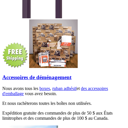
Accessoires de déménagement
Nous avons tous les
boxes
,
ruban adhésif
et
des accessoires
d'emballage
vous avez besoin.
Et nous rachèterons toutes les boîtes non utilisées.
Expédition gratuite des commandes de plus de 50 $ aux États
limitrophes et des commandes de plus de 100 $ au Canada.