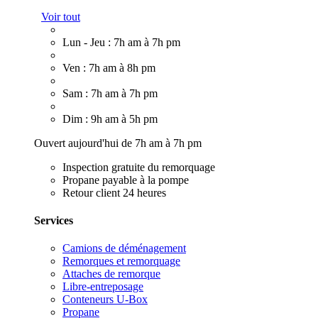
Voir tout
Lun - Jeu : 7h am à 7h pm
Ven : 7h am à 8h pm
Sam : 7h am à 7h pm
Dim : 9h am à 5h pm
Ouvert aujourd'hui de 7h am à 7h pm
Inspection gratuite du remorquage
Propane payable à la pompe
Retour client 24 heures
Services
Camions de déménagement
Remorques et remorquage
Attaches de remorque
Libre-entreposage
Conteneurs U-Box
Propane