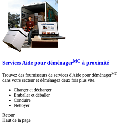
MC
Services Aide pour déménager
à proximité
MC
Trouvez des fournisseurs de services d'Aide pour déménager
dans votre secteur et déménagez deux fois plus vite.
Charger et décharger
Emballer et déballer
Conduire
Nettoyer
Retour
Haut de la page