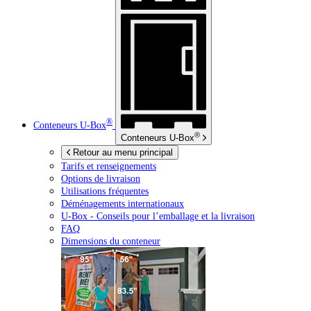
®
Conteneurs
U-Box
®
Conteneurs
U-Box
Retour au menu principal
Tarifs et renseignements
Options de livraison
Utilisations fréquentes
Déménagements internationaux
U-Box -
Conseils pour l’emballage et la livraison
FAQ
Dimensions du conteneur