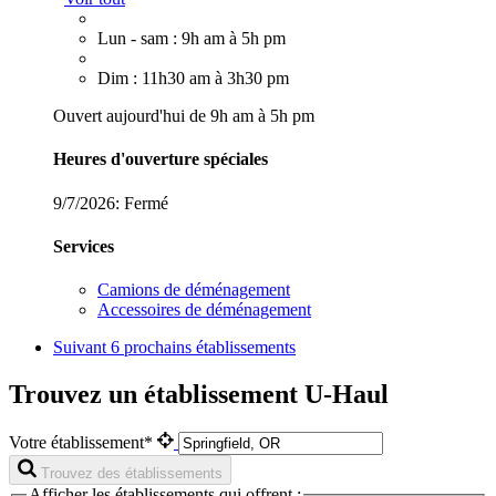
Lun - sam : 9h am à 5h pm
Dim : 11h30 am à 3h30 pm
Ouvert aujourd'hui de 9h am à 5h pm
Heures d'ouverture spéciales
9/7/2026:
Fermé
Services
Camions de déménagement
Accessoires de déménagement
Suivant
6 prochains établissements
Trouvez un établissement U-Haul
Votre établissement*
Trouvez des établissements
Afficher les établissements qui offrent :