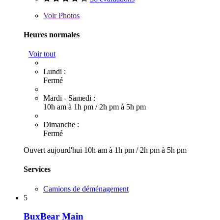
Voir
Photos
Heures normales
Voir tout
Lundi :
Fermé
Mardi - Samedi :
10h am à 1h pm
/
2h pm à 5h pm
Dimanche :
Fermé
Ouvert aujourd'hui
10h am à 1h pm
/
2h pm à 5h pm
Services
Camions de déménagement
5
BuxBear Main