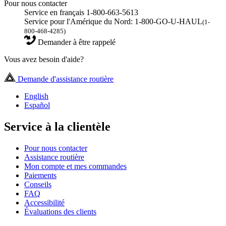
Pour nous contacter
Service en français 1-800-663-5613
Service pour l'Amérique du Nord: 1-800-GO-U-HAUL
(1-
800-468-4285)
Demander à être rappelé
Vous avez besoin d'aide?
Demande d'assistance routière
English
Español
Service à la clientèle
Pour nous contacter
Assistance routière
Mon compte et mes commandes
Paiements
Conseils
FAQ
Accessibilité
Évaluations des clients