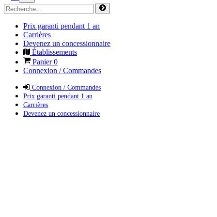
Prix garanti pendant 1 an
Carrières
Devenez un concessionnaire
Établissements
Panier
0
Connexion / Commandes
Connexion / Commandes
Prix garanti pendant 1 an
Carrières
Devenez un concessionnaire