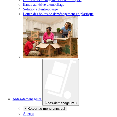
Bande adhésive d'emballage
Solutions d'entreposage
Louez des boîtes de déménagement en plastique
Aides-déménageurs
Aides-déménageurs
Retour au menu principal
Aperçu