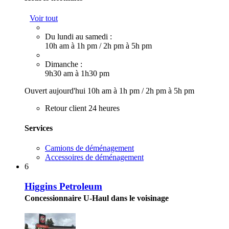
Voir tout
Du lundi au samedi :
10h am à 1h pm
/
2h pm à 5h pm
Dimanche :
9h30 am à 1h30 pm
Ouvert aujourd'hui
10h am à 1h pm
/
2h pm à 5h pm
Retour client 24 heures
Services
Camions de déménagement
Accessoires de déménagement
6
Higgins Petroleum
Concessionnaire U-Haul dans le voisinage