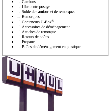
Camions
Libre-entreposage
Solde de camions et de remorques
Remorques
®
Conteneurs
U-Box
Accessoires de déménagement
Attaches de remorque
Retours de boîtes
Propane
Boîtes de déménagement en plastique