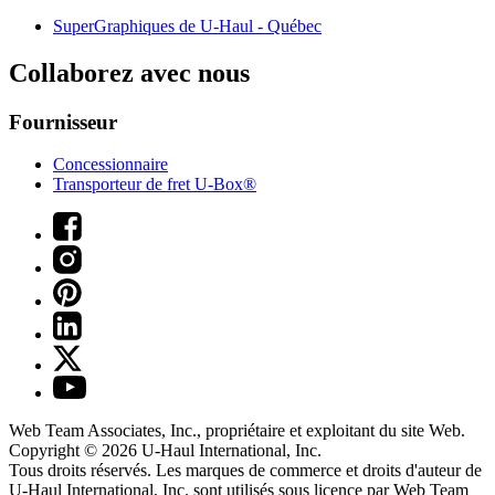
SuperGraphiques de
U-Haul
- Québec
Collaborez avec nous
Fournisseur
Concessionnaire
Transporteur de fret U-Box®
Web Team Associates, Inc., propriétaire et exploitant du site Web.
Copyright © 2026
U-Haul
International, Inc.
Tous droits réservés.
Les marques de commerce et droits d'auteur de
U-Haul International, Inc. sont utilisés sous licence par Web Team