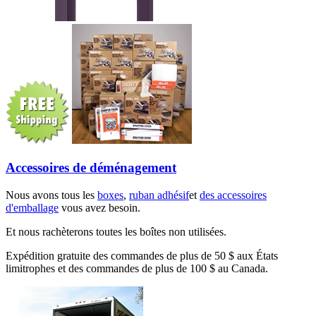
Accessoires de déménagement
Nous avons tous les
boxes
,
ruban adhésif
et
des accessoires
d'emballage
vous avez besoin.
Et nous rachèterons toutes les boîtes non utilisées.
Expédition gratuite des commandes de plus de 50 $ aux États
limitrophes et des commandes de plus de 100 $ au Canada.