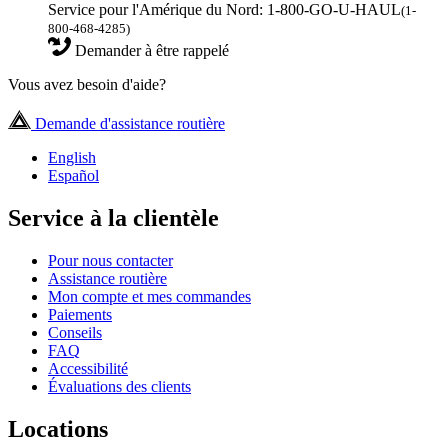
Service pour l'Amérique du Nord: 1-800-GO-U-HAUL
(1-
800-468-4285)
Demander à être rappelé
Vous avez besoin d'aide?
Demande d'assistance routière
English
Español
Service à la clientèle
Pour nous contacter
Assistance routière
Mon compte et mes commandes
Paiements
Conseils
FAQ
Accessibilité
Évaluations des clients
Locations