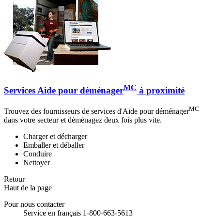
MC
Services Aide pour déménager
à proximité
MC
Trouvez des fournisseurs de services d'Aide pour déménager
dans votre secteur et déménagez deux fois plus vite.
Charger et décharger
Emballer et déballer
Conduire
Nettoyer
Retour
Haut de la page
Pour nous contacter
Service en français 1-800-663-5613