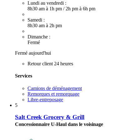
Lundi au vendredi :
8h30 am à 1h pm
/
2h pm à 6h pm
Samedi :
8h30 am à 2h pm
Dimanche :
Fermé
Fermé aujourd'hui
Retour client 24 heures
Services
Camions de déménagement
Remorques et remorquage
Libre-entreposage
5
Salt Creek Grocery & Grill
Concessionnaire U-Haul dans le voisinage