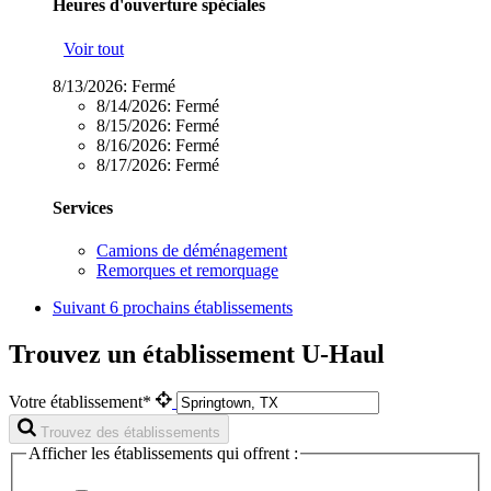
Heures d'ouverture spéciales
Voir tout
8/13/2026:
Fermé
8/14/2026:
Fermé
8/15/2026:
Fermé
8/16/2026:
Fermé
8/17/2026:
Fermé
Services
Camions de déménagement
Remorques et remorquage
Suivant
6 prochains établissements
Trouvez un établissement U-Haul
Votre établissement*
Trouvez des établissements
Afficher les établissements qui offrent :