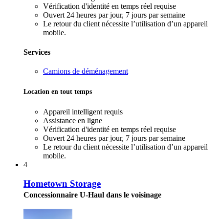
Vérification d'identité en temps réel requise
Ouvert 24 heures par jour, 7 jours par semaine
Le retour du client nécessite l’utilisation d’un appareil
mobile.
Services
Camions de déménagement
Location en tout temps
Appareil intelligent requis
Assistance en ligne
Vérification d'identité en temps réel requise
Ouvert 24 heures par jour, 7 jours par semaine
Le retour du client nécessite l’utilisation d’un appareil
mobile.
4
Hometown Storage
Concessionnaire U-Haul dans le voisinage