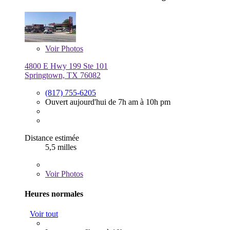
Voir
Photos
4800 E Hwy 199 Ste 101
Springtown, TX 76082
(817) 755-6205
Ouvert aujourd'hui de 7h am à 10h pm
Distance estimée
5,5 milles
Voir
Photos
Heures normales
Voir tout