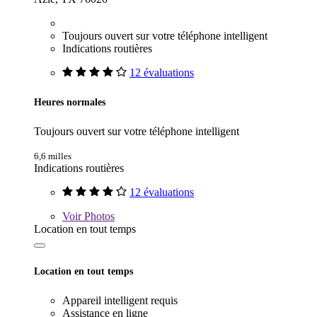
Toujours ouvert sur votre téléphone intelligent
Indications routières
12 évaluations
Heures normales
Toujours ouvert sur votre téléphone intelligent
6,6 milles
Indications routières
12 évaluations
Voir
Photos
Location en tout temps
Location en tout temps
Appareil intelligent requis
Assistance en ligne