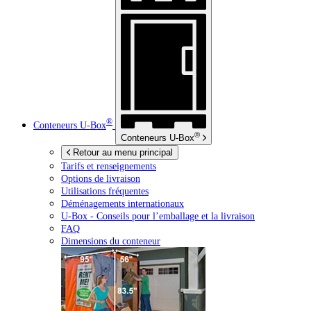
®
Conteneurs
U-Box
®
Conteneurs
U-Box
Retour au menu principal
Tarifs et renseignements
Options de livraison
Utilisations fréquentes
Déménagements internationaux
U-Box -
Conseils pour l’emballage et la livraison
FAQ
Dimensions du conteneur