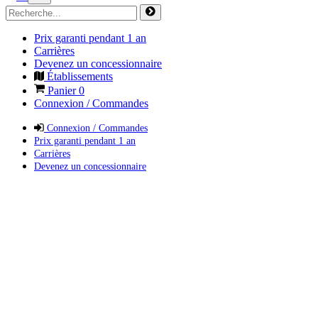
Prix garanti pendant 1 an
Carrières
Devenez un concessionnaire
Établissements
Panier
0
Connexion / Commandes
Connexion / Commandes
Prix garanti pendant 1 an
Carrières
Devenez un concessionnaire