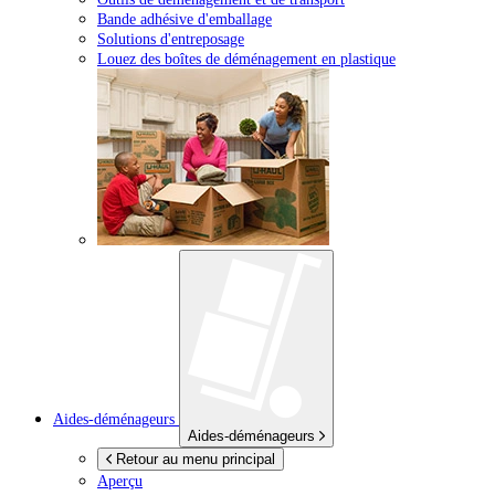
Bande adhésive d'emballage
Solutions d'entreposage
Louez des boîtes de déménagement en plastique
Aides-déménageurs
Aides-déménageurs
Retour au menu principal
Aperçu