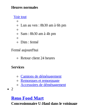
Heures normales
Voir tout
Lun au ven : 8h30 am à 6h pm
Sam : 8h30 am à 4h pm
Dim : fermé
Fermé aujourd'hui
Retour client 24 heures
Services
Camions de déménagement
Remorques et remorquage
Accessoires de déménagement
2
Reno Food Mart
Concessionnaire U-Haul dans le voisinage