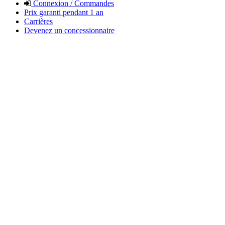
Connexion / Commandes
Prix garanti pendant 1 an
Carrières
Devenez un concessionnaire