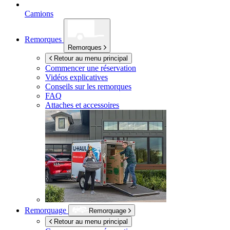
Camions
Remorques
Remorques
Retour au menu principal
Commencer une réservation
Vidéos explicatives
Conseils sur les remorques
FAQ
Attaches et accessoires
Remorquage
Remorquage
Retour au menu principal