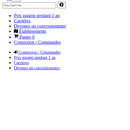
Prix garanti pendant 1 an
Carrières
Devenez un concessionnaire
Établissements
Panier
0
Connexion / Commandes
Connexion / Commandes
Prix garanti pendant 1 an
Carrières
Devenez un concessionnaire