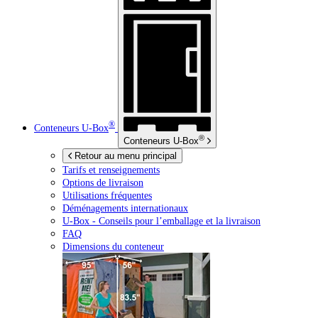
®
Conteneurs
U-Box
®
Conteneurs
U-Box
Retour au menu principal
Tarifs et renseignements
Options de livraison
Utilisations fréquentes
Déménagements internationaux
U-Box -
Conseils pour l’emballage et la livraison
FAQ
Dimensions du conteneur