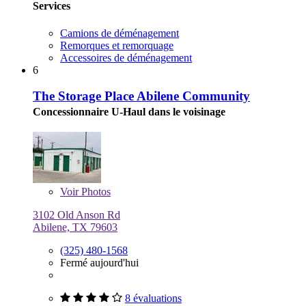
Services
Camions de déménagement
Remorques et remorquage
Accessoires de déménagement
6
The Storage Place Abilene Community
Concessionnaire U-Haul dans le voisinage
Voir
Photos
3102 Old Anson Rd
Abilene, TX 79603
(325) 480-1568
Fermé aujourd'hui
8 évaluations