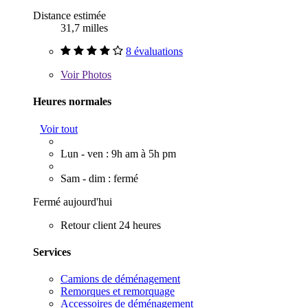
Distance estimée
31,7 milles
8 évaluations
Voir
Photos
Heures normales
Voir tout
Lun - ven : 9h am à 5h pm
Sam - dim : fermé
Fermé aujourd'hui
Retour client 24 heures
Services
Camions de déménagement
Remorques et remorquage
Accessoires de déménagement