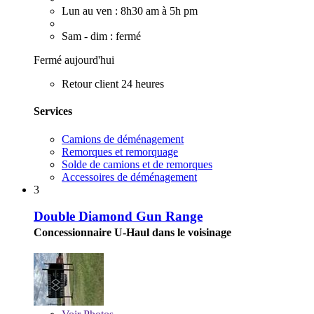
Lun au ven : 8h30 am à 5h pm
Sam - dim : fermé
Fermé aujourd'hui
Retour client 24 heures
Services
Camions de déménagement
Remorques et remorquage
Solde de camions et de remorques
Accessoires de déménagement
3
Double Diamond Gun Range
Concessionnaire U-Haul dans le voisinage