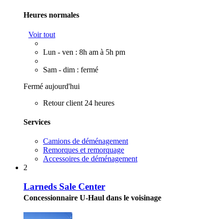
Heures normales
Voir tout
Lun - ven : 8h am à 5h pm
Sam - dim : fermé
Fermé aujourd'hui
Retour client 24 heures
Services
Camions de déménagement
Remorques et remorquage
Accessoires de déménagement
2
Larneds Sale Center
Concessionnaire U-Haul dans le voisinage