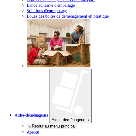
Bande adhésive d'emballage
Solutions d'entreposage
Louez des boîtes de déménagement en plastique
Aides-déménageurs
Aides-déménageurs
Retour au menu principal
Aperçu