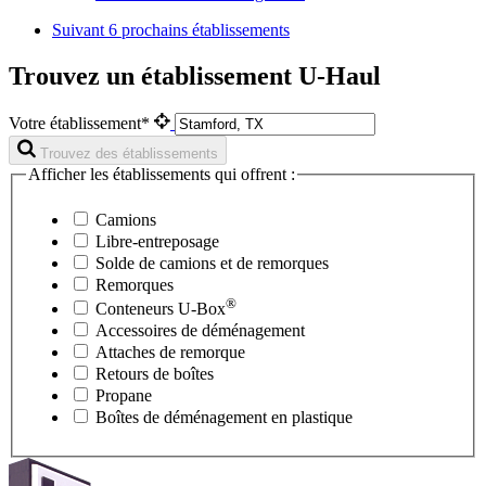
Suivant
6 prochains établissements
Trouvez un établissement U-Haul
Votre établissement*
Trouvez des établissements
Afficher les établissements qui offrent :
Camions
Libre-entreposage
Solde de camions et de remorques
Remorques
®
Conteneurs
U-Box
Accessoires de déménagement
Attaches de remorque
Retours de boîtes
Propane
Boîtes de déménagement en plastique