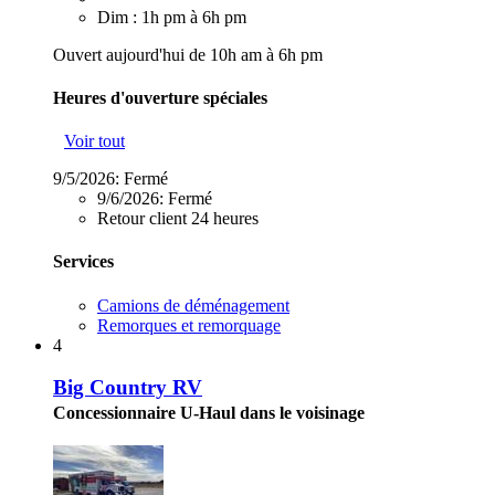
Dim : 1h pm à 6h pm
Ouvert aujourd'hui de 10h am à 6h pm
Heures d'ouverture spéciales
Voir tout
9/5/2026:
Fermé
9/6/2026:
Fermé
Retour client 24 heures
Services
Camions de déménagement
Remorques et remorquage
4
Big Country RV
Concessionnaire U-Haul dans le voisinage