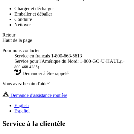
Charger et décharger
Emballer et déballer
Conduire
Nettoyer
Retour
Haut de la page
Pour nous contacter
Service en français 1-800-663-5613
Service pour l'Amérique du Nord: 1-800-GO-U-HAUL
(1-
800-468-4285)
Demander à être rappelé
Vous avez besoin d'aide?
Demande d'assistance routière
English
Español
Service à la clientèle