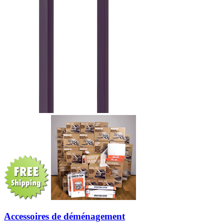
Accessoires de déménagement