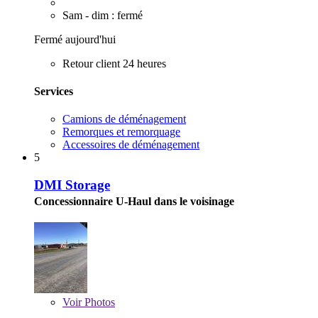
Sam - dim : fermé
Fermé aujourd'hui
Retour client 24 heures
Services
Camions de déménagement
Remorques et remorquage
Accessoires de déménagement
5
DMI Storage
Concessionnaire U-Haul dans le voisinage
Voir
Photos