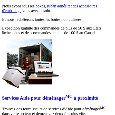
Nous avons tous les
boxes
,
ruban adhésif
et
des accessoires
d'emballage
vous avez besoin.
Et nous rachèterons toutes les boîtes non utilisées.
Expédition gratuite des commandes de plus de 50 $ aux États
limitrophes et des commandes de plus de 100 $ au Canada.
MC
Services Aide pour déménager
à proximité
MC
Trouvez des fournisseurs de services d'Aide pour déménager
dans votre secteur et déménagez deux fois plus vite.