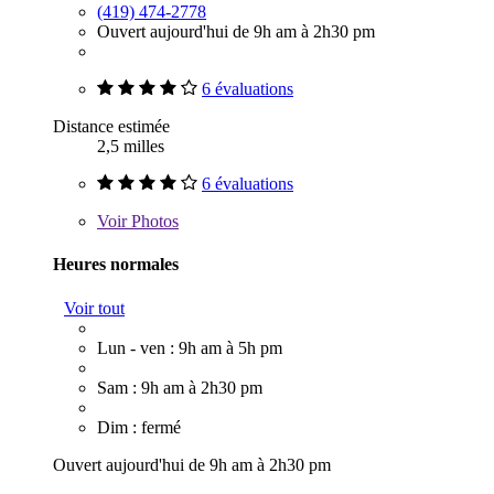
(419) 474-2778
Ouvert aujourd'hui de 9h am à 2h30 pm
6 évaluations
Distance estimée
2,5 milles
6 évaluations
Voir
Photos
Heures normales
Voir tout
Lun - ven : 9h am à 5h pm
Sam : 9h am à 2h30 pm
Dim : fermé
Ouvert aujourd'hui de 9h am à 2h30 pm