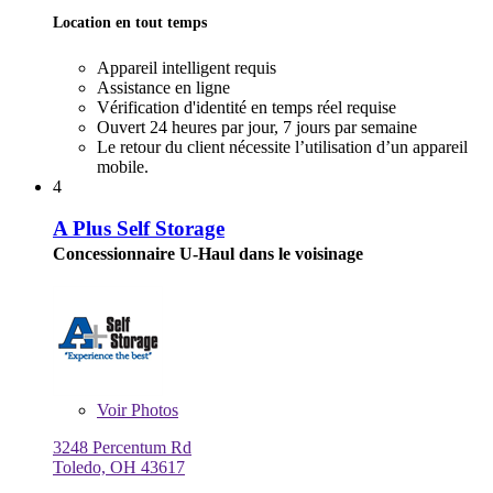
Location en tout temps
Appareil intelligent requis
Assistance en ligne
Vérification d'identité en temps réel requise
Ouvert 24 heures par jour, 7 jours par semaine
Le retour du client nécessite l’utilisation d’un appareil
mobile.
4
A Plus Self Storage
Concessionnaire U-Haul dans le voisinage
Voir
Photos
3248 Percentum Rd
Toledo, OH 43617