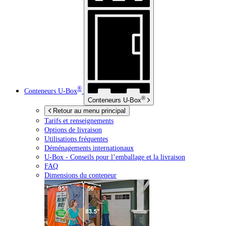
®
Conteneurs
U-Box
®
Conteneurs
U-Box
Retour au menu principal
Tarifs et renseignements
Options de livraison
Utilisations fréquentes
Déménagements internationaux
U-Box -
Conseils pour l’emballage et la livraison
FAQ
Dimensions du conteneur