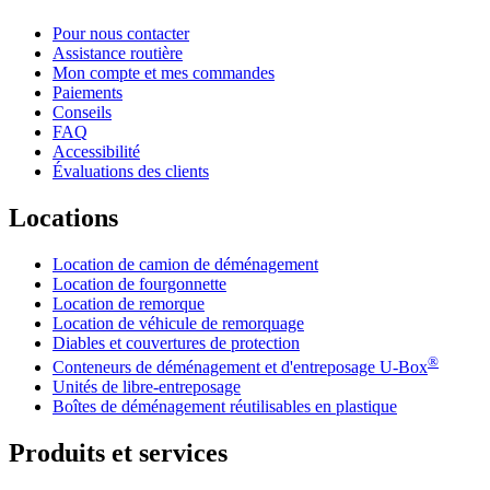
Pour nous contacter
Assistance routière
Mon compte et mes commandes
Paiements
Conseils
FAQ
Accessibilité
Évaluations des clients
Locations
Location de camion de déménagement
Location de fourgonnette
Location de remorque
Location de véhicule de remorquage
Diables et couvertures de protection
®
Conteneurs de déménagement et d'entreposage
U-Box
Unités de libre-entreposage
Boîtes de déménagement réutilisables en plastique
Produits et services