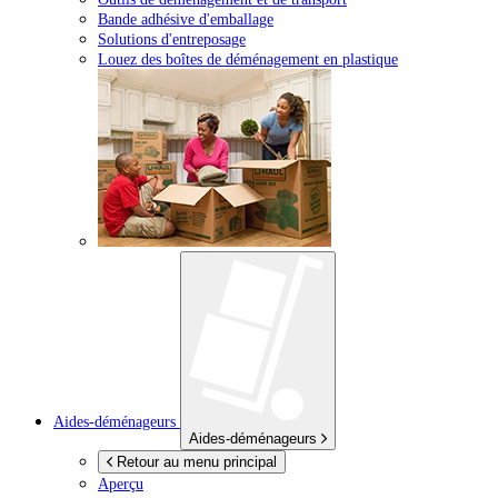
Bande adhésive d'emballage
Solutions d'entreposage
Louez des boîtes de déménagement en plastique
Aides-déménageurs
Aides-déménageurs
Retour au menu principal
Aperçu