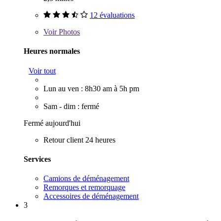
12 évaluations
Voir
Photos
Heures normales
Voir tout
Lun au ven : 8h30 am à 5h pm
Sam - dim : fermé
Fermé aujourd'hui
Retour client 24 heures
Services
Camions de déménagement
Remorques et remorquage
Accessoires de déménagement
3