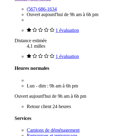
(567) 686-1634
Ouvert aujourd'hui de 9h am à 6h pm
1 évaluation
Distance estimée
4,1 milles
1 évaluation
Heures normales
Lun - dim : 9h am à 6h pm
Ouvert aujourd'hui de 9h am à 6h pm
Retour client 24 heures
Services
Camions de déménagement
Remorques et remorquage