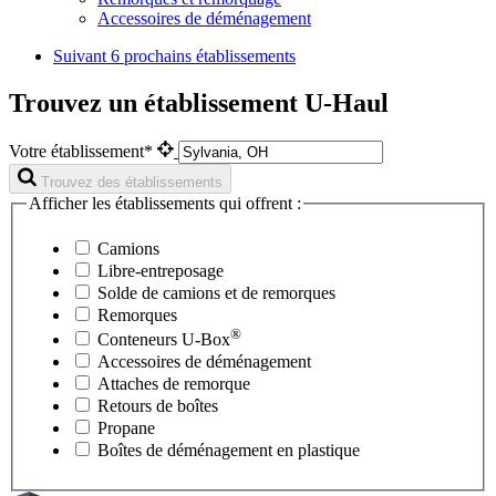
Accessoires de déménagement
Suivant
6 prochains établissements
Trouvez un établissement U-Haul
Votre établissement*
Trouvez des établissements
Afficher les établissements qui offrent :
Camions
Libre-entreposage
Solde de camions et de remorques
Remorques
®
Conteneurs
U-Box
Accessoires de déménagement
Attaches de remorque
Retours de boîtes
Propane
Boîtes de déménagement en plastique