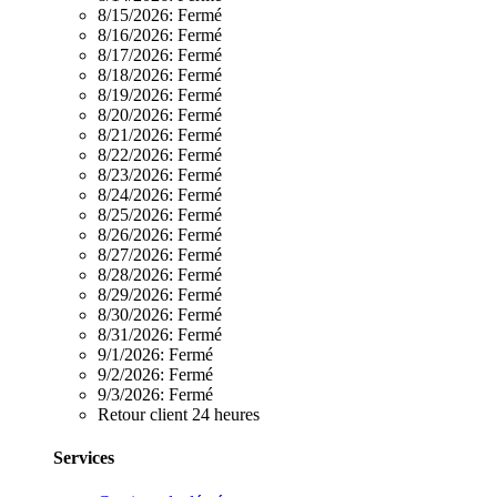
8/15/2026:
Fermé
8/16/2026:
Fermé
8/17/2026:
Fermé
8/18/2026:
Fermé
8/19/2026:
Fermé
8/20/2026:
Fermé
8/21/2026:
Fermé
8/22/2026:
Fermé
8/23/2026:
Fermé
8/24/2026:
Fermé
8/25/2026:
Fermé
8/26/2026:
Fermé
8/27/2026:
Fermé
8/28/2026:
Fermé
8/29/2026:
Fermé
8/30/2026:
Fermé
8/31/2026:
Fermé
9/1/2026:
Fermé
9/2/2026:
Fermé
9/3/2026:
Fermé
Retour client 24 heures
Services