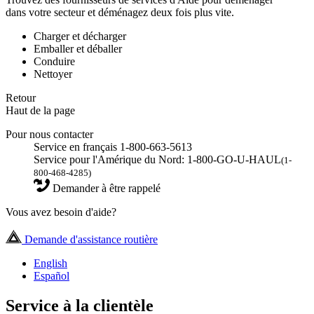
dans votre secteur et déménagez deux fois plus vite.
Charger et décharger
Emballer et déballer
Conduire
Nettoyer
Retour
Haut de la page
Pour nous contacter
Service en français 1-800-663-5613
Service pour l'Amérique du Nord: 1-800-GO-U-HAUL
(1-
800-468-4285)
Demander à être rappelé
Vous avez besoin d'aide?
Demande d'assistance routière
English
Español
Service à la clientèle