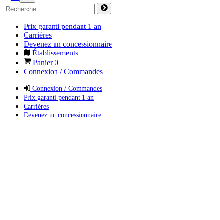
Prix garanti pendant 1 an
Carrières
Devenez un concessionnaire
Établissements
Panier
0
Connexion / Commandes
Connexion / Commandes
Prix garanti pendant 1 an
Carrières
Devenez un concessionnaire