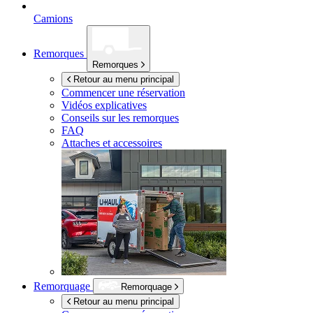
Camions
Remorques
Remorques
Retour au menu principal
Commencer une réservation
Vidéos explicatives
Conseils sur les remorques
FAQ
Attaches et accessoires
Remorquage
Remorquage
Retour au menu principal