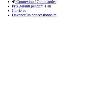
Connexion / Commandes
Prix garanti pendant 1 an
Carrières
Devenez un concessionnaire