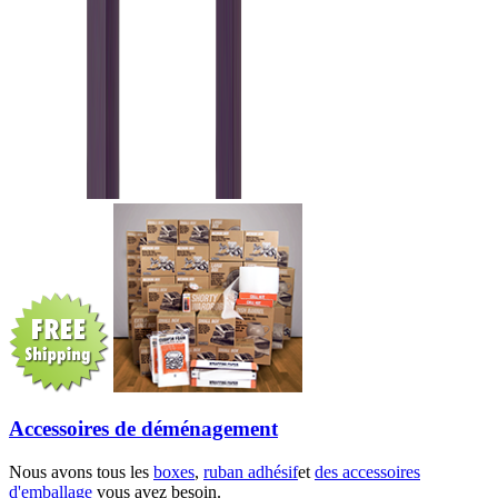
Accessoires de déménagement
Nous avons tous les
boxes
,
ruban adhésif
et
des accessoires
d'emballage
vous avez besoin.