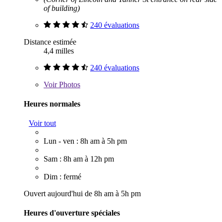
of building)
240 évaluations
Distance estimée
4,4 milles
240 évaluations
Voir
Photos
Heures normales
Voir tout
Lun - ven : 8h am à 5h pm
Sam : 8h am à 12h pm
Dim : fermé
Ouvert aujourd'hui de 8h am à 5h pm
Heures d'ouverture spéciales