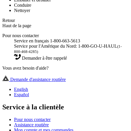
Conduire
Nettoyer
Retour
Haut de la page
Pour nous contacter
Service en français 1-800-663-5613
Service pour l'Amérique du Nord: 1-800-GO-U-HAUL
(1-
800-468-4285)
Demander à être rappelé
Vous avez besoin d'aide?
Demande d'assistance routière
English
Español
Service à la clientèle
Pour nous contacter
Assistance routière
Mon compte et mes commandes