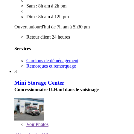
Sam : 8h am à 2h pm
Dim : 8h am à 12h pm
Ouvert aujourd'hui de 7h am à 5h30 pm
Retour client 24 heures
Services
Camions de déménagement
Remorques et remorquage
3
Mini Storage Center
Concessionnaire U-Haul dans le voisinage
Voir
Photos