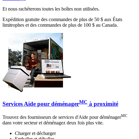
Et nous rachèterons toutes les boîtes non utilisées.
Expédition gratuite des commandes de plus de 50 $ aux États
limitrophes et des commandes de plus de 100 $ au Canada.
MC
Services Aide pour déménager
à proximité
MC
Trouvez des fournisseurs de services d'Aide pour déménager
dans votre secteur et déménagez deux fois plus vite.
Charger et décharger
Emballer et déballer