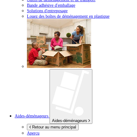
Bande adhésive d'emballage
Solutions d'entreposage
Louez des boîtes de déménagement en plastique
Aides-déménageurs
Aides-déménageurs
Retour au menu principal
Aperçu