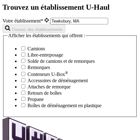
Trouvez un établissement U-Haul
Votre établissement*
Trouvez des établissements
Afficher les établissements qui offrent :
Camions
Libre-entreposage
Solde de camions et de remorques
Remorques
®
Conteneurs
U-Box
Accessoires de déménagement
Attaches de remorque
Retours de boîtes
Propane
Boîtes de déménagement en plastique