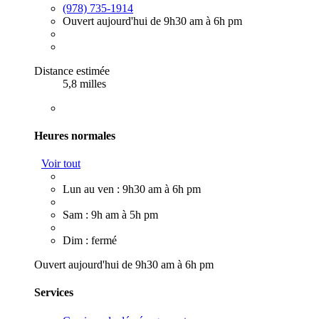
(978) 735-1914
Ouvert aujourd'hui de 9h30 am à 6h pm
Distance estimée
5,8 milles
Heures normales
Voir tout
Lun au ven : 9h30 am à 6h pm
Sam : 9h am à 5h pm
Dim : fermé
Ouvert aujourd'hui de 9h30 am à 6h pm
Services