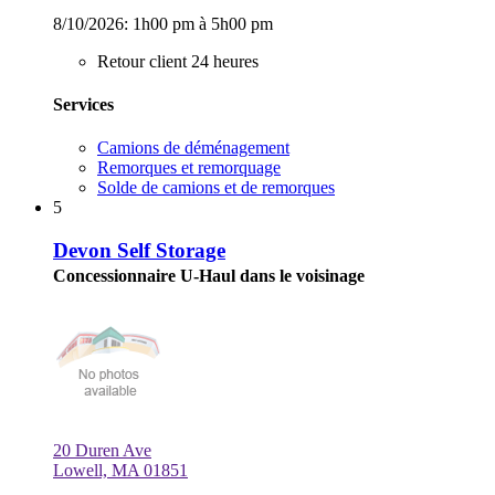
8/10/2026:
1h00 pm à 5h00 pm
Retour client 24 heures
Services
Camions de déménagement
Remorques et remorquage
Solde de camions et de remorques
5
Devon Self Storage
Concessionnaire U-Haul dans le voisinage
20 Duren Ave
Lowell, MA 01851