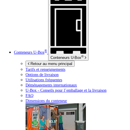
®
Conteneurs
U-Box
®
Conteneurs
U-Box
Retour au menu principal
Tarifs et renseignements
Options de livraison
Utilisations fréquentes
Déménagements internationaux
U-Box -
Conseils pour l’emballage et la livraison
FAQ
Dimensions du conteneur