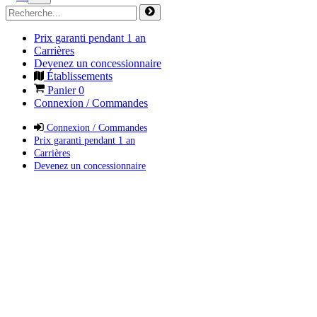
Prix garanti pendant 1 an
Carrières
Devenez un concessionnaire
Établissements
Panier
0
Connexion / Commandes
Connexion / Commandes
Prix garanti pendant 1 an
Carrières
Devenez un concessionnaire