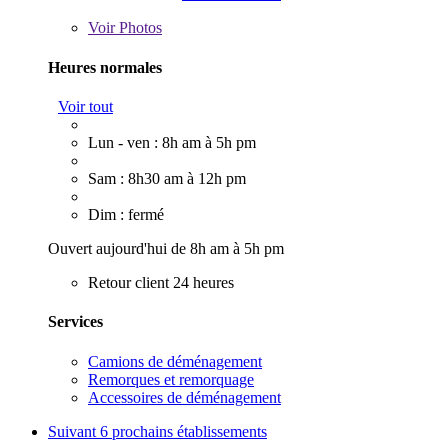
Voir
Photos
Heures normales
Voir tout
Lun - ven : 8h am à 5h pm
Sam : 8h30 am à 12h pm
Dim : fermé
Ouvert aujourd'hui de 8h am à 5h pm
Retour client 24 heures
Services
Camions de déménagement
Remorques et remorquage
Accessoires de déménagement
Suivant
6 prochains établissements