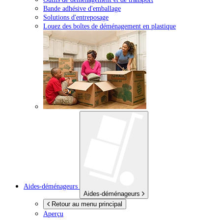
Bande adhésive d'emballage
Solutions d'entreposage
Louez des boîtes de déménagement en plastique
Aides-déménageurs
Aides-déménageurs
Retour au menu principal
Aperçu