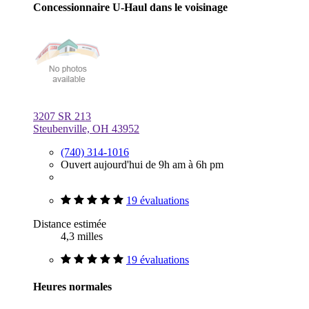
Concessionnaire U-Haul dans le voisinage
3207 SR 213
Steubenville, OH 43952
(740) 314-1016
Ouvert aujourd'hui de 9h am à 6h pm
19 évaluations
Distance estimée
4,3 milles
19 évaluations
Heures normales