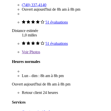
(740) 337-4140
Ouvert aujourd'hui de 8h am à 8h pm
51 évaluations
Distance estimée
1,0 milles
51 évaluations
Voir
Photos
Heures normales
Lun - dim : 8h am à 8h pm
Ouvert aujourd'hui de 8h am à 8h pm
Retour client 24 heures
Services