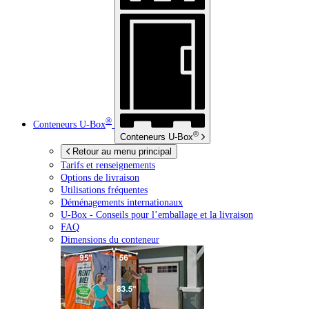
®
Conteneurs
U-Box
®
Conteneurs
U-Box
Retour au menu principal
Tarifs et renseignements
Options de livraison
Utilisations fréquentes
Déménagements internationaux
U-Box -
Conseils pour l’emballage et la livraison
FAQ
Dimensions du conteneur