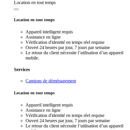
Location en tout temps
Location en tout temps
Appareil intelligent requis
Assistance en ligne
Vérification d'identité en temps réel requise
Ouvert 24 heures par jour, 7 jours par semaine
Le retour du client nécessite l’utilisation d’un appareil
mobile.
Services
Camions de déménagement
Location en tout temps
Appareil intelligent requis
Assistance en ligne
Vérification d'identité en temps réel requise
Ouvert 24 heures par jour, 7 jours par semaine
Le retour du client nécessite l’utilisation d’un appareil