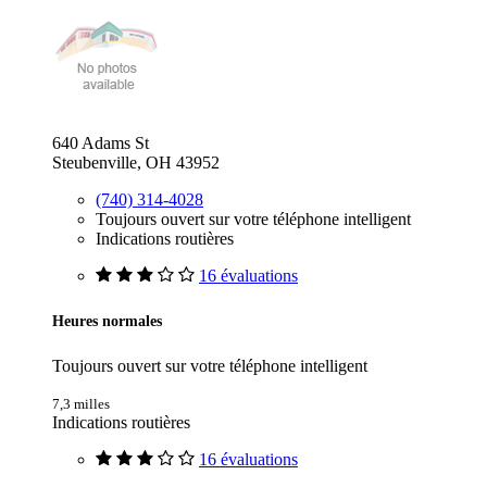
640 Adams St
Steubenville, OH 43952
(740) 314-4028
Toujours ouvert sur votre téléphone intelligent
Indications routières
16 évaluations
Heures normales
Toujours ouvert sur votre téléphone intelligent
7,3 milles
Indications routières
16 évaluations