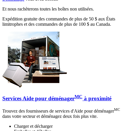
Et nous rachèterons toutes les boîtes non utilisées.
Expédition gratuite des commandes de plus de 50 $ aux États
limitrophes et des commandes de plus de 100 $ au Canada.
MC
Services Aide pour déménager
à proximité
MC
Trouvez des fournisseurs de services d'Aide pour déménager
dans votre secteur et déménagez deux fois plus vite.
Charger et décharger