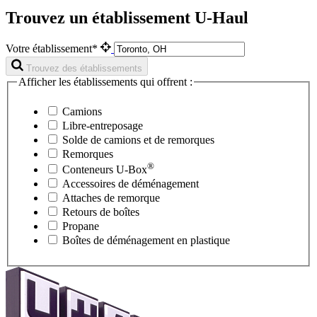
Trouvez un établissement U-Haul
Votre établissement*
Trouvez des établissements
Afficher les établissements qui offrent :
Camions
Libre-entreposage
Solde de camions et de remorques
Remorques
®
Conteneurs
U-Box
Accessoires de déménagement
Attaches de remorque
Retours de boîtes
Propane
Boîtes de déménagement en plastique