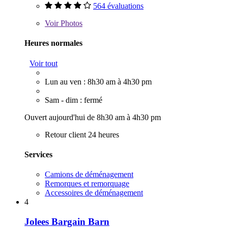
564 évaluations
Voir
Photos
Heures normales
Voir tout
Lun au ven : 8h30 am à 4h30 pm
Sam - dim : fermé
Ouvert aujourd'hui de 8h30 am à 4h30 pm
Retour client 24 heures
Services
Camions de déménagement
Remorques et remorquage
Accessoires de déménagement
4
Jolees Bargain Barn