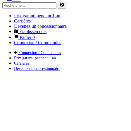
Prix garanti pendant 1 an
Carrières
Devenez un concessionnaire
Établissements
Panier
0
Connexion / Commandes
Connexion / Commandes
Prix garanti pendant 1 an
Carrières
Devenez un concessionnaire