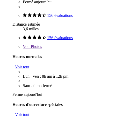
Fermé aujourd'hui
156 évaluations
Distance estimée
3,6 milles
156 évaluations
Voir
Photos
Heures normales
Voir tout
Lun - ven : 8h am à 12h pm
Sam - dim : fermé
Fermé aujourd'hui
Heures d'ouverture spéciales
Voir tout