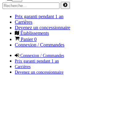
Prix garanti pendant 1 an
Carrières
Devenez un concessionnaire
Établissements
Panier
0
Connexion / Commandes
Connexion / Commandes
Prix garanti pendant 1 an
Carrières
Devenez un concessionnaire