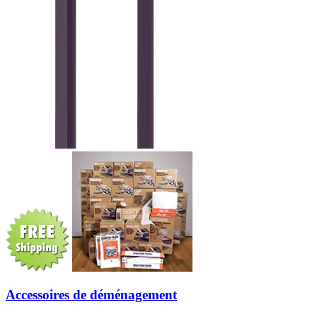
Accessoires de déménagement