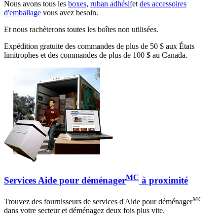
Nous avons tous les
boxes
,
ruban adhésif
et
des accessoires
d'emballage
vous avez besoin.
Et nous rachèterons toutes les boîtes non utilisées.
Expédition gratuite des commandes de plus de 50 $ aux États
limitrophes et des commandes de plus de 100 $ au Canada.
MC
Services Aide pour déménager
à proximité
MC
Trouvez des fournisseurs de services d'Aide pour déménager
dans votre secteur et déménagez deux fois plus vite.