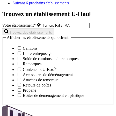
Suivant
6 prochains établissements
Trouvez un établissement U-Haul
Votre établissement*
Trouvez des établissements
Afficher les établissements qui offrent :
Camions
Libre-entreposage
Solde de camions et de remorques
Remorques
®
Conteneurs
U-Box
Accessoires de déménagement
Attaches de remorque
Retours de boîtes
Propane
Boîtes de déménagement en plastique