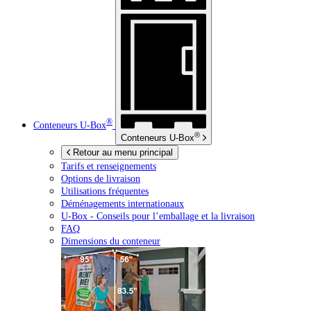
®
Conteneurs
U-Box
®
Conteneurs
U-Box
Retour au menu principal
Tarifs et renseignements
Options de livraison
Utilisations fréquentes
Déménagements internationaux
U-Box -
Conseils pour l’emballage et la livraison
FAQ
Dimensions du conteneur