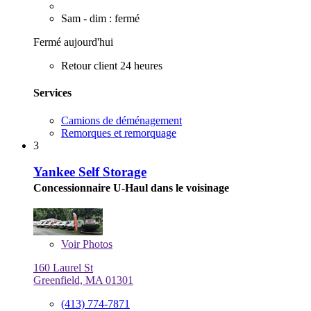
Sam - dim : fermé
Fermé aujourd'hui
Retour client 24 heures
Services
Camions de déménagement
Remorques et remorquage
3
Yankee Self Storage
Concessionnaire U-Haul dans le voisinage
Voir
Photos
160 Laurel St
Greenfield, MA 01301
(413) 774-7871