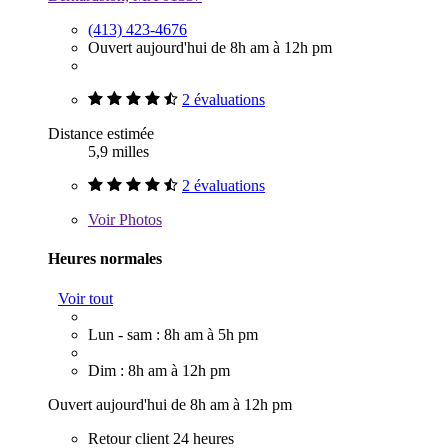
(413) 423-4676
Ouvert aujourd'hui de 8h am à 12h pm
2 évaluations
Distance estimée
5,9 milles
2 évaluations
Voir
Photos
Heures normales
Voir tout
Lun - sam : 8h am à 5h pm
Dim : 8h am à 12h pm
Ouvert aujourd'hui de 8h am à 12h pm
Retour client 24 heures