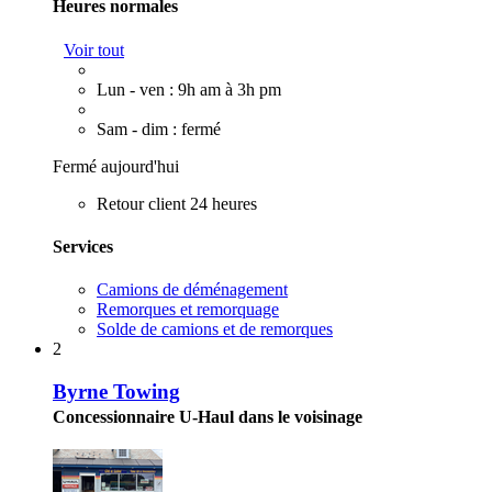
Heures normales
Voir tout
Lun - ven : 9h am à 3h pm
Sam - dim : fermé
Fermé aujourd'hui
Retour client 24 heures
Services
Camions de déménagement
Remorques et remorquage
Solde de camions et de remorques
2
Byrne Towing
Concessionnaire U-Haul dans le voisinage