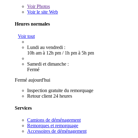
Voir
Photos
Voir le site Web
Heures normales
Voir tout
Lundi au vendredi :
10h am à 12h pm
/
1h pm à 5h pm
Samedi et dimanche :
Fermé
Fermé aujourd'hui
Inspection gratuite du remorquage
Retour client 24 heures
Services
Camions de déménagement
Remorques et remorquage
Accessoires de déménagement