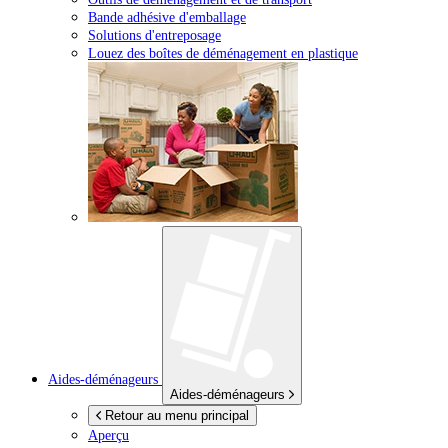
Bande adhésive d'emballage
Solutions d'entreposage
Louez des boîtes de déménagement en plastique
Aides-déménageurs
Aides-déménageurs
Retour au menu principal
Aperçu