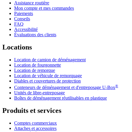
Assistance routière
Mon compte et mes commandes
Paiements
Conseils
FAQ
Accessibilité
Évaluations des clients
Locations
Location de camion de déménagement
Location de fourgonnette
Location de remorque
Location de véhicule de remorquage
Diables et couvertures de protection
®
Conteneurs de déménagement et d'entreposage
U-Box
Unités de libre-entreposage
Boîtes de déménagement réutilisables en plastique
Produits et services
Comptes commerciaux
Attaches et accessoires