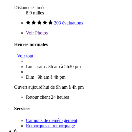
Distance estimée
8,9 milles
203 évaluations
Voir
Photos
Heures normales
Voir tout
Lun - sam : 8h am à 5h30 pm
Dim : 9h am à 4h pm
Ouvert aujourd'hui de 9h am à 4h pm
Retour client 24 heures
Services
Camions de déménagement
Remorques et remorquage
6