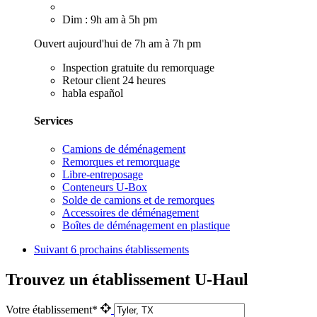
Dim : 9h am à 5h pm
Ouvert aujourd'hui de 7h am à 7h pm
Inspection gratuite du remorquage
Retour client 24 heures
habla español
Services
Camions de déménagement
Remorques et remorquage
Libre-entreposage
Conteneurs U-Box
Solde de camions et de remorques
Accessoires de déménagement
Boîtes de déménagement en plastique
Suivant
6 prochains établissements
Trouvez un établissement U-Haul
Votre établissement*