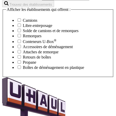
Trouvez des établissements
Afficher les établissements qui offrent :
Camions
Libre-entreposage
Solde de camions et de remorques
Remorques
®
Conteneurs
U-Box
Accessoires de déménagement
Attaches de remorque
Retours de boîtes
Propane
Boîtes de déménagement en plastique