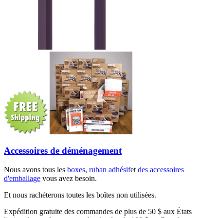
Accessoires de déménagement
Nous avons tous les
boxes
,
ruban adhésif
et
des accessoires
d'emballage
vous avez besoin.
Et nous rachèterons toutes les boîtes non utilisées.
Expédition gratuite des commandes de plus de 50 $ aux États