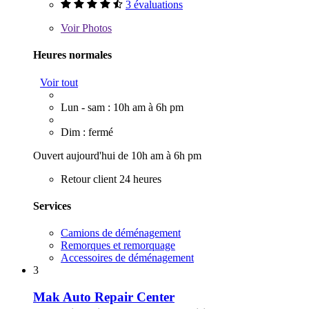
3 évaluations
Voir
Photos
Heures normales
Voir tout
Lun - sam : 10h am à 6h pm
Dim : fermé
Ouvert aujourd'hui de 10h am à 6h pm
Retour client 24 heures
Services
Camions de déménagement
Remorques et remorquage
Accessoires de déménagement
3
Mak Auto Repair Center