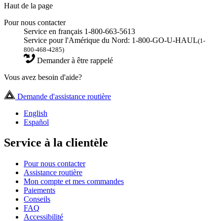
Haut de la page
Pour nous contacter
Service en français 1-800-663-5613
Service pour l'Amérique du Nord: 1-800-GO-U-HAUL
(1-
800-468-4285)
Demander à être rappelé
Vous avez besoin d'aide?
Demande d'assistance routière
English
Español
Service à la clientèle
Pour nous contacter
Assistance routière
Mon compte et mes commandes
Paiements
Conseils
FAQ
Accessibilité