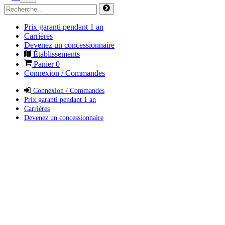
Prix garanti pendant 1 an
Carrières
Devenez un concessionnaire
Établissements
Panier
0
Connexion / Commandes
Connexion / Commandes
Prix garanti pendant 1 an
Carrières
Devenez un concessionnaire