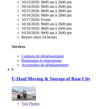
10/13/2026:
9h00 am à 2h00 pm
10/14/2026:
9h00 am à 2h00 pm
10/15/2026:
9h00 am à 2h00 pm
10/16/2026:
9h00 am à 2h00 pm
10/17/2026:
Fermé
10/18/2026:
9h00 am à 2h00 pm
10/19/2026:
9h00 am à 2h00 pm
10/20/2026:
9h00 am à 2h00 pm
Retour client 24 heures
Services
Camions de déménagement
Remorques et remorquage
Accessoires de déménagement
6
U-Haul Moving & Storage of Rose City
Voir
Photos