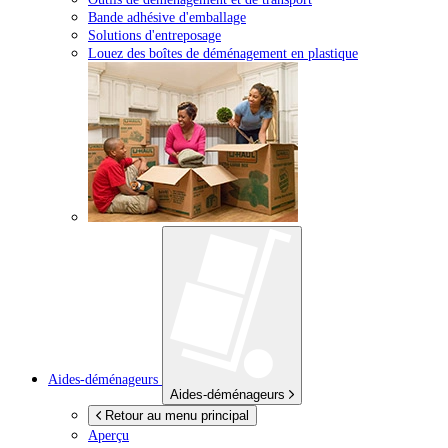
Bande adhésive d'emballage
Solutions d'entreposage
Louez des boîtes de déménagement en plastique
Aides-déménageurs
Aides-déménageurs
Retour au menu principal
Aperçu