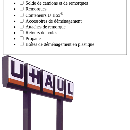
Solde de camions et de remorques
Remorques
®
Conteneurs
U-Box
Accessoires de déménagement
Attaches de remorque
Retours de boîtes
Propane
Boîtes de déménagement en plastique