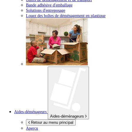
Bande adhésive d'emballage
Solutions d'entreposage
Louez des boîtes de déménagement en plastique
Aides-déménageurs
Aides-déménageurs
Retour au menu principal
Aperçu