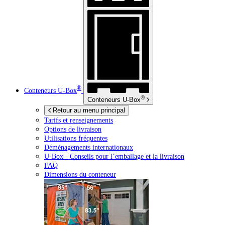
®
Conteneurs
U-Box
®
Conteneurs
U-Box
Retour au menu principal
Tarifs et renseignements
Options de livraison
Utilisations fréquentes
Déménagements internationaux
U-Box -
Conseils pour l’emballage et la livraison
FAQ
Dimensions du conteneur