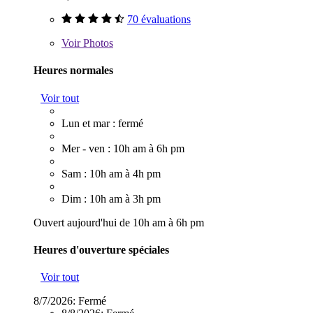
70 évaluations
Voir
Photos
Heures normales
Voir tout
Lun et mar : fermé
Mer - ven : 10h am à 6h pm
Sam : 10h am à 4h pm
Dim : 10h am à 3h pm
Ouvert aujourd'hui de 10h am à 6h pm
Heures d'ouverture spéciales
Voir tout
8/7/2026:
Fermé