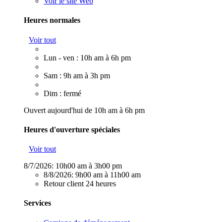
Voir le site Web
Heures normales
Voir tout
Lun - ven : 10h am à 6h pm
Sam : 9h am à 3h pm
Dim : fermé
Ouvert aujourd'hui de 10h am à 6h pm
Heures d'ouverture spéciales
Voir tout
8/7/2026:
10h00 am à 3h00 pm
8/8/2026:
9h00 am à 11h00 am
Retour client 24 heures
Services