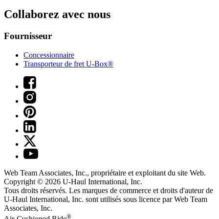
Collaborez avec nous
Fournisseur
Concessionnaire
Transporteur de fret U-Box®
Web Team Associates, Inc., propriétaire et exploitant du site Web.
Copyright © 2026
U-Haul
International, Inc.
Tous droits réservés.
Les marques de commerce et droits d'auteur de
U-Haul International, Inc. sont utilisés sous licence par Web Team
Associates, Inc.
®
Air-Cushioned Ride