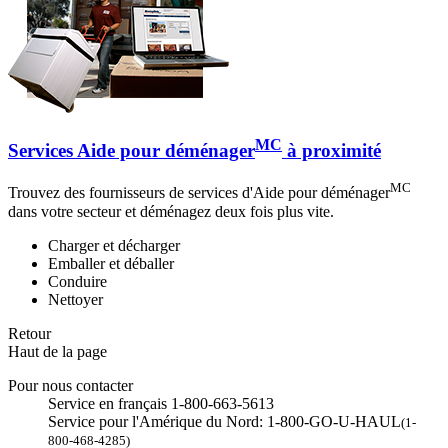
MC
Services Aide pour déménager
à proximité
MC
Trouvez des fournisseurs de services d'Aide pour déménager
dans votre secteur et déménagez deux fois plus vite.
Charger et décharger
Emballer et déballer
Conduire
Nettoyer
Retour
Haut de la page
Pour nous contacter
Service en français 1-800-663-5613
Service pour l'Amérique du Nord: 1-800-GO-U-HAUL
(1-
800-468-4285)