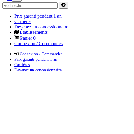
Prix garanti pendant 1 an
Carrières
Devenez un concessionnaire
Établissements
Panier
0
Connexion / Commandes
Connexion / Commandes
Prix garanti pendant 1 an
Carrières
Devenez un concessionnaire