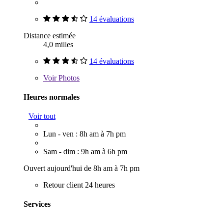
14 évaluations
Distance estimée
4,0 milles
14 évaluations
Voir
Photos
Heures normales
Voir tout
Lun - ven : 8h am à 7h pm
Sam - dim : 9h am à 6h pm
Ouvert aujourd'hui de 8h am à 7h pm
Retour client 24 heures
Services