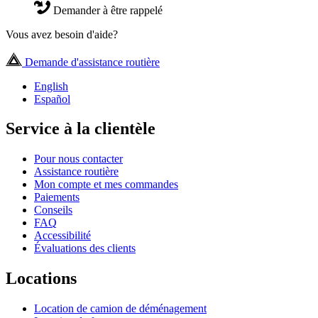
Demander à être rappelé
Vous avez besoin d'aide?
Demande d'assistance routière
English
Español
Service à la clientèle
Pour nous contacter
Assistance routière
Mon compte et mes commandes
Paiements
Conseils
FAQ
Accessibilité
Évaluations des clients
Locations
Location de camion de déménagement