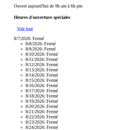
Ouvert aujourd'hui de 9h am à 6h pm
Heures d'ouverture spéciales
Voir tout
8/7/2026:
Fermé
8/8/2026:
Fermé
8/9/2026:
Fermé
8/10/2026:
Fermé
8/11/2026:
Fermé
8/12/2026:
Fermé
8/13/2026:
Fermé
8/14/2026:
Fermé
8/15/2026:
Fermé
8/16/2026:
Fermé
8/17/2026:
Fermé
8/18/2026:
Fermé
8/19/2026:
Fermé
8/20/2026:
Fermé
8/21/2026:
Fermé
8/22/2026:
Fermé
8/23/2026:
Fermé
8/24/2026:
Fermé