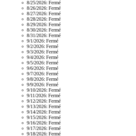
8/25/2026:
Fermé
8/26/2026:
Fermé
8/27/2026:
Fermé
8/28/2026:
Fermé
8/29/2026:
Fermé
8/30/2026:
Fermé
8/31/2026:
Fermé
9/1/2026:
Fermé
9/2/2026:
Fermé
9/3/2026:
Fermé
9/4/2026:
Fermé
9/5/2026:
Fermé
9/6/2026:
Fermé
9/7/2026:
Fermé
9/8/2026:
Fermé
9/9/2026:
Fermé
9/10/2026:
Fermé
9/11/2026:
Fermé
9/12/2026:
Fermé
9/13/2026:
Fermé
9/14/2026:
Fermé
9/15/2026:
Fermé
9/16/2026:
Fermé
9/17/2026:
Fermé
9/18/2026:
Fermé