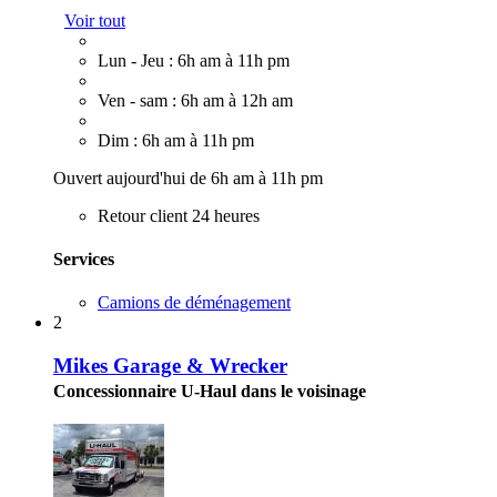
Voir tout
Lun - Jeu : 6h am à 11h pm
Ven - sam : 6h am à 12h am
Dim : 6h am à 11h pm
Ouvert aujourd'hui de 6h am à 11h pm
Retour client 24 heures
Services
Camions de déménagement
2
Mikes Garage & Wrecker
Concessionnaire U-Haul dans le voisinage