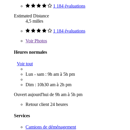
1 184 évaluations
Estimated Distance
4,5 milles
1 184 évaluations
Voir
Photos
Heures normales
Voir tout
Lun - sam : 9h am à 5h pm
Dim : 10h30 am à 2h pm
Ouvert aujourd'hui de 9h am à 5h pm
Retour client 24 heures
Services
Camions de déménagement