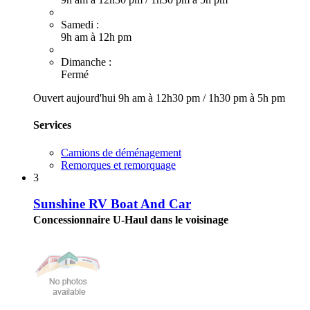
Samedi :
9h am à 12h pm
Dimanche :
Fermé
Ouvert aujourd'hui
9h am à 12h30 pm
/
1h30 pm à 5h pm
Services
Camions de déménagement
Remorques et remorquage
3
Sunshine RV Boat And Car
Concessionnaire U-Haul dans le voisinage