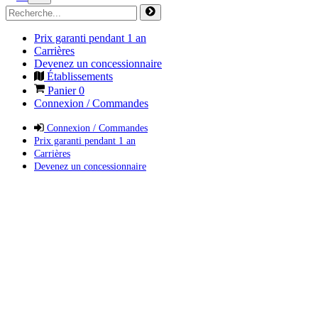
Prix garanti pendant 1 an
Carrières
Devenez un concessionnaire
Établissements
Panier
0
Connexion / Commandes
Connexion / Commandes
Prix garanti pendant 1 an
Carrières
Devenez un concessionnaire