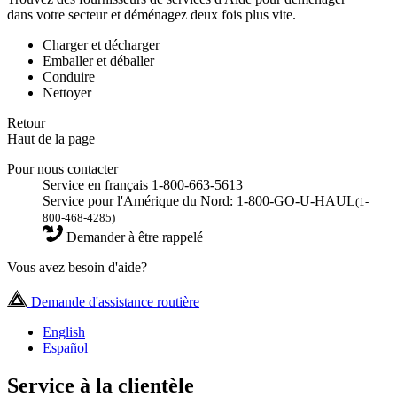
dans votre secteur et déménagez deux fois plus vite.
Charger et décharger
Emballer et déballer
Conduire
Nettoyer
Retour
Haut de la page
Pour nous contacter
Service en français 1-800-663-5613
Service pour l'Amérique du Nord: 1-800-GO-U-HAUL
(1-
800-468-4285)
Demander à être rappelé
Vous avez besoin d'aide?
Demande d'assistance routière
English
Español
Service à la clientèle