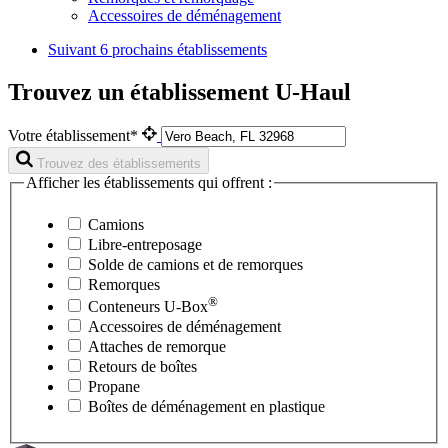
Accessoires de déménagement
Suivant
6 prochains établissements
Trouvez un établissement U-Haul
Votre établissement*
Trouvez des établissements
Afficher les établissements qui offrent :
Camions
Libre-entreposage
Solde de camions et de remorques
Remorques
®
Conteneurs
U-Box
Accessoires de déménagement
Attaches de remorque
Retours de boîtes
Propane
Boîtes de déménagement en plastique