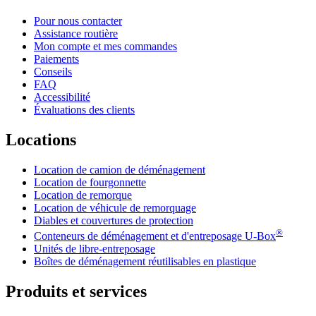
Pour nous contacter
Assistance routière
Mon compte et mes commandes
Paiements
Conseils
FAQ
Accessibilité
Évaluations des clients
Locations
Location de camion de déménagement
Location de fourgonnette
Location de remorque
Location de véhicule de remorquage
Diables et couvertures de protection
®
Conteneurs de déménagement et d'entreposage
U-Box
Unités de libre-entreposage
Boîtes de déménagement réutilisables en plastique
Produits et services