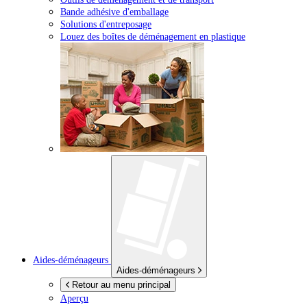
Bande adhésive d'emballage
Solutions d'entreposage
Louez des boîtes de déménagement en plastique
Aides-déménageurs
Aides-déménageurs
Retour au menu principal
Aperçu