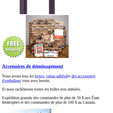
Accessoires de déménagement
Nous avons tous les
boxes
,
ruban adhésif
et
des accessoires
d'emballage
vous avez besoin.
Et nous rachèterons toutes les boîtes non utilisées.
Expédition gratuite des commandes de plus de 50 $ aux États
limitrophes et des commandes de plus de 100 $ au Canada.