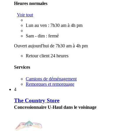
Heures normales
Voir tout
Lun au ven : 7h30 am à 4h pm
Sam - dim : fermé
Ouvert aujourd'hui de 7h30 am à 4h pm
Retour client 24 heures
Services
Camions de déménagement
Remorques et remorquage
4
The Country Store
Concessionnaire U-Haul dans le voisinage