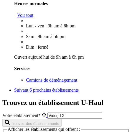
Heures normales
Voir tout
Lun - ven : 9h am à 6h pm
Sam : 9h am à 5h pm
Dim : fermé
Ouvert aujourd'hui de 9h am à 6h pm
Services
Camions de déménagement
Suivant
6 prochains établissements
Trouvez un établissement U-Haul
Votre établissement*
Trouvez des établissements
Afficher les établissements qui offrent :