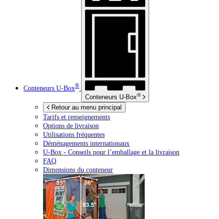
®
Conteneurs
U-Box
®
Conteneurs
U-Box
Retour au menu principal
Tarifs et renseignements
Options de livraison
Utilisations fréquentes
Déménagements internationaux
U-Box -
Conseils pour l’emballage et la livraison
FAQ
Dimensions du conteneur