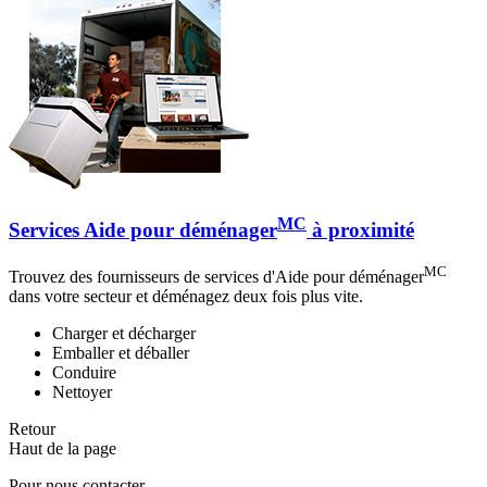
MC
Services Aide pour déménager
à proximité
MC
Trouvez des fournisseurs de services d'Aide pour déménager
dans votre secteur et déménagez deux fois plus vite.
Charger et décharger
Emballer et déballer
Conduire
Nettoyer
Retour
Haut de la page
Pour nous contacter