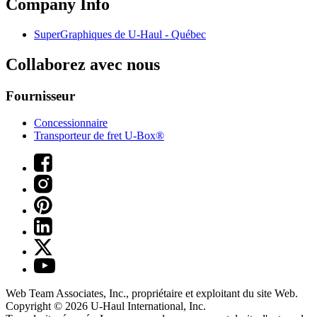
Company Info
SuperGraphiques de
U-Haul
- Québec
Collaborez avec nous
Fournisseur
Concessionnaire
Transporteur de fret U-Box®
Web Team Associates, Inc., propriétaire et exploitant du site Web.
Copyright © 2026
U-Haul
International, Inc.