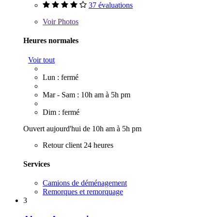
37 évaluations
Voir
Photos
Heures normales
Voir tout
Lun : fermé
Mar - Sam : 10h am à 5h pm
Dim : fermé
Ouvert aujourd'hui de 10h am à 5h pm
Retour client 24 heures
Services
Camions de déménagement
Remorques et remorquage
3