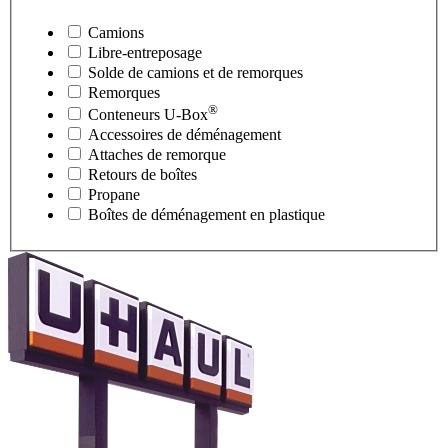
Camions
Libre-entreposage
Solde de camions et de remorques
Remorques
®
Conteneurs
U-Box
Accessoires de déménagement
Attaches de remorque
Retours de boîtes
Propane
Boîtes de déménagement en plastique