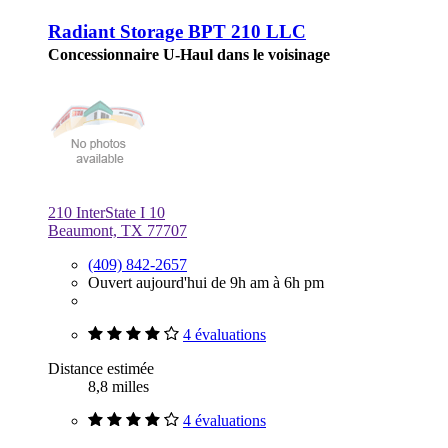
Radiant Storage BPT 210 LLC
Concessionnaire U-Haul dans le voisinage
210 InterState I 10
Beaumont, TX 77707
(409) 842-2657
Ouvert aujourd'hui de 9h am à 6h pm
4 évaluations
Distance estimée
8,8 milles
4 évaluations