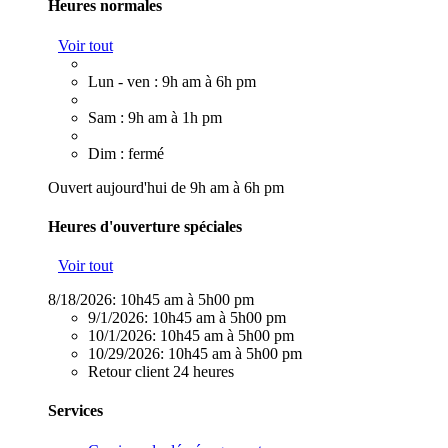
Heures normales
Voir tout
Lun - ven : 9h am à 6h pm
Sam : 9h am à 1h pm
Dim : fermé
Ouvert aujourd'hui de 9h am à 6h pm
Heures d'ouverture spéciales
Voir tout
8/18/2026:
10h45 am à 5h00 pm
9/1/2026:
10h45 am à 5h00 pm
10/1/2026:
10h45 am à 5h00 pm
10/29/2026:
10h45 am à 5h00 pm
Retour client 24 heures
Services