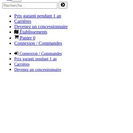
Prix garanti pendant 1 an
Carrières
Devenez un concessionnaire
Établissements
Panier
0
Connexion / Commandes
Connexion / Commandes
Prix garanti pendant 1 an
Carrières
Devenez un concessionnaire