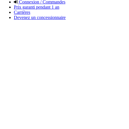
Connexion / Commandes
Prix garanti pendant 1 an
Carrières
Devenez un concessionnaire