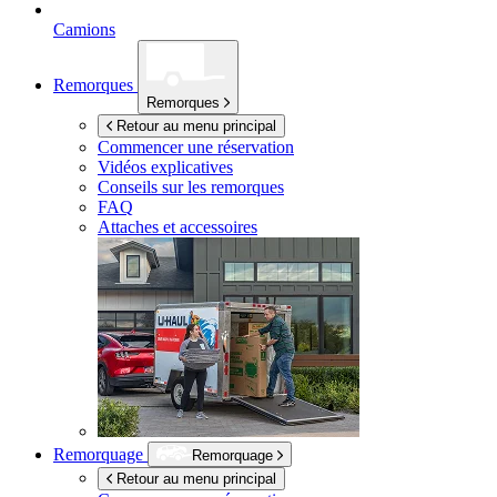
Camions
Remorques
Remorques
Retour au menu principal
Commencer une réservation
Vidéos explicatives
Conseils sur les remorques
FAQ
Attaches et accessoires
Remorquage
Remorquage
Retour au menu principal