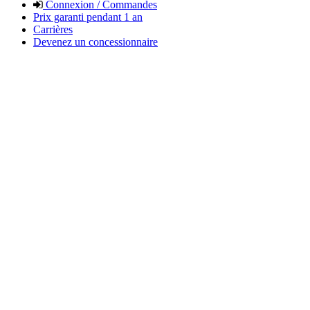
Connexion / Commandes
Prix garanti pendant 1 an
Carrières
Devenez un concessionnaire