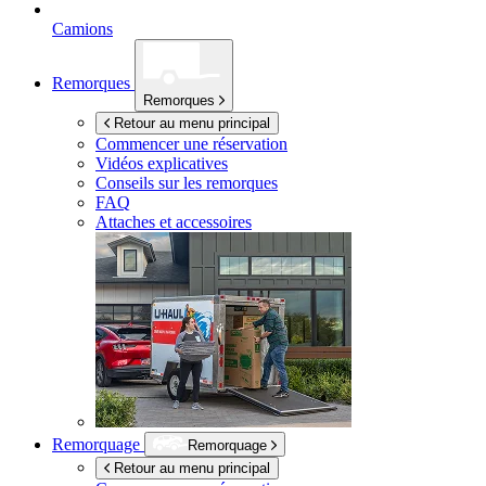
Camions
Remorques
Remorques
Retour au menu principal
Commencer une réservation
Vidéos explicatives
Conseils sur les remorques
FAQ
Attaches et accessoires
Remorquage
Remorquage
Retour au menu principal