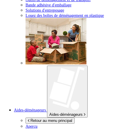
Bande adhésive d'emballage
Solutions d'entreposage
Louez des boîtes de déménagement en plastique
Aides-déménageurs
Aides-déménageurs
Retour au menu principal
Aperçu