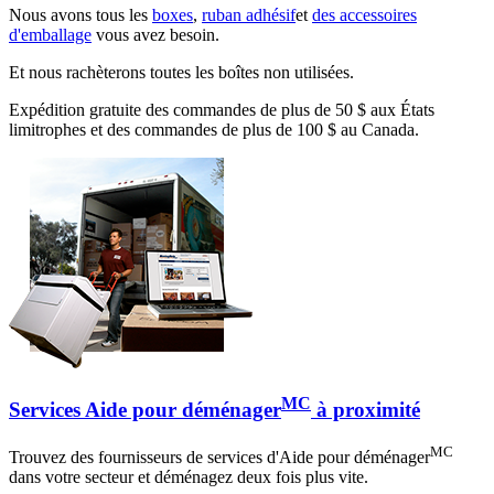
Nous avons tous les
boxes
,
ruban adhésif
et
des accessoires
d'emballage
vous avez besoin.
Et nous rachèterons toutes les boîtes non utilisées.
Expédition gratuite des commandes de plus de 50 $ aux États
limitrophes et des commandes de plus de 100 $ au Canada.
MC
Services Aide pour déménager
à proximité
MC
Trouvez des fournisseurs de services d'Aide pour déménager
dans votre secteur et déménagez deux fois plus vite.