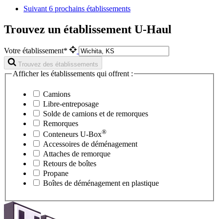
Suivant
6 prochains établissements
Trouvez un établissement U-Haul
Votre établissement*
Trouvez des établissements
Afficher les établissements qui offrent :
Camions
Libre-entreposage
Solde de camions et de remorques
Remorques
®
Conteneurs
U-Box
Accessoires de déménagement
Attaches de remorque
Retours de boîtes
Propane
Boîtes de déménagement en plastique