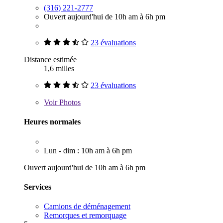
(316) 221-2777
Ouvert aujourd'hui de 10h am à 6h pm
23 évaluations
Distance estimée
1,6 milles
23 évaluations
Voir
Photos
Heures normales
Lun - dim : 10h am à 6h pm
Ouvert aujourd'hui de 10h am à 6h pm
Services
Camions de déménagement
Remorques et remorquage