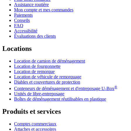
Assistance routière
Mon compte et mes commandes
Paiements
Conseils
FAQ
Accessibilité
Évaluations des clients
Locations
Location de camion de déménagement
Location de fourgonnette
Location de remorque
Location de véhicule de remorquage
Diables et couvertures de protection
®
Conteneurs de déménagement et d'entreposage
U-Box
Unités de libre-entreposage
Boîtes de déménagement réutilisables en plastique
Produits et services
Comptes commerciaux
Attaches et accessoires