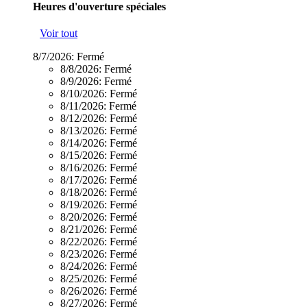
Heures d'ouverture spéciales
Voir tout
8/7/2026:
Fermé
8/8/2026:
Fermé
8/9/2026:
Fermé
8/10/2026:
Fermé
8/11/2026:
Fermé
8/12/2026:
Fermé
8/13/2026:
Fermé
8/14/2026:
Fermé
8/15/2026:
Fermé
8/16/2026:
Fermé
8/17/2026:
Fermé
8/18/2026:
Fermé
8/19/2026:
Fermé
8/20/2026:
Fermé
8/21/2026:
Fermé
8/22/2026:
Fermé
8/23/2026:
Fermé
8/24/2026:
Fermé
8/25/2026:
Fermé
8/26/2026:
Fermé
8/27/2026:
Fermé