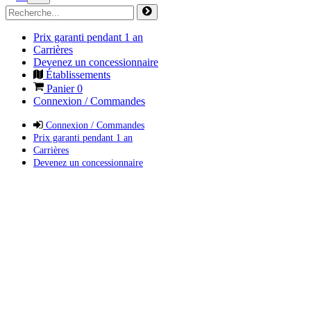
Prix garanti pendant 1 an
Carrières
Devenez un concessionnaire
Établissements
Panier
0
Connexion / Commandes
Connexion / Commandes
Prix garanti pendant 1 an
Carrières
Devenez un concessionnaire