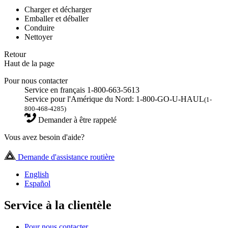
Charger et décharger
Emballer et déballer
Conduire
Nettoyer
Retour
Haut de la page
Pour nous contacter
Service en français 1-800-663-5613
Service pour l'Amérique du Nord: 1-800-GO-U-HAUL
(1-
800-468-4285)
Demander à être rappelé
Vous avez besoin d'aide?
Demande d'assistance routière
English
Español
Service à la clientèle
Pour nous contacter