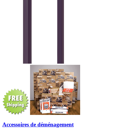
Accessoires de déménagement