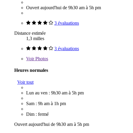
Ouvert aujourd'hui de 9h30 am à 5h pm
3 évaluations
Distance estimée
1,3 milles
3 évaluations
Voir
Photos
Heures normales
Voir tout
Lun au ven : 9h30 am à 5h pm
Sam : 9h am à 1h pm
Dim : fermé
Ouvert aujourd'hui de 9h30 am à 5h pm