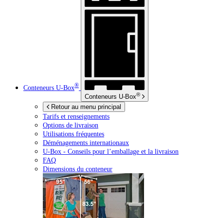
®
Conteneurs
U-Box
®
Conteneurs
U-Box
Retour au menu principal
Tarifs et renseignements
Options de livraison
Utilisations fréquentes
Déménagements internationaux
U-Box -
Conseils pour l’emballage et la livraison
FAQ
Dimensions du conteneur