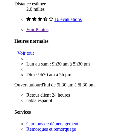
Distance estimée
2,0 milles
16 évaluations
Voir
Photos
Heures normales
Voir tout
Lun au sam : 9h30 am à 5h30 pm
Dim : 9h30 am à 5h pm
Ouvert aujourd'hui de 9h30 am à 5h30 pm
Retour client 24 heures
habla español
Services
Camions de déménagement
Remorques et remorquage