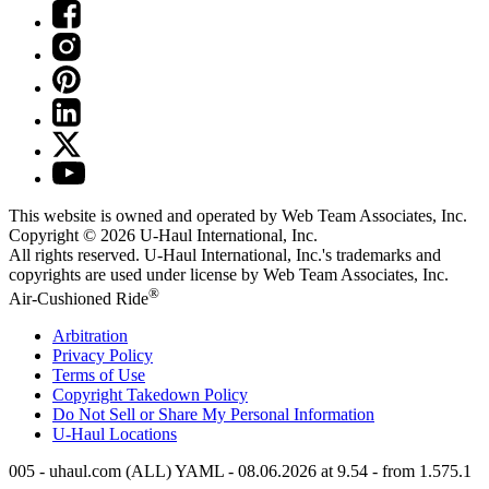
This website is owned and operated by Web Team Associates, Inc.
Copyright © 2026
U-Haul
International, Inc.
All rights reserved.
U-Haul
International, Inc.'s trademarks and
copyrights are used under license by Web Team Associates, Inc.
®
Air-Cushioned Ride
Arbitration
Privacy Policy
Terms of Use
Copyright Takedown Policy
Do Not Sell or Share My Personal Information
U-Haul
Locations
005 - uhaul.com (ALL) YAML - 08.06.2026 at 9.54 - from 1.575.1