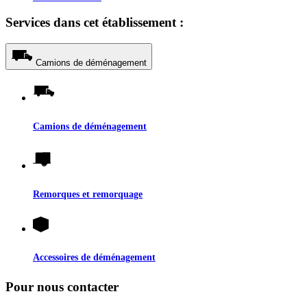
Services dans cet établissement :
Camions de déménagement
Camions de déménagement
Remorques et remorquage
Accessoires de déménagement
Pour nous contacter