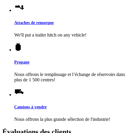
Attaches de remorque
We'll put a trailer hitch on any vehicle!
Propane
Nous offrons le remplissage et l’échange de réservoirs dans
plus de 1 500 centres!
Camions à vendre
Nous offrons la plus grande sélection de l'industrie!
Évaluations des clients