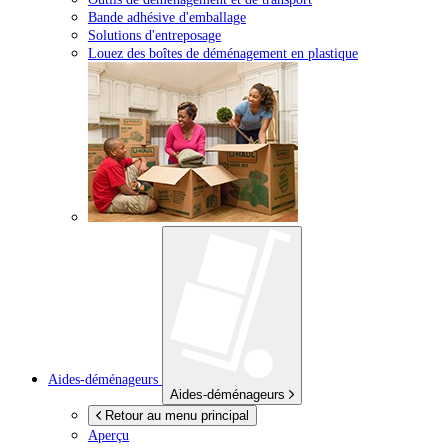
Bande adhésive d'emballage
Solutions d'entreposage
Louez des boîtes de déménagement en plastique
Aides-déménageurs
Aides-déménageurs
Retour au menu principal
Aperçu