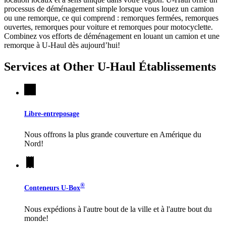
processus de déménagement simple lorsque vous louez un camion
ou une remorque, ce qui comprend : remorques fermées, remorques
ouvertes, remorques pour voiture et remorques pour motocyclette.
Combinez vos efforts de déménagement en louant un camion et une
remorque à
U-Haul
dès aujourd’hui!
Services at Other
U-Haul
Établissements
Libre-entreposage
Nous offrons la plus grande couverture en Amérique du
Nord!
®
Conteneurs
U-Box
Nous expédions à l'autre bout de la ville et à l'autre bout du
monde!