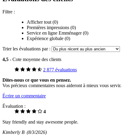
Filtre :
Afficher tout (0)
Premières impressions (0)
Service en ligne Emménager (0)
Expérience globale (0)
Trier les évaluations par :
4,5
- Cote moyenne des clients
2 877 évaluations
Dites-nous ce que vous en pensez.
Vos précieux commentaires nous aideront à mieux vous servir.
Écrire un commentaire
Évaluation :
4
Stay friendly and stay awesome people.
Kimberly B
(8/3/2026)