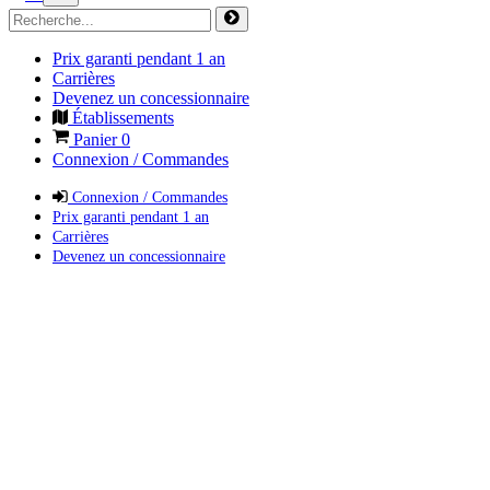
Prix garanti pendant 1 an
Carrières
Devenez un concessionnaire
Établissements
Panier
0
Connexion / Commandes
Connexion / Commandes
Prix garanti pendant 1 an
Carrières
Devenez un concessionnaire