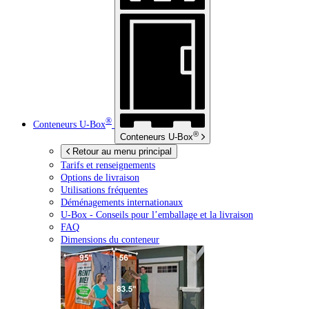
®
Conteneurs
U-Box
®
Conteneurs
U-Box
Retour au menu principal
Tarifs et renseignements
Options de livraison
Utilisations fréquentes
Déménagements internationaux
U-Box -
Conseils pour l’emballage et la livraison
FAQ
Dimensions du conteneur