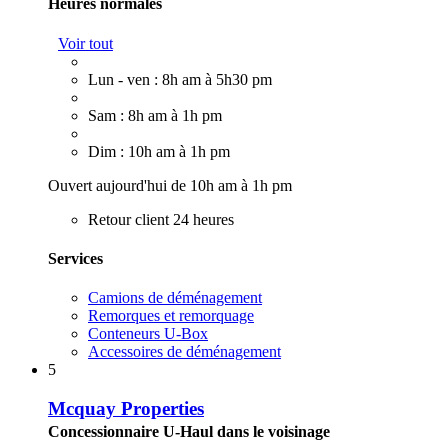
Heures normales
Voir tout
Lun - ven : 8h am à 5h30 pm
Sam : 8h am à 1h pm
Dim : 10h am à 1h pm
Ouvert aujourd'hui de 10h am à 1h pm
Retour client 24 heures
Services
Camions de déménagement
Remorques et remorquage
Conteneurs U-Box
Accessoires de déménagement
5
Mcquay Properties
Concessionnaire U-Haul dans le voisinage