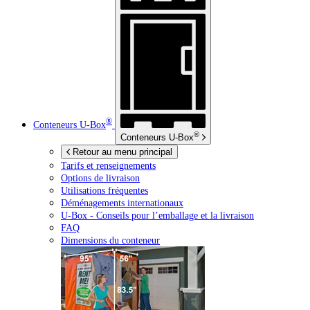
®
Conteneurs
U-Box
®
Conteneurs
U-Box
Retour au menu principal
Tarifs et renseignements
Options de livraison
Utilisations fréquentes
Déménagements internationaux
U-Box -
Conseils pour l’emballage et la livraison
FAQ
Dimensions du conteneur