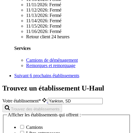
11/11/2026:
Fermé
11/12/2026:
Fermé
11/13/2026:
Fermé
11/14/2026:
Fermé
11/15/2026:
Fermé
11/16/2026:
Fermé
Retour client 24 heures
Services
Camions de déménagement
Remorques et remorquage
Suivant
6 prochains établissements
Trouvez un établissement U-Haul
Votre établissement*
Trouvez des établissements
Afficher les établissements qui offrent :
Camions