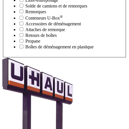
Libre-entreposage
Solde de camions et de remorques
Remorques
®
Conteneurs
U-Box
Accessoires de déménagement
Attaches de remorque
Retours de boîtes
Propane
Boîtes de déménagement en plastique