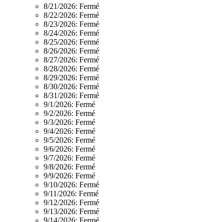
8/21/2026:
Fermé
8/22/2026:
Fermé
8/23/2026:
Fermé
8/24/2026:
Fermé
8/25/2026:
Fermé
8/26/2026:
Fermé
8/27/2026:
Fermé
8/28/2026:
Fermé
8/29/2026:
Fermé
8/30/2026:
Fermé
8/31/2026:
Fermé
9/1/2026:
Fermé
9/2/2026:
Fermé
9/3/2026:
Fermé
9/4/2026:
Fermé
9/5/2026:
Fermé
9/6/2026:
Fermé
9/7/2026:
Fermé
9/8/2026:
Fermé
9/9/2026:
Fermé
9/10/2026:
Fermé
9/11/2026:
Fermé
9/12/2026:
Fermé
9/13/2026:
Fermé
9/14/2026:
Fermé