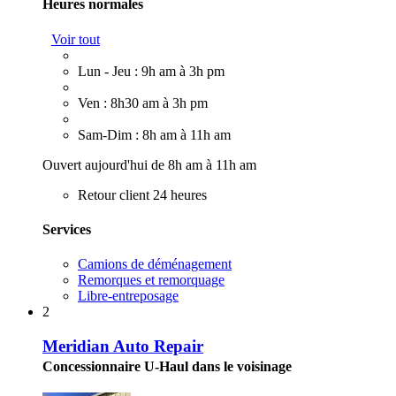
Heures normales
Voir tout
Lun - Jeu : 9h am à 3h pm
Ven : 8h30 am à 3h pm
Sam-Dim : 8h am à 11h am
Ouvert aujourd'hui de 8h am à 11h am
Retour client 24 heures
Services
Camions de déménagement
Remorques et remorquage
Libre-entreposage
2
Meridian Auto Repair
Concessionnaire U-Haul dans le voisinage