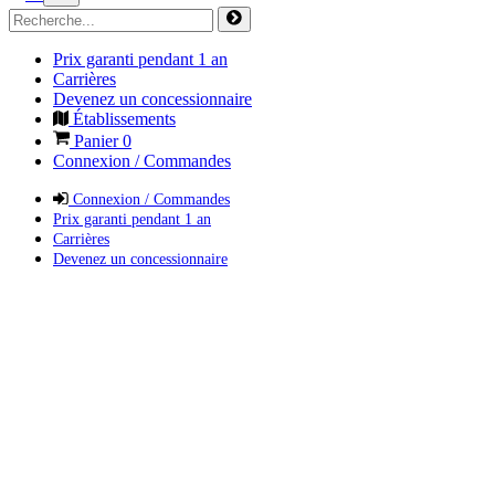
Prix garanti pendant 1 an
Carrières
Devenez un concessionnaire
Établissements
Panier
0
Connexion / Commandes
Connexion / Commandes
Prix garanti pendant 1 an
Carrières
Devenez un concessionnaire