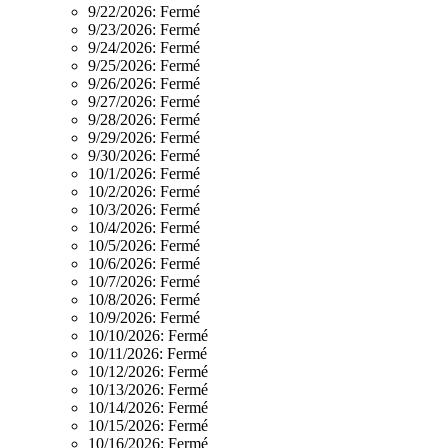
9/22/2026:
Fermé
9/23/2026:
Fermé
9/24/2026:
Fermé
9/25/2026:
Fermé
9/26/2026:
Fermé
9/27/2026:
Fermé
9/28/2026:
Fermé
9/29/2026:
Fermé
9/30/2026:
Fermé
10/1/2026:
Fermé
10/2/2026:
Fermé
10/3/2026:
Fermé
10/4/2026:
Fermé
10/5/2026:
Fermé
10/6/2026:
Fermé
10/7/2026:
Fermé
10/8/2026:
Fermé
10/9/2026:
Fermé
10/10/2026:
Fermé
10/11/2026:
Fermé
10/12/2026:
Fermé
10/13/2026:
Fermé
10/14/2026:
Fermé
10/15/2026:
Fermé
10/16/2026:
Fermé