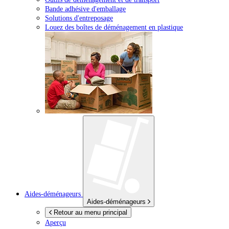
Bande adhésive d'emballage
Solutions d'entreposage
Louez des boîtes de déménagement en plastique
Aides-déménageurs
Aides-déménageurs
Retour au menu principal
Aperçu