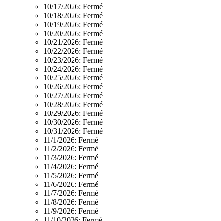
10/17/2026:
Fermé
10/18/2026:
Fermé
10/19/2026:
Fermé
10/20/2026:
Fermé
10/21/2026:
Fermé
10/22/2026:
Fermé
10/23/2026:
Fermé
10/24/2026:
Fermé
10/25/2026:
Fermé
10/26/2026:
Fermé
10/27/2026:
Fermé
10/28/2026:
Fermé
10/29/2026:
Fermé
10/30/2026:
Fermé
10/31/2026:
Fermé
11/1/2026:
Fermé
11/2/2026:
Fermé
11/3/2026:
Fermé
11/4/2026:
Fermé
11/5/2026:
Fermé
11/6/2026:
Fermé
11/7/2026:
Fermé
11/8/2026:
Fermé
11/9/2026:
Fermé
11/10/2026:
Fermé