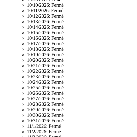
10/10/2026:
Fermé
10/11/2026:
Fermé
10/12/2026:
Fermé
10/13/2026:
Fermé
10/14/2026:
Fermé
10/15/2026:
Fermé
10/16/2026:
Fermé
10/17/2026:
Fermé
10/18/2026:
Fermé
10/19/2026:
Fermé
10/20/2026:
Fermé
10/21/2026:
Fermé
10/22/2026:
Fermé
10/23/2026:
Fermé
10/24/2026:
Fermé
10/25/2026:
Fermé
10/26/2026:
Fermé
10/27/2026:
Fermé
10/28/2026:
Fermé
10/29/2026:
Fermé
10/30/2026:
Fermé
10/31/2026:
Fermé
11/1/2026:
Fermé
11/2/2026:
Fermé