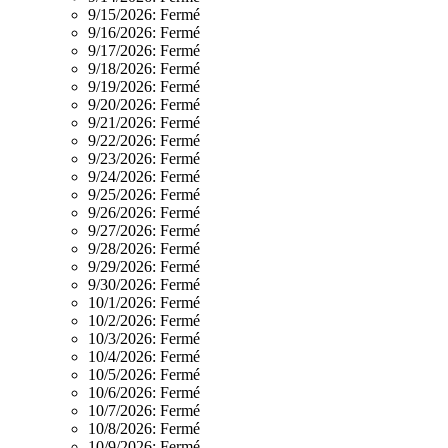
9/15/2026:
Fermé
9/16/2026:
Fermé
9/17/2026:
Fermé
9/18/2026:
Fermé
9/19/2026:
Fermé
9/20/2026:
Fermé
9/21/2026:
Fermé
9/22/2026:
Fermé
9/23/2026:
Fermé
9/24/2026:
Fermé
9/25/2026:
Fermé
9/26/2026:
Fermé
9/27/2026:
Fermé
9/28/2026:
Fermé
9/29/2026:
Fermé
9/30/2026:
Fermé
10/1/2026:
Fermé
10/2/2026:
Fermé
10/3/2026:
Fermé
10/4/2026:
Fermé
10/5/2026:
Fermé
10/6/2026:
Fermé
10/7/2026:
Fermé
10/8/2026:
Fermé
10/9/2026:
Fermé