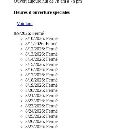
Ouvert aujourd'hui de 7h am à 7h pm
Heures d'ouverture spéciales
Voir tout
8/9/2026:
Fermé
8/10/2026:
Fermé
8/11/2026:
Fermé
8/12/2026:
Fermé
8/13/2026:
Fermé
8/14/2026:
Fermé
8/15/2026:
Fermé
8/16/2026:
Fermé
8/17/2026:
Fermé
8/18/2026:
Fermé
8/19/2026:
Fermé
8/20/2026:
Fermé
8/21/2026:
Fermé
8/22/2026:
Fermé
8/23/2026:
Fermé
8/24/2026:
Fermé
8/25/2026:
Fermé
8/26/2026:
Fermé
8/27/2026:
Fermé