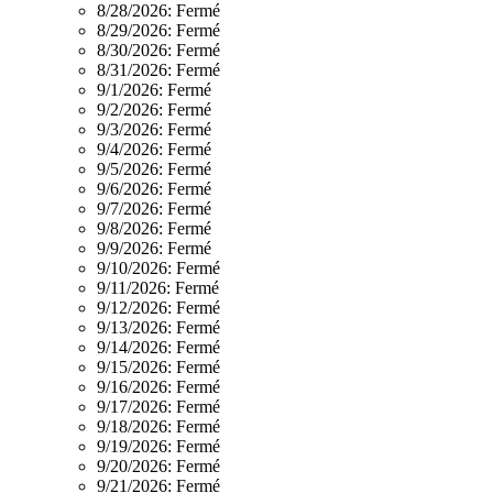
8/28/2026:
Fermé
8/29/2026:
Fermé
8/30/2026:
Fermé
8/31/2026:
Fermé
9/1/2026:
Fermé
9/2/2026:
Fermé
9/3/2026:
Fermé
9/4/2026:
Fermé
9/5/2026:
Fermé
9/6/2026:
Fermé
9/7/2026:
Fermé
9/8/2026:
Fermé
9/9/2026:
Fermé
9/10/2026:
Fermé
9/11/2026:
Fermé
9/12/2026:
Fermé
9/13/2026:
Fermé
9/14/2026:
Fermé
9/15/2026:
Fermé
9/16/2026:
Fermé
9/17/2026:
Fermé
9/18/2026:
Fermé
9/19/2026:
Fermé
9/20/2026:
Fermé
9/21/2026:
Fermé