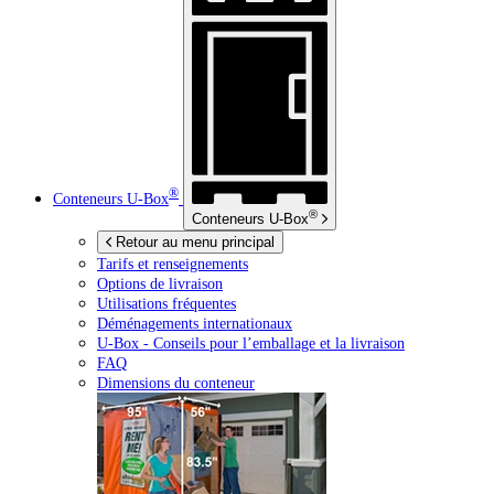
®
Conteneurs
U-Box
®
Conteneurs
U-Box
Retour au menu principal
Tarifs et renseignements
Options de livraison
Utilisations fréquentes
Déménagements internationaux
U-Box -
Conseils pour l’emballage et la livraison
FAQ
Dimensions du conteneur