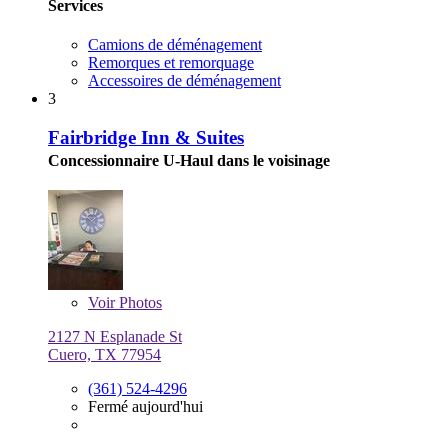
Services
Camions de déménagement
Remorques et remorquage
Accessoires de déménagement
3
Fairbridge Inn & Suites
Concessionnaire U-Haul dans le voisinage
Voir
Photos
2127 N Esplanade St
Cuero, TX 77954
(361) 524-4296
Fermé aujourd'hui