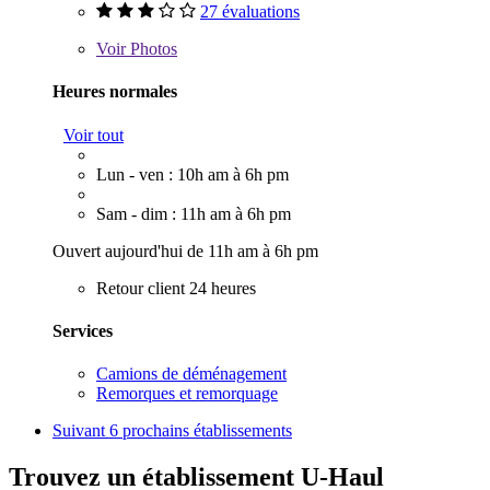
27 évaluations
Voir
Photos
Heures normales
Voir tout
Lun - ven : 10h am à 6h pm
Sam - dim : 11h am à 6h pm
Ouvert aujourd'hui de 11h am à 6h pm
Retour client 24 heures
Services
Camions de déménagement
Remorques et remorquage
Suivant
6 prochains établissements
Trouvez un établissement U-Haul