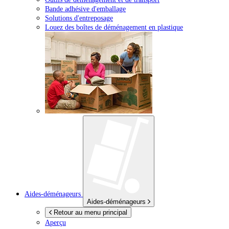
Bande adhésive d'emballage
Solutions d'entreposage
Louez des boîtes de déménagement en plastique
Aides-déménageurs
Aides-déménageurs
Retour au menu principal
Aperçu