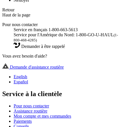
Nettoyer
Retour
Haut de la page
Pour nous contacter
Service en français 1-800-663-5613
Service pour l'Amérique du Nord: 1-800-GO-U-HAUL
(1-
800-468-4285)
Demander à être rappelé
Vous avez besoin d'aide?
Demande d'assistance routière
English
Español
Service à la clientèle
Pour nous contacter
Assistance routière
Mon compte et mes commandes
Paiements
Conseils