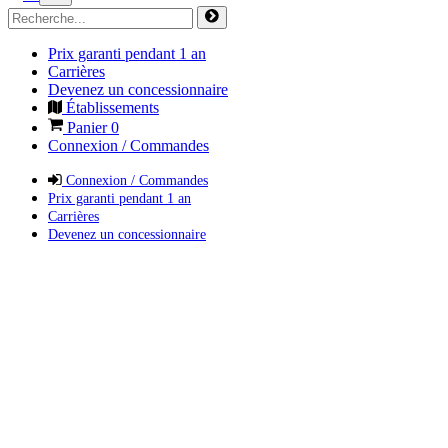
Prix garanti pendant 1 an
Carrières
Devenez un concessionnaire
Établissements
Panier
0
Connexion / Commandes
Connexion / Commandes
Prix garanti pendant 1 an
Carrières
Devenez un concessionnaire