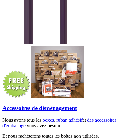
Accessoires de déménagement
Nous avons tous les
boxes
,
ruban adhésif
et
des accessoires
d'emballage
vous avez besoin.
Et nous rachèterons toutes les boîtes non utilisées.