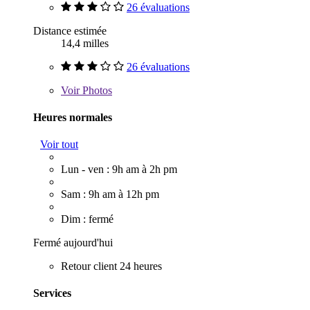
26 évaluations
Distance estimée
14,4 milles
26 évaluations
Voir
Photos
Heures normales
Voir tout
Lun - ven : 9h am à 2h pm
Sam : 9h am à 12h pm
Dim : fermé
Fermé aujourd'hui
Retour client 24 heures
Services