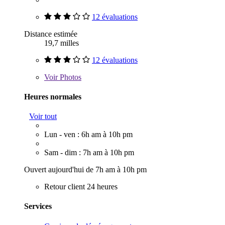
12 évaluations
Distance estimée
19,7 milles
12 évaluations
Voir
Photos
Heures normales
Voir tout
Lun - ven : 6h am à 10h pm
Sam - dim : 7h am à 10h pm
Ouvert aujourd'hui de 7h am à 10h pm
Retour client 24 heures
Services