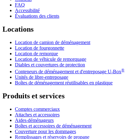
FAQ
Accessibilité
Évaluations des clients
Locations
Location de camion de déménagement
Location de fourgonnette
Location de remorque
Location de véhicule de remorquage
Diables et couvertures de protection
®
Conteneurs de déménagement et d'entreposage
U-Box
Unités de libre-entreposage
Boîtes de déménagement réutilisables en plastique
Produits et services
Comptes commerciaux
Attaches et accessoires
Aides-déménageurs
Boîtes et accessoires de déménagement
Couverture pour les dommages
Remplissages et réservoirs de propane