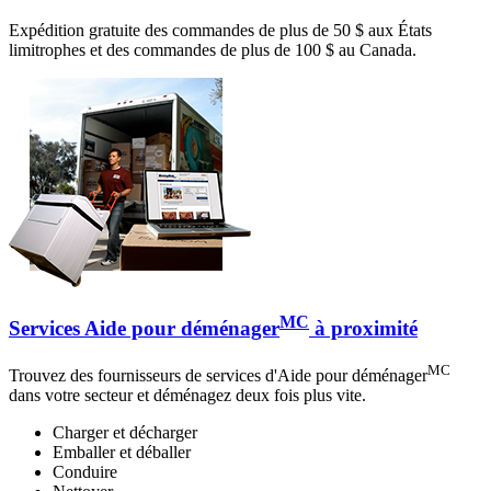
Expédition gratuite des commandes de plus de 50 $ aux États
limitrophes et des commandes de plus de 100 $ au Canada.
MC
Services Aide pour déménager
à proximité
MC
Trouvez des fournisseurs de services d'Aide pour déménager
dans votre secteur et déménagez deux fois plus vite.
Charger et décharger
Emballer et déballer
Conduire