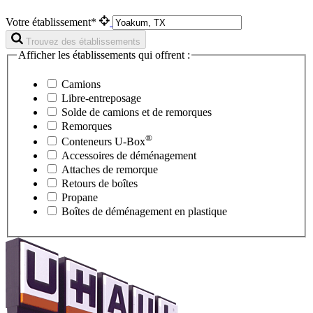
Votre établissement*
Trouvez des établissements
Afficher les établissements qui offrent :
Camions
Libre-entreposage
Solde de camions et de remorques
Remorques
®
Conteneurs
U-Box
Accessoires de déménagement
Attaches de remorque
Retours de boîtes
Propane
Boîtes de déménagement en plastique