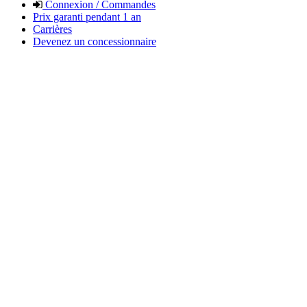
Connexion / Commandes
Prix garanti pendant 1 an
Carrières
Devenez un concessionnaire