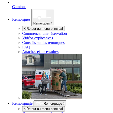
Camions
Remorques
Remorques
Retour au menu principal
Commencer une réservation
Vidéos explicatives
Conseils sur les remorques
FAQ
Attaches et accessoires
Remorquage
Remorquage
Retour au menu principal