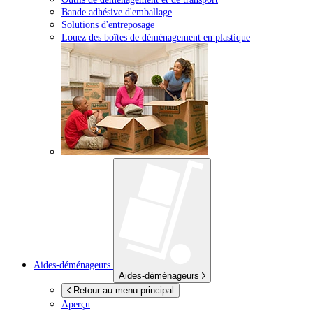
Bande adhésive d'emballage
Solutions d'entreposage
Louez des boîtes de déménagement en plastique
Aides-déménageurs
Aides-déménageurs
Retour au menu principal
Aperçu