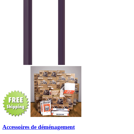
Accessoires de déménagement