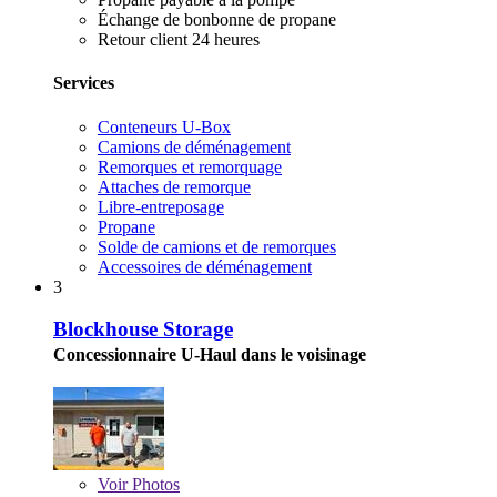
Échange de bonbonne de propane
Retour client 24 heures
Services
Conteneurs U-Box
Camions de déménagement
Remorques et remorquage
Attaches de remorque
Libre-entreposage
Propane
Solde de camions et de remorques
Accessoires de déménagement
3
Blockhouse Storage
Concessionnaire U-Haul dans le voisinage
Voir
Photos