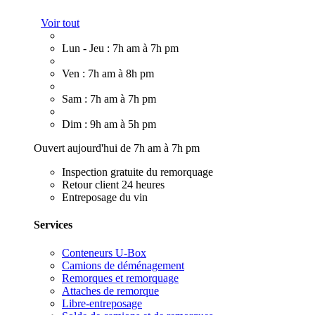
Voir tout
Lun - Jeu : 7h am à 7h pm
Ven : 7h am à 8h pm
Sam : 7h am à 7h pm
Dim : 9h am à 5h pm
Ouvert aujourd'hui de 7h am à 7h pm
Inspection gratuite du remorquage
Retour client 24 heures
Entreposage du vin
Services
Conteneurs U-Box
Camions de déménagement
Remorques et remorquage
Attaches de remorque
Libre-entreposage