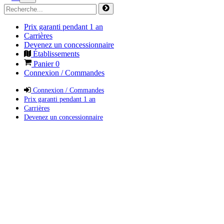
Prix garanti pendant 1 an
Carrières
Devenez un concessionnaire
Établissements
Panier
0
Connexion / Commandes
Connexion / Commandes
Prix garanti pendant 1 an
Carrières
Devenez un concessionnaire