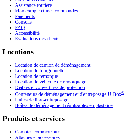
Assistance routière
Mon compte et mes commandes
Paiements
Conseils
FAQ
Accessibilité
Évaluations des clients
Locations
Location de camion de déménagement
Location de fourgonnette
Location de remorque
Location de véhicule de remorquage
Diables et couvertures de protection
®
Conteneurs de déménagement et d'entreposage
U-Box
Unités de libre-entreposage
Boîtes de déménagement réutilisables en plastique
Produits et services
Comptes commerciaux
Attaches et accessoires