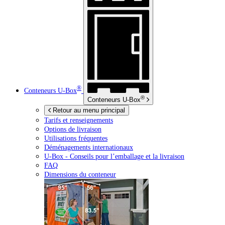
®
Conteneurs
U-Box
®
Conteneurs
U-Box
Retour au menu principal
Tarifs et renseignements
Options de livraison
Utilisations fréquentes
Déménagements internationaux
U-Box -
Conseils pour l’emballage et la livraison
FAQ
Dimensions du conteneur