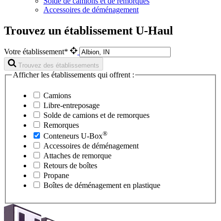
Solde de camions et de remorques
Accessoires de déménagement
Trouvez un établissement U-Haul
Votre établissement*
Trouvez des établissements
Afficher les établissements qui offrent :
Camions
Libre-entreposage
Solde de camions et de remorques
Remorques
®
Conteneurs
U-Box
Accessoires de déménagement
Attaches de remorque
Retours de boîtes
Propane
Boîtes de déménagement en plastique