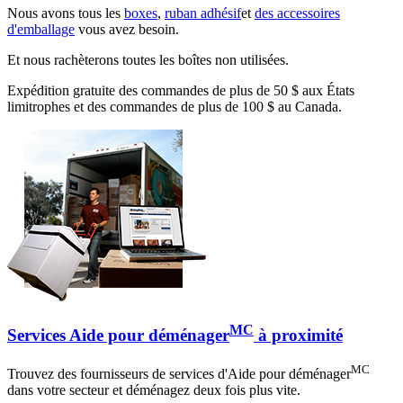
Nous avons tous les
boxes
,
ruban adhésif
et
des accessoires
d'emballage
vous avez besoin.
Et nous rachèterons toutes les boîtes non utilisées.
Expédition gratuite des commandes de plus de 50 $ aux États
limitrophes et des commandes de plus de 100 $ au Canada.
MC
Services Aide pour déménager
à proximité
MC
Trouvez des fournisseurs de services d'Aide pour déménager
dans votre secteur et déménagez deux fois plus vite.