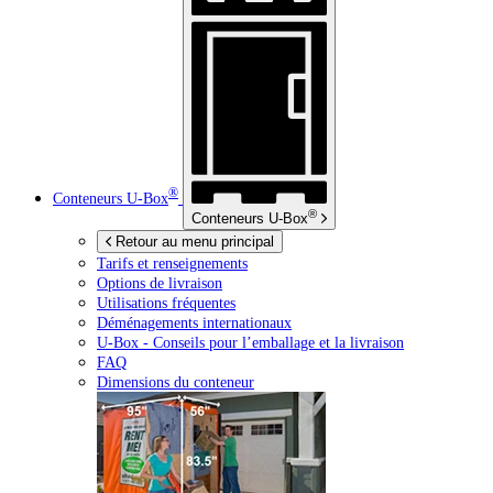
®
Conteneurs
U-Box
®
Conteneurs
U-Box
Retour au menu principal
Tarifs et renseignements
Options de livraison
Utilisations fréquentes
Déménagements internationaux
U-Box -
Conseils pour l’emballage et la livraison
FAQ
Dimensions du conteneur