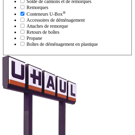
Solde de camions et de remorques
Remorques
®
Conteneurs
U-Box
Accessoires de déménagement
Attaches de remorque
Retours de boîtes
Propane
Boîtes de déménagement en plastique