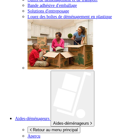
Bande adhésive d'emballage
Solutions d'entreposage
Louez des boîtes de déménagement en plastique
Aides-déménageurs
Aides-déménageurs
Retour au menu principal
Aperçu