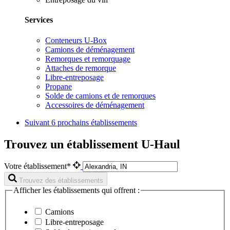
Services
Conteneurs U-Box
Camions de déménagement
Remorques et remorquage
Attaches de remorque
Libre-entreposage
Propane
Solde de camions et de remorques
Accessoires de déménagement
Suivant
6 prochains établissements
Trouvez un établissement U-Haul
Votre établissement*
Trouvez des établissements
Afficher les établissements qui offrent :
Camions
Libre-entreposage