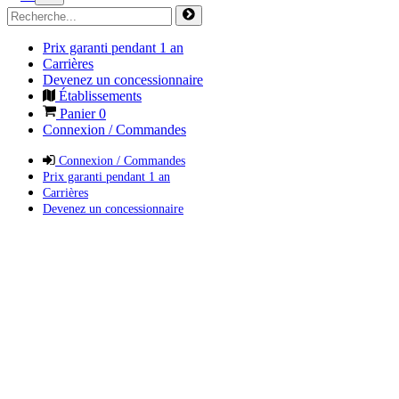
Prix garanti pendant 1 an
Carrières
Devenez un concessionnaire
Établissements
Panier
0
Connexion / Commandes
Connexion / Commandes
Prix garanti pendant 1 an
Carrières
Devenez un concessionnaire