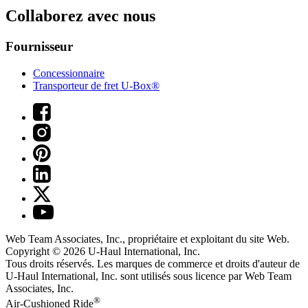
Collaborez avec nous
Fournisseur
Concessionnaire
Transporteur de fret U-Box®
Web Team Associates, Inc., propriétaire et exploitant du site Web.
Copyright © 2026
U-Haul
International, Inc.
Tous droits réservés.
Les marques de commerce et droits d'auteur de
U-Haul International, Inc. sont utilisés sous licence par Web Team
Associates, Inc.
®
Air-Cushioned Ride