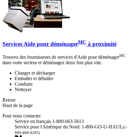
MC
Services Aide pour déménager
à proximité
MC
Trouvez des fournisseurs de services d'Aide pour déménager
dans votre secteur et déménagez deux fois plus vite.
Charger et décharger
Emballer et déballer
Conduire
Nettoyer
Retour
Haut de la page
Pour nous contacter
Service en français 1-800-663-5613
Service pour l'Amérique du Nord: 1-800-GO-U-HAUL
(1-
800-468-4285)