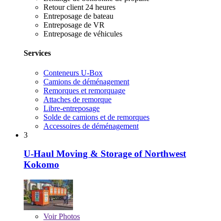
Retour client 24 heures
Entreposage de bateau
Entreposage de VR
Entreposage de véhicules
Services
Conteneurs U-Box
Camions de déménagement
Remorques et remorquage
Attaches de remorque
Libre-entreposage
Solde de camions et de remorques
Accessoires de déménagement
3
U-Haul Moving & Storage of Northwest
Kokomo
Voir
Photos