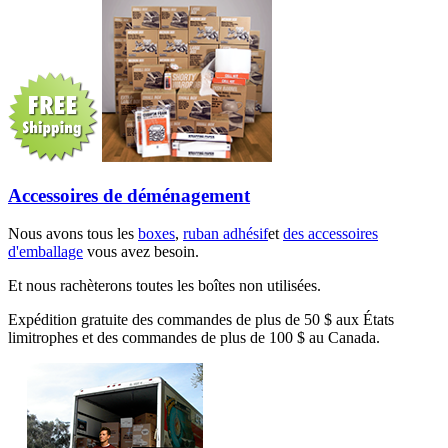
Accessoires de déménagement
Nous avons tous les
boxes
,
ruban adhésif
et
des accessoires
d'emballage
vous avez besoin.
Et nous rachèterons toutes les boîtes non utilisées.
Expédition gratuite des commandes de plus de 50 $ aux États
limitrophes et des commandes de plus de 100 $ au Canada.