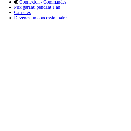
Connexion / Commandes
Prix garanti pendant 1 an
Carrières
Devenez un concessionnaire