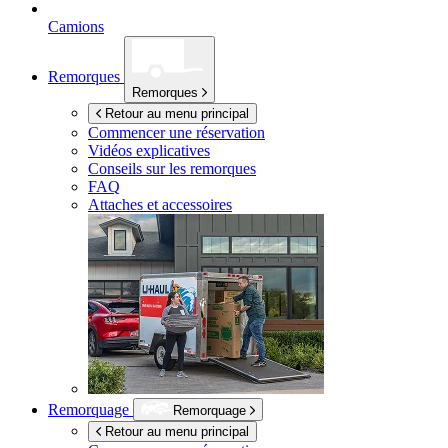
Camions
Remorques
Remorques
Retour au menu principal
Commencer une réservation
Vidéos explicatives
Conseils sur les remorques
FAQ
Attaches et accessoires
Remorquage
Remorquage
Retour au menu principal