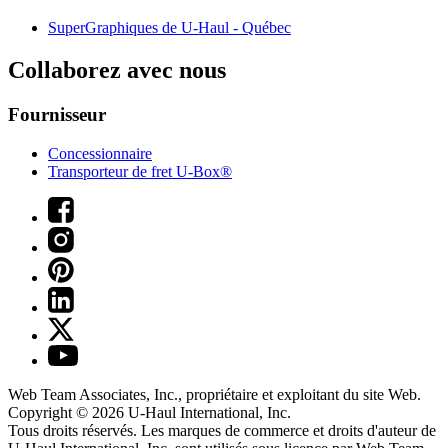
SuperGraphiques de
U-Haul
- Québec
Collaborez avec nous
Fournisseur
Concessionnaire
Transporteur de fret U-Box®
Web Team Associates, Inc., propriétaire et exploitant du site Web.
Copyright © 2026
U-Haul
International, Inc.
Tous droits réservés.
Les marques de commerce et droits d'auteur de