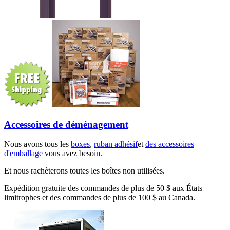
Accessoires de déménagement
Nous avons tous les
boxes
,
ruban adhésif
et
des accessoires
d'emballage
vous avez besoin.
Et nous rachèterons toutes les boîtes non utilisées.
Expédition gratuite des commandes de plus de 50 $ aux États
limitrophes et des commandes de plus de 100 $ au Canada.