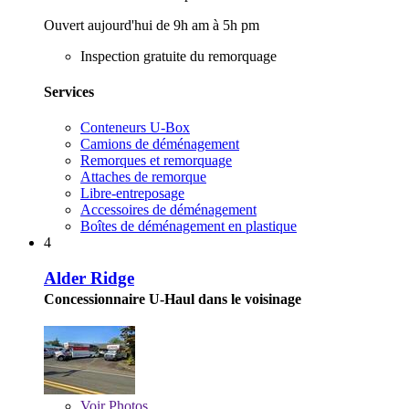
Ouvert aujourd'hui de 9h am à 5h pm
Inspection gratuite du remorquage
Services
Conteneurs U-Box
Camions de déménagement
Remorques et remorquage
Attaches de remorque
Libre-entreposage
Accessoires de déménagement
Boîtes de déménagement en plastique
4
Alder Ridge
Concessionnaire U-Haul dans le voisinage
Voir
Photos