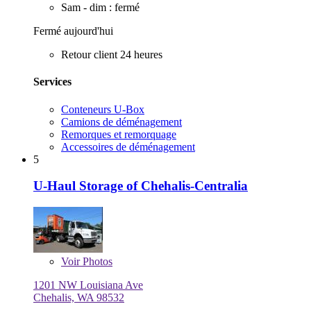
Sam - dim : fermé
Fermé aujourd'hui
Retour client 24 heures
Services
Conteneurs U-Box
Camions de déménagement
Remorques et remorquage
Accessoires de déménagement
5
U-Haul Storage of Chehalis-Centralia
Voir
Photos
1201 NW Louisiana Ave
Chehalis, WA 98532