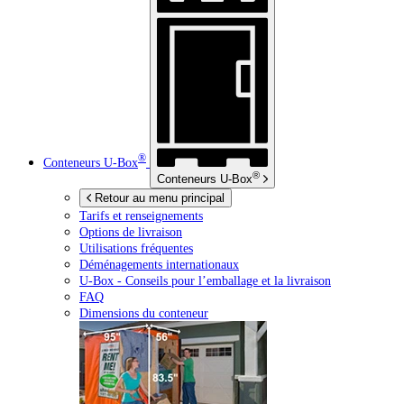
®
Conteneurs
U-Box
®
Conteneurs
U-Box
Retour au menu principal
Tarifs et renseignements
Options de livraison
Utilisations fréquentes
Déménagements internationaux
U-Box -
Conseils pour l’emballage et la livraison
FAQ
Dimensions du conteneur