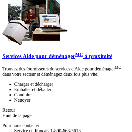
MC
Services Aide pour déménager
à proximité
MC
Trouvez des fournisseurs de services d'Aide pour déménager
dans votre secteur et déménagez deux fois plus vite.
Charger et décharger
Emballer et déballer
Conduire
Nettoyer
Retour
Haut de la page
Pour nous contacter
Service en français 1-800-663-5613