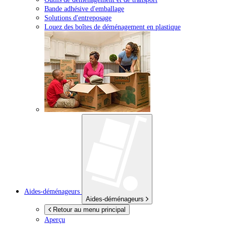
Bande adhésive d'emballage
Solutions d'entreposage
Louez des boîtes de déménagement en plastique
Aides-déménageurs
Aides-déménageurs
Retour au menu principal
Aperçu