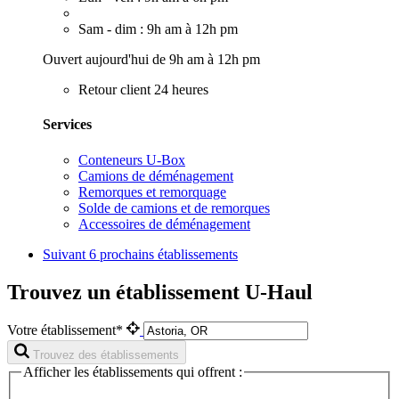
Sam - dim : 9h am à 12h pm
Ouvert aujourd'hui de 9h am à 12h pm
Retour client 24 heures
Services
Conteneurs U-Box
Camions de déménagement
Remorques et remorquage
Solde de camions et de remorques
Accessoires de déménagement
Suivant
6 prochains établissements
Trouvez un établissement U-Haul
Votre établissement*
Trouvez des établissements
Afficher les établissements qui offrent :