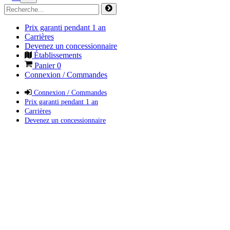
Prix garanti pendant 1 an
Carrières
Devenez un concessionnaire
Établissements
Panier
0
Connexion / Commandes
Connexion / Commandes
Prix garanti pendant 1 an
Carrières
Devenez un concessionnaire