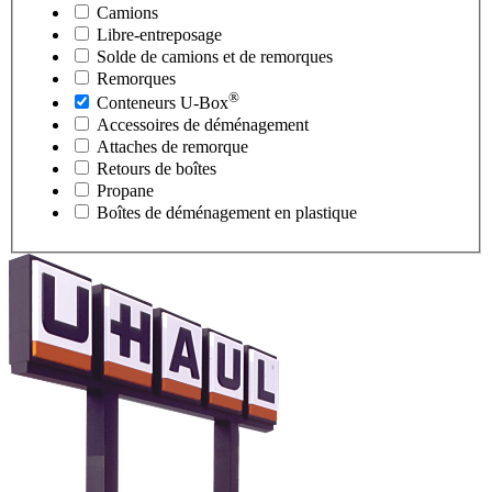
Camions
Libre-entreposage
Solde de camions et de remorques
Remorques
®
Conteneurs
U-Box
Accessoires de déménagement
Attaches de remorque
Retours de boîtes
Propane
Boîtes de déménagement en plastique