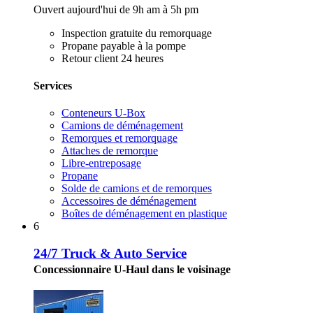
Ouvert aujourd'hui de 9h am à 5h pm
Inspection gratuite du remorquage
Propane payable à la pompe
Retour client 24 heures
Services
Conteneurs U-Box
Camions de déménagement
Remorques et remorquage
Attaches de remorque
Libre-entreposage
Propane
Solde de camions et de remorques
Accessoires de déménagement
Boîtes de déménagement en plastique
6
24/7 Truck & Auto Service
Concessionnaire U-Haul dans le voisinage