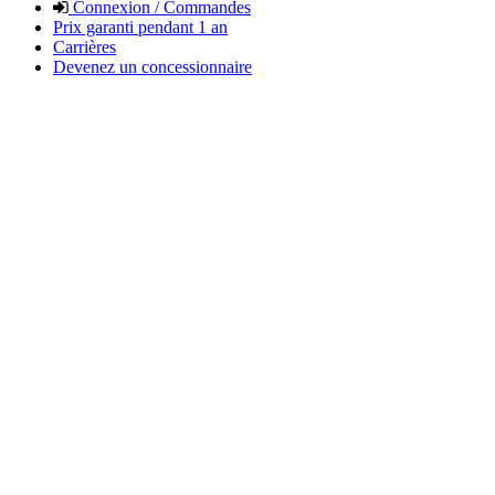
Connexion / Commandes
Prix garanti pendant 1 an
Carrières
Devenez un concessionnaire