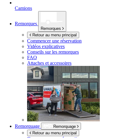
Camions
Remorques
Remorques
Retour au menu principal
Commencer une réservation
Vidéos explicatives
Conseils sur les remorques
FAQ
Attaches et accessoires
Remorquage
Remorquage
Retour au menu principal