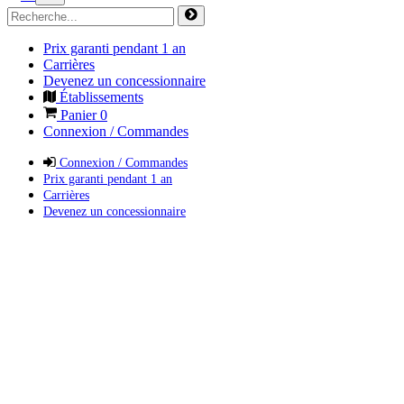
Prix garanti pendant 1 an
Carrières
Devenez un concessionnaire
Établissements
Panier
0
Connexion / Commandes
Connexion / Commandes
Prix garanti pendant 1 an
Carrières
Devenez un concessionnaire