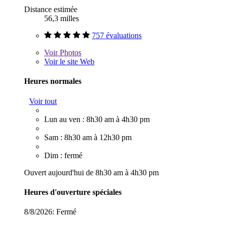
Distance estimée
56,3 milles
757 évaluations
Voir
Photos
Voir le site Web
Heures normales
Voir tout
Lun au ven : 8h30 am à 4h30 pm
Sam : 8h30 am à 12h30 pm
Dim : fermé
Ouvert aujourd'hui de 8h30 am à 4h30 pm
Heures d'ouverture spéciales
8/8/2026:
Fermé