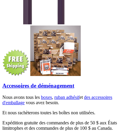
Accessoires de déménagement
Nous avons tous les
boxes
,
ruban adhésif
et
des accessoires
d'emballage
vous avez besoin.
Et nous rachèterons toutes les boîtes non utilisées.
Expédition gratuite des commandes de plus de 50 $ aux États
limitrophes et des commandes de plus de 100 $ au Canada.