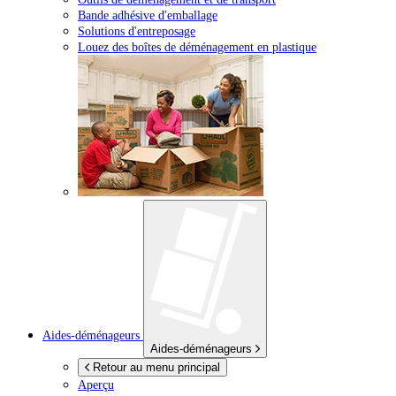
Bande adhésive d'emballage
Solutions d'entreposage
Louez des boîtes de déménagement en plastique
Aides-déménageurs
Aides-déménageurs
Retour au menu principal
Aperçu