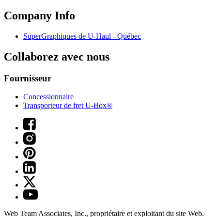
Company Info
SuperGraphiques de
U-Haul
- Québec
Collaborez avec nous
Fournisseur
Concessionnaire
Transporteur de fret U-Box®
Web Team Associates, Inc., propriétaire et exploitant du site Web.