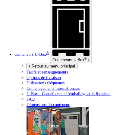
®
Conteneurs
U-Box
®
Conteneurs
U-Box
Retour au menu principal
Tarifs et renseignements
Options de livraison
Utilisations fréquentes
Déménagements internationaux
U-Box -
Conseils pour l’emballage et la livraison
FAQ
Dimensions du conteneur