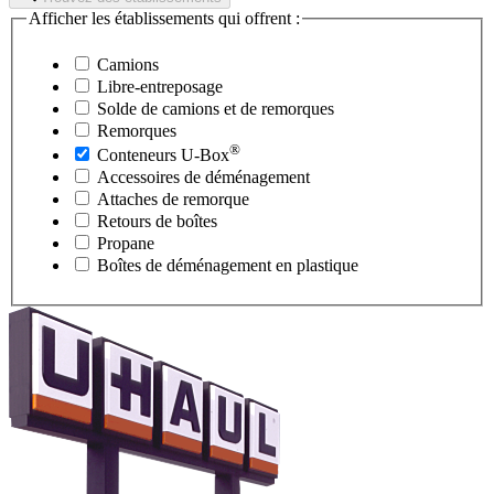
Afficher les établissements qui offrent :
Camions
Libre-entreposage
Solde de camions et de remorques
Remorques
®
Conteneurs
U-Box
Accessoires de déménagement
Attaches de remorque
Retours de boîtes
Propane
Boîtes de déménagement en plastique