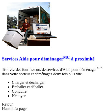
MC
Services Aide pour déménager
à proximité
MC
Trouvez des fournisseurs de services d'Aide pour déménager
dans votre secteur et déménagez deux fois plus vite.
Charger et décharger
Emballer et déballer
Conduire
Nettoyer
Retour
Haut de la page