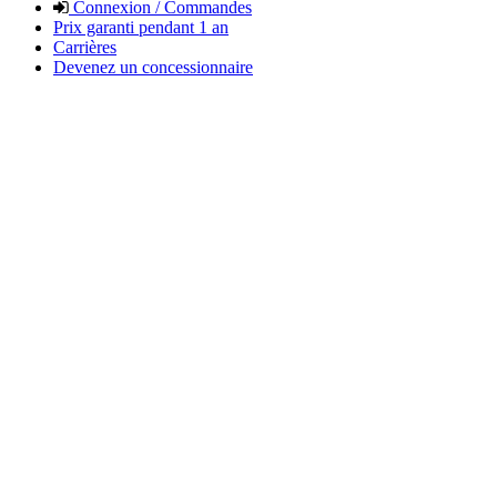
Connexion / Commandes
Prix garanti pendant 1 an
Carrières
Devenez un concessionnaire