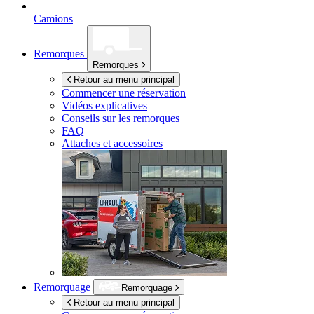
Camions
Remorques
Remorques
Retour au menu principal
Commencer une réservation
Vidéos explicatives
Conseils sur les remorques
FAQ
Attaches et accessoires
Remorquage
Remorquage
Retour au menu principal