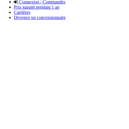
Connexion / Commandes
Prix garanti pendant 1 an
Carrières
Devenez un concessionnaire