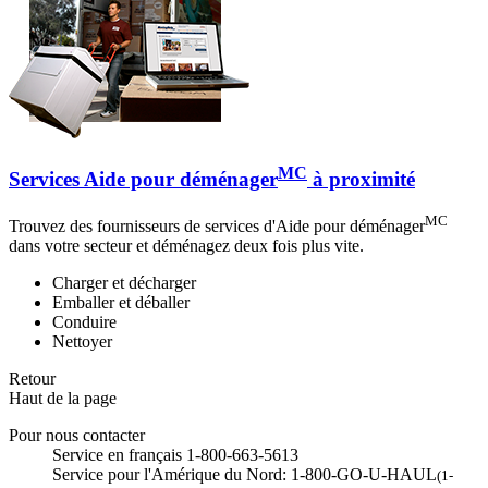
MC
Services Aide pour déménager
à proximité
MC
Trouvez des fournisseurs de services d'Aide pour déménager
dans votre secteur et déménagez deux fois plus vite.
Charger et décharger
Emballer et déballer
Conduire
Nettoyer
Retour
Haut de la page
Pour nous contacter
Service en français 1-800-663-5613
Service pour l'Amérique du Nord: 1-800-GO-U-HAUL
(1-