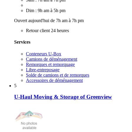
Dim : 9h am à 5h pm
Ouvert aujourd'hui de 7h am à 7h pm
Retour client 24 heures
Services
Conteneurs U-Box
Camions de déménagement
Remorques et remorquage
Libre-entreposage
Solde de camions et de remorques
Accessoires de déménagement
5
U-Haul Moving & Storage of Greenview