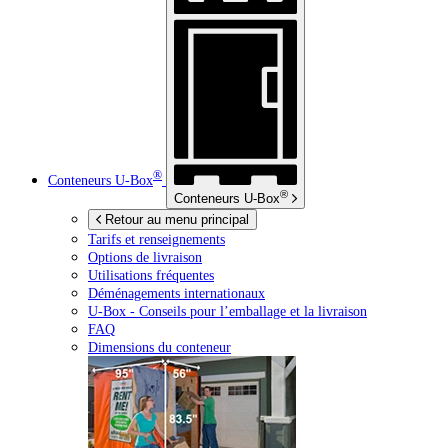
®
Conteneurs
U-Box
®
Conteneurs
U-Box
Retour au menu principal
Tarifs et renseignements
Options de livraison
Utilisations fréquentes
Déménagements internationaux
U-Box -
Conseils pour l’emballage et la livraison
FAQ
Dimensions du conteneur