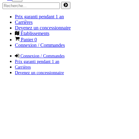
Prix garanti pendant 1 an
Carrières
Devenez un concessionnaire
Établissements
Panier
0
Connexion / Commandes
Connexion / Commandes
Prix garanti pendant 1 an
Carrières
Devenez un concessionnaire