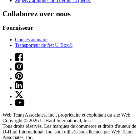
SuperGraphiques de
U-Haul
- Québec
Collaborez avec nous
Fournisseur
Concessionnaire
Transporteur de fret U-Box®
Web Team Associates, Inc., propriétaire et exploitant du site Web.
Copyright © 2026
U-Haul
International, Inc.
Tous droits réservés.
Les marques de commerce et droits d'auteur de
U-Haul International, Inc. sont utilisés sous licence par Web Team
Associates, Inc.