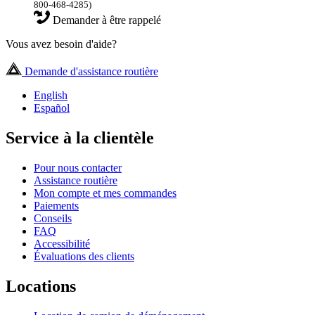
800-468-4285)
Demander à être rappelé
Vous avez besoin d'aide?
Demande d'assistance routière
English
Español
Service à la clientèle
Pour nous contacter
Assistance routière
Mon compte et mes commandes
Paiements
Conseils
FAQ
Accessibilité
Évaluations des clients
Locations