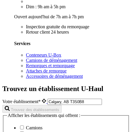
Dim : 9h am à 5h pm
Ouvert aujourd'hui de 7h am à 7h pm
Inspection gratuite du remorquage
Retour client 24 heures
Services
Conteneurs U-Box
Camions de déménagement
Remorques et remorquage
Attaches de remorque
Accessoires de déménagement
Trouvez un établissement U-Haul
Votre établissement*
Trouvez des établissements
Afficher les établissements qui offrent :
Camions