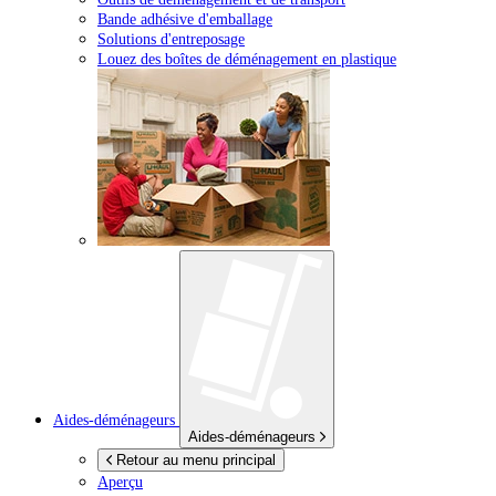
Bande adhésive d'emballage
Solutions d'entreposage
Louez des boîtes de déménagement en plastique
Aides-déménageurs
Aides-déménageurs
Retour au menu principal
Aperçu