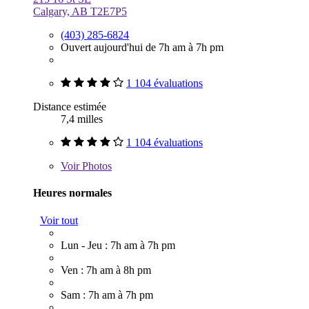
Calgary, AB T2E7P5
(403) 285-6824
Ouvert aujourd'hui de 7h am à 7h pm
1 104 évaluations
Distance estimée
7,4 milles
1 104 évaluations
Voir
Photos
Heures normales
Voir tout
Lun - Jeu : 7h am à 7h pm
Ven : 7h am à 8h pm
Sam : 7h am à 7h pm