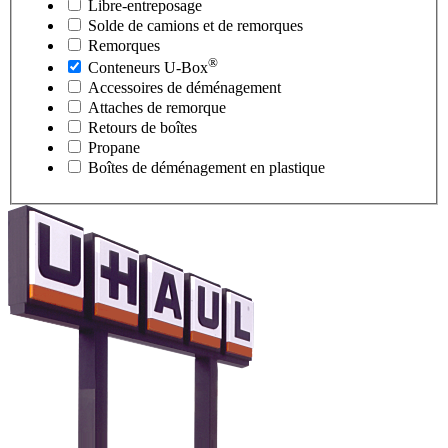
Libre-entreposage
Solde de camions et de remorques
Remorques
®
Conteneurs
U-Box
Accessoires de déménagement
Attaches de remorque
Retours de boîtes
Propane
Boîtes de déménagement en plastique