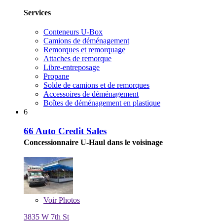
Services
Conteneurs U-Box
Camions de déménagement
Remorques et remorquage
Attaches de remorque
Libre-entreposage
Propane
Solde de camions et de remorques
Accessoires de déménagement
Boîtes de déménagement en plastique
6
66 Auto Credit Sales
Concessionnaire U-Haul dans le voisinage
Voir
Photos
3835 W 7th St