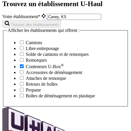
Trouvez un établissement U-Haul
Votre établissement*
Trouvez des établissements
Afficher les établissements qui offrent :
Camions
Libre-entreposage
Solde de camions et de remorques
Remorques
®
Conteneurs
U-Box
Accessoires de déménagement
Attaches de remorque
Retours de boîtes
Propane
Boîtes de déménagement en plastique