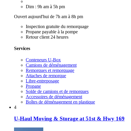
Dim : 9h am à 5h pm
Ouvert aujourd'hui de 7h am à 8h pm
Inspection gratuite du remorquage
Propane payable à la pompe
Retour client 24 heures
Services
Conteneurs U-Box
Camions de déménagement
Remorques et remorquage
Attaches de remorque
Libre-entreposage
Propane
Solde de camions et de remorques
Accessoires de déménagement
Boîtes de déménagement en plastique
4
U-Haul Moving & Storage at 51st & Hwy 169