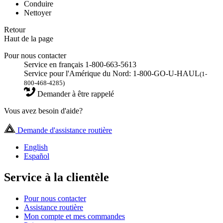
Conduire
Nettoyer
Retour
Haut de la page
Pour nous contacter
Service en français 1-800-663-5613
Service pour l'Amérique du Nord: 1-800-GO-U-HAUL
(1-
800-468-4285)
Demander à être rappelé
Vous avez besoin d'aide?
Demande d'assistance routière
English
Español
Service à la clientèle
Pour nous contacter
Assistance routière
Mon compte et mes commandes