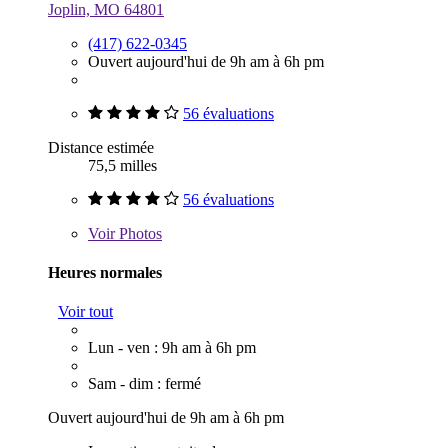
Joplin, MO 64801
(417) 622-0345
Ouvert aujourd'hui de 9h am à 6h pm
56 évaluations
Distance estimée
75,5 milles
56 évaluations
Voir
Photos
Heures normales
Voir tout
Lun - ven : 9h am à 6h pm
Sam - dim : fermé
Ouvert aujourd'hui de 9h am à 6h pm