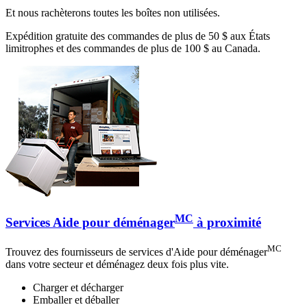
Et nous rachèterons toutes les boîtes non utilisées.
Expédition gratuite des commandes de plus de 50 $ aux États
limitrophes et des commandes de plus de 100 $ au Canada.
MC
Services Aide pour déménager
à proximité
MC
Trouvez des fournisseurs de services d'Aide pour déménager
dans votre secteur et déménagez deux fois plus vite.
Charger et décharger
Emballer et déballer