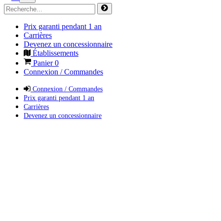
Prix garanti pendant 1 an
Carrières
Devenez un concessionnaire
Établissements
Panier
0
Connexion / Commandes
Connexion / Commandes
Prix garanti pendant 1 an
Carrières
Devenez un concessionnaire