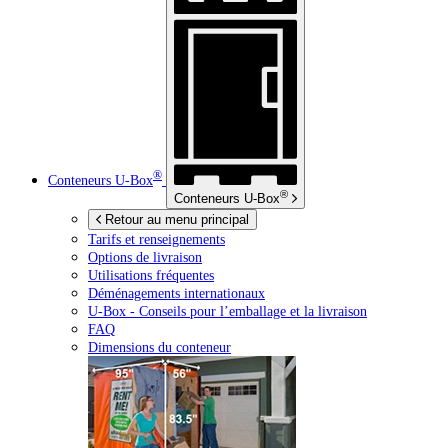
®
Conteneurs
U-Box
®
Conteneurs
U-Box
Retour au menu principal
Tarifs et renseignements
Options de livraison
Utilisations fréquentes
Déménagements internationaux
U-Box -
Conseils pour l’emballage et la livraison
FAQ
Dimensions du conteneur