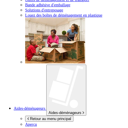
Bande adhésive d'emballage
Solutions d'entreposage
Louez des boîtes de déménagement en plastique
Aides-déménageurs
Aides-déménageurs
Retour au menu principal
Aperçu