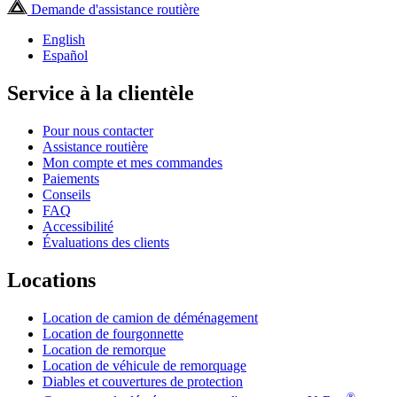
Demande d'assistance routière
English
Español
Service à la clientèle
Pour nous contacter
Assistance routière
Mon compte et mes commandes
Paiements
Conseils
FAQ
Accessibilité
Évaluations des clients
Locations
Location de camion de déménagement
Location de fourgonnette
Location de remorque
Location de véhicule de remorquage
Diables et couvertures de protection
®