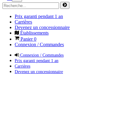
Prix garanti pendant 1 an
Carrières
Devenez un concessionnaire
Établissements
Panier
0
Connexion / Commandes
Connexion / Commandes
Prix garanti pendant 1 an
Carrières
Devenez un concessionnaire