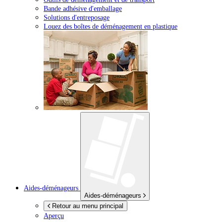
Bande adhésive d'emballage
Solutions d'entreposage
Louez des boîtes de déménagement en plastique
Aides-déménageurs
Aides-déménageurs
Retour au menu principal
Aperçu