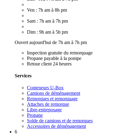
Ven : 7h am à 8h pm
Sam : 7h am à 7h pm
Dim : 9h am à 5h pm
Ouvert aujourd'hui de 7h am à 7h pm
Inspection gratuite du remorquage
Propane payable à la pompe
Retour client 24 heures
Services
Conteneurs U-Box
Camions de déménagement
Remorques et remorquage
Attaches de remorque
Libre-entreposage
Propane
Solde de camions et de remorques
Accessoires de déménagement
6