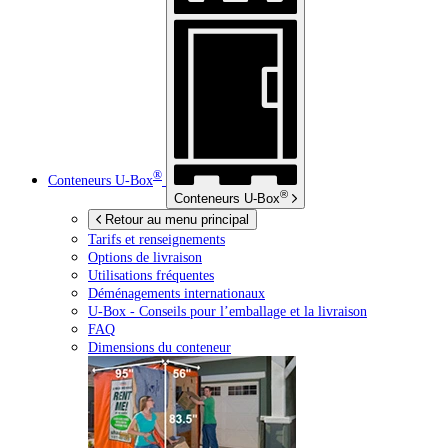
®
Conteneurs
U-Box
®
Conteneurs
U-Box
Retour au menu principal
Tarifs et renseignements
Options de livraison
Utilisations fréquentes
Déménagements internationaux
U-Box -
Conseils pour l’emballage et la livraison
FAQ
Dimensions du conteneur