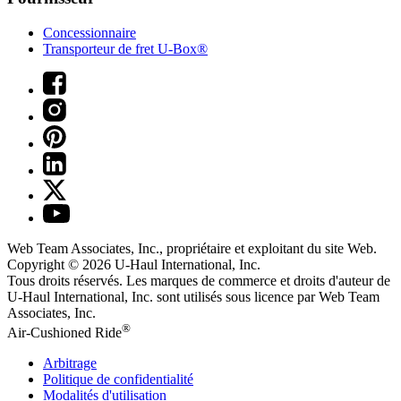
Concessionnaire
Transporteur de fret U-Box®
Web Team Associates, Inc., propriétaire et exploitant du site Web.
Copyright © 2026
U-Haul
International, Inc.
Tous droits réservés.
Les marques de commerce et droits d'auteur de
U-Haul International, Inc. sont utilisés sous licence par Web Team
Associates, Inc.
®
Air-Cushioned Ride
Arbitrage
Politique de confidentialité
Modalités d'utilisation