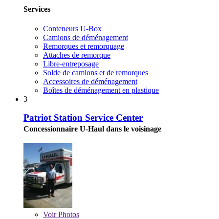
Services
Conteneurs U-Box
Camions de déménagement
Remorques et remorquage
Attaches de remorque
Libre-entreposage
Solde de camions et de remorques
Accessoires de déménagement
Boîtes de déménagement en plastique
3
Patriot Station Service Center
Concessionnaire U-Haul dans le voisinage
Voir
Photos