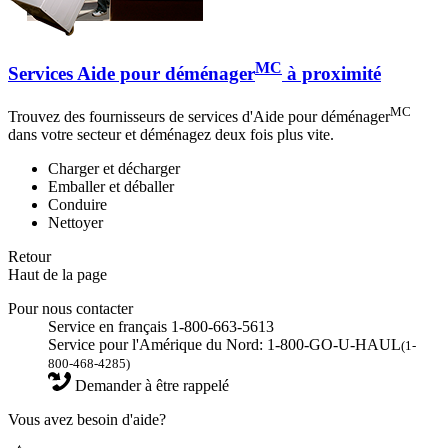
MC
Services Aide pour déménager
à proximité
MC
Trouvez des fournisseurs de services d'Aide pour déménager
dans votre secteur et déménagez deux fois plus vite.
Charger et décharger
Emballer et déballer
Conduire
Nettoyer
Retour
Haut de la page
Pour nous contacter
Service en français 1-800-663-5613
Service pour l'Amérique du Nord: 1-800-GO-U-HAUL
(1-
800-468-4285)
Demander à être rappelé
Vous avez besoin d'aide?