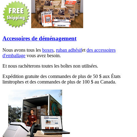
Accessoires de déménagement
Nous avons tous les
boxes
,
ruban adhésif
et
des accessoires
d'emballage
vous avez besoin.
Et nous rachèterons toutes les boîtes non utilisées.
Expédition gratuite des commandes de plus de 50 $ aux États
limitrophes et des commandes de plus de 100 $ au Canada.