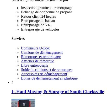
Inspection gratuite du remorquage
Échange de bonbonne de propane
Retour client 24 heures
Entreposage de bateau
Entreposage de VR
Entreposage de véhicules
Services
Conteneurs U-Box
Camions de déménagement
Remorques et remorquage
Attaches de remorque
Libre-entreposage
Solde de camions et de remorques
Accessoires de déménagement
Boîtes de déménagement en plastique
5
U-Haul Moving & Storage of South Clarksville