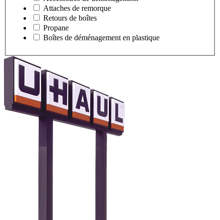
Attaches de remorque
Retours de boîtes
Propane
Boîtes de déménagement en plastique