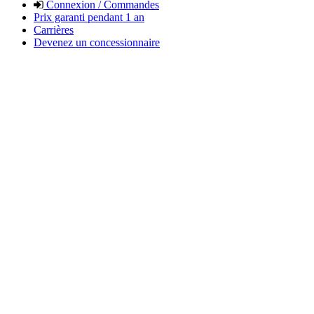
Connexion / Commandes
Prix garanti pendant 1 an
Carrières
Devenez un concessionnaire