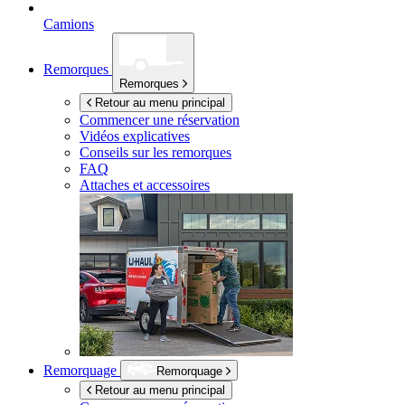
Camions
Remorques
Remorques
Retour au menu principal
Commencer une réservation
Vidéos explicatives
Conseils sur les remorques
FAQ
Attaches et accessoires
Remorquage
Remorquage
Retour au menu principal