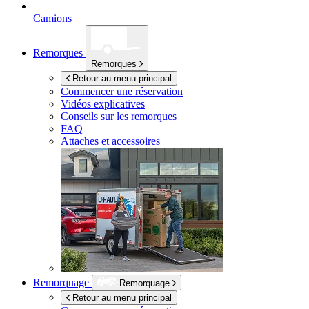
Camions
Remorques
Remorques
Retour au menu principal
Commencer une réservation
Vidéos explicatives
Conseils sur les remorques
FAQ
Attaches et accessoires
Remorquage
Remorquage
Retour au menu principal