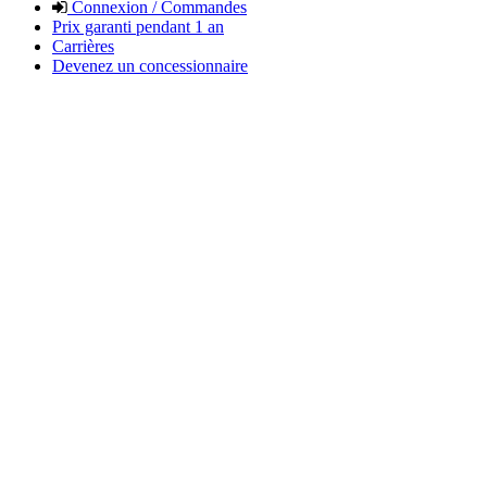
Connexion / Commandes
Prix garanti pendant 1 an
Carrières
Devenez un concessionnaire