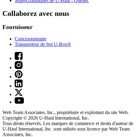
SuperGraphiques de
U-Haul
- Québec
Collaborez avec nous
Fournisseur
Concessionnaire
Transporteur de fret U-Box®
Web Team Associates, Inc., propriétaire et exploitant du site Web.
Copyright © 2026
U-Haul
International, Inc.
Tous droits réservés.
Les marques de commerce et droits d'auteur de
U-Haul International, Inc. sont utilisés sous licence par Web Team
Associates, Inc.