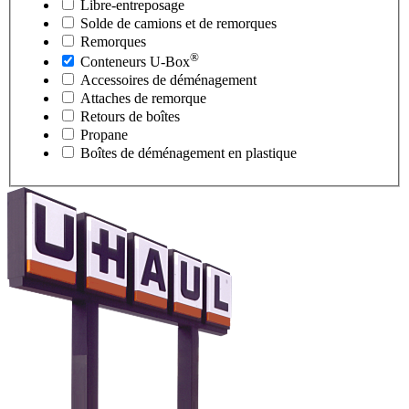
Libre-entreposage
Solde de camions et de remorques
Remorques
®
Conteneurs
U-Box
Accessoires de déménagement
Attaches de remorque
Retours de boîtes
Propane
Boîtes de déménagement en plastique