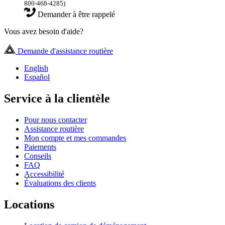
800-468-4285)
Demander à être rappelé
Vous avez besoin d'aide?
Demande d'assistance routière
English
Español
Service à la clientèle
Pour nous contacter
Assistance routière
Mon compte et mes commandes
Paiements
Conseils
FAQ
Accessibilité
Évaluations des clients
Locations