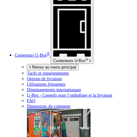
®
Conteneurs
U-Box
®
Conteneurs
U-Box
Retour au menu principal
Tarifs et renseignements
Options de livraison
Utilisations fréquentes
Déménagements internationaux
U-Box -
Conseils pour l’emballage et la livraison
FAQ
Dimensions du conteneur