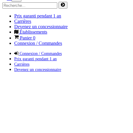
Prix garanti pendant 1 an
Carrières
Devenez un concessionnaire
Établissements
Panier
0
Connexion / Commandes
Connexion / Commandes
Prix garanti pendant 1 an
Carrières
Devenez un concessionnaire