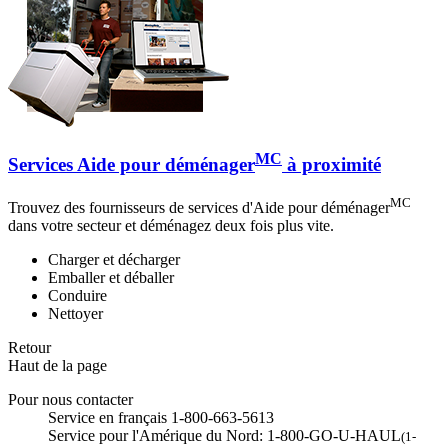
MC
Services Aide pour déménager
à proximité
MC
Trouvez des fournisseurs de services d'Aide pour déménager
dans votre secteur et déménagez deux fois plus vite.
Charger et décharger
Emballer et déballer
Conduire
Nettoyer
Retour
Haut de la page
Pour nous contacter
Service en français 1-800-663-5613
Service pour l'Amérique du Nord: 1-800-GO-U-HAUL
(1-