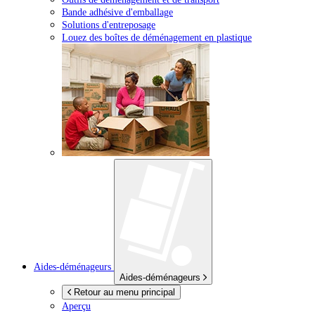
Bande adhésive d'emballage
Solutions d'entreposage
Louez des boîtes de déménagement en plastique
Aides-déménageurs
Aides-déménageurs
Retour au menu principal
Aperçu