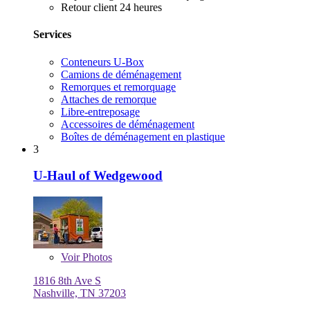
Retour client 24 heures
Services
Conteneurs U-Box
Camions de déménagement
Remorques et remorquage
Attaches de remorque
Libre-entreposage
Accessoires de déménagement
Boîtes de déménagement en plastique
3
U-Haul of Wedgewood
Voir
Photos
1816 8th Ave S
Nashville, TN 37203