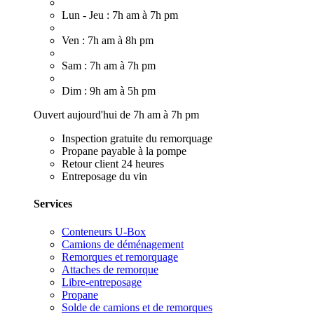
Lun - Jeu : 7h am à 7h pm
Ven : 7h am à 8h pm
Sam : 7h am à 7h pm
Dim : 9h am à 5h pm
Ouvert aujourd'hui de 7h am à 7h pm
Inspection gratuite du remorquage
Propane payable à la pompe
Retour client 24 heures
Entreposage du vin
Services
Conteneurs U-Box
Camions de déménagement
Remorques et remorquage
Attaches de remorque
Libre-entreposage
Propane
Solde de camions et de remorques