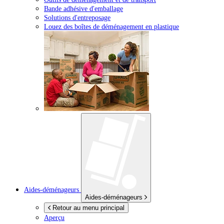
Bande adhésive d'emballage
Solutions d'entreposage
Louez des boîtes de déménagement en plastique
Aides-déménageurs
Aides-déménageurs
Retour au menu principal
Aperçu