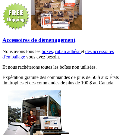
Accessoires de déménagement
Nous avons tous les
boxes
,
ruban adhésif
et
des accessoires
d'emballage
vous avez besoin.
Et nous rachèterons toutes les boîtes non utilisées.
Expédition gratuite des commandes de plus de 50 $ aux États
limitrophes et des commandes de plus de 100 $ au Canada.