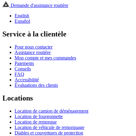
Demande d'assistance routière
English
Español
Service à la clientèle
Pour nous contacter
Assistance routière
Mon compte et mes commandes
Paiements
Conseils
FAQ
Accessibilité
Évaluations des clients
Locations
Location de camion de déménagement
Location de fourgonnette
Location de remorque
Location de véhicule de remorquage
Diables et couvertures de protection