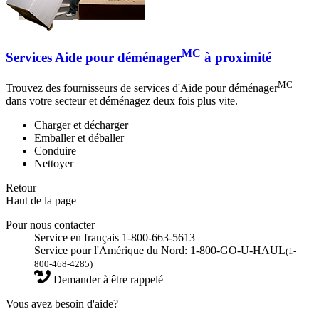
MC
Services Aide pour déménager
à proximité
MC
Trouvez des fournisseurs de services d'Aide pour déménager
dans votre secteur et déménagez deux fois plus vite.
Charger et décharger
Emballer et déballer
Conduire
Nettoyer
Retour
Haut de la page
Pour nous contacter
Service en français 1-800-663-5613
Service pour l'Amérique du Nord: 1-800-GO-U-HAUL
(1-
800-468-4285)
Demander à être rappelé
Vous avez besoin d'aide?