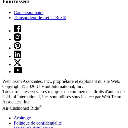
Fournisseur
Concessionnaire
Transporteur de fret U-Box®
Web Team Associates, Inc., propriétaire et exploitant du site Web.
Copyright © 2026
U-Haul
International, Inc.
Tous droits réservés.
Les marques de commerce et droits d'auteur de
U-Haul International, Inc. sont utilisés sous licence par Web Team
Associates, Inc.
®
Air-Cushioned Ride
Arbitrage
Politique de confidentialité