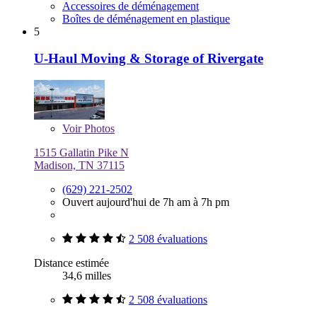
Accessoires de déménagement
Boîtes de déménagement en plastique
5
U-Haul Moving & Storage of Rivergate
Voir
Photos
1515 Gallatin Pike N
Madison, TN 37115
(629) 221-2502
Ouvert aujourd'hui de 7h am à 7h pm
2 508 évaluations
Distance estimée
34,6 milles
2 508 évaluations