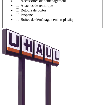
Accessoires de déménagement
Attaches de remorque
Retours de boîtes
Propane
Boîtes de déménagement en plastique