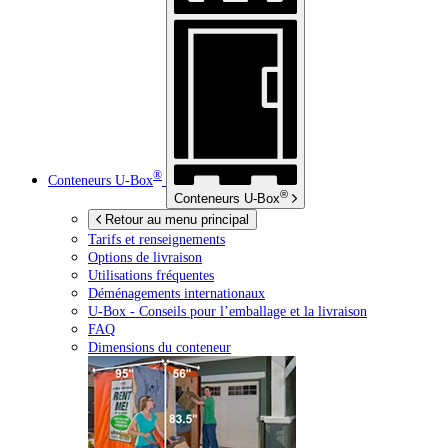
®
Conteneurs
U-Box
®
Conteneurs
U-Box
Retour au menu principal
Tarifs et renseignements
Options de livraison
Utilisations fréquentes
Déménagements internationaux
U-Box -
Conseils pour l’emballage et la livraison
FAQ
Dimensions du conteneur