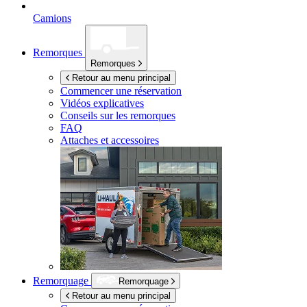
Camions
Remorques
Remorques
Retour au menu principal
Commencer une réservation
Vidéos explicatives
Conseils sur les remorques
FAQ
Attaches et accessoires
Remorquage
Remorquage
Retour au menu principal