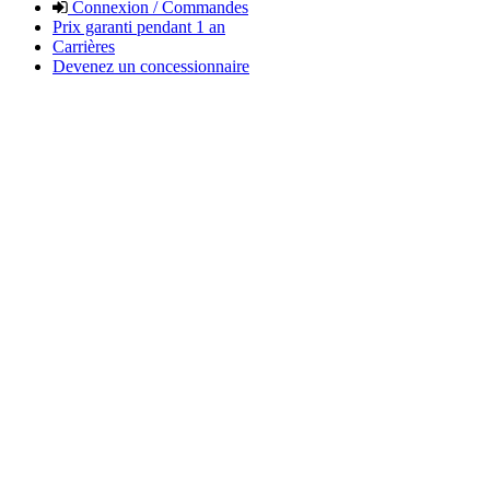
Connexion / Commandes
Prix garanti pendant 1 an
Carrières
Devenez un concessionnaire