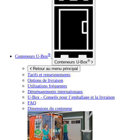
®
Conteneurs
U-Box
®
Conteneurs
U-Box
Retour au menu principal
Tarifs et renseignements
Options de livraison
Utilisations fréquentes
Déménagements internationaux
U-Box -
Conseils pour l’emballage et la livraison
FAQ
Dimensions du conteneur