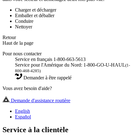
Charger et décharger
Emballer et déballer
Conduire
Nettoyer
Retour
Haut de la page
Pour nous contacter
Service en français 1-800-663-5613
Service pour l'Amérique du Nord: 1-800-GO-U-HAUL
(1-
800-468-4285)
Demander à être rappelé
Vous avez besoin d'aide?
Demande d'assistance routière
English
Español
Service à la clientèle