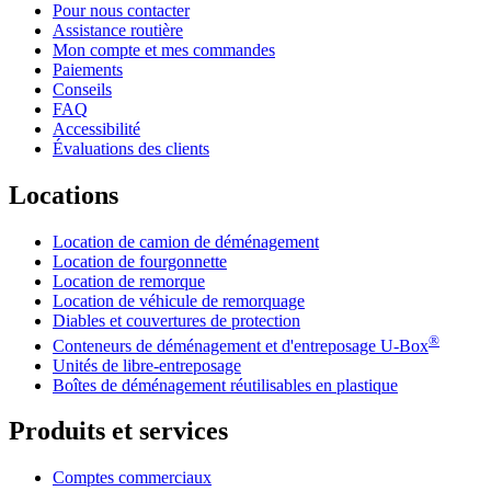
Pour nous contacter
Assistance routière
Mon compte et mes commandes
Paiements
Conseils
FAQ
Accessibilité
Évaluations des clients
Locations
Location de camion de déménagement
Location de fourgonnette
Location de remorque
Location de véhicule de remorquage
Diables et couvertures de protection
®
Conteneurs de déménagement et d'entreposage
U-Box
Unités de libre-entreposage
Boîtes de déménagement réutilisables en plastique
Produits et services
Comptes commerciaux