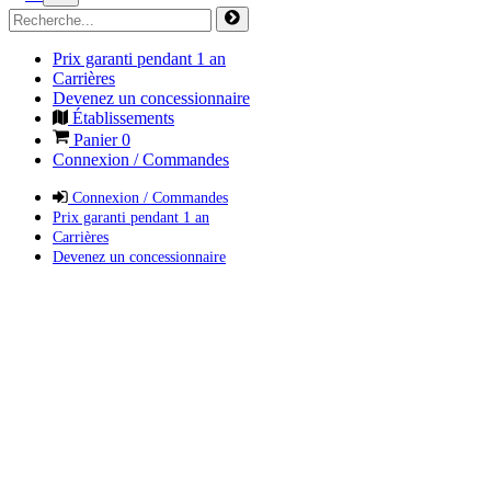
Prix garanti pendant 1 an
Carrières
Devenez un concessionnaire
Établissements
Panier
0
Connexion / Commandes
Connexion / Commandes
Prix garanti pendant 1 an
Carrières
Devenez un concessionnaire