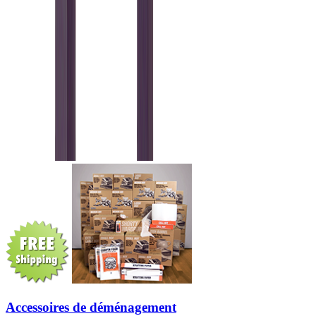
Accessoires de déménagement