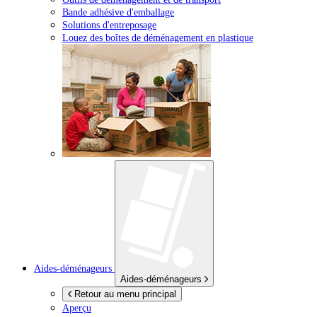
Bande adhésive d'emballage
Solutions d'entreposage
Louez des boîtes de déménagement en plastique
Aides-déménageurs
Aides-déménageurs
Retour au menu principal
Aperçu