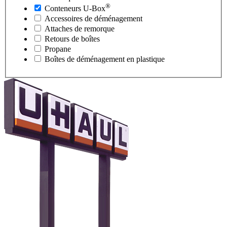
®
Conteneurs
U-Box
Accessoires de déménagement
Attaches de remorque
Retours de boîtes
Propane
Boîtes de déménagement en plastique