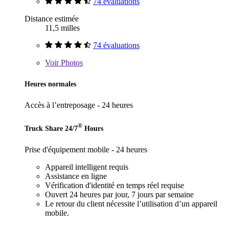
74 évaluations
Distance estimée
11,5 milles
74 évaluations
Voir
Photos
Heures normales
Accès à l’entreposage - 24 heures
®
Truck Share 24/7
Hours
Prise d'équipement mobile - 24 heures
Appareil intelligent requis
Assistance en ligne
Vérification d'identité en temps réel requise
Ouvert 24 heures par jour, 7 jours par semaine
Le retour du client nécessite l’utilisation d’un appareil
mobile.