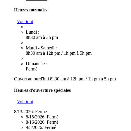
Heures normales
Voir tout
Lundi :
8h30 am à 3h pm
Mardi - Samedi :
8h30 am à 12h pm
/
1h pm à 5h pm
Dimanche :
Fermé
Ouvert aujourd'hui
8h30 am à 12h pm
/
1h pm à 5h pm
Heures d'ouverture spéciales
Voir tout
8/13/2026:
Fermé
8/15/2026:
Fermé
8/16/2026:
Fermé
9/5/2026:
Fermé