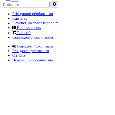
Prix garanti pendant 1 an
Carrières
Devenez un concessionnaire
Établissements
Panier
0
Connexion / Commandes
Connexion / Commandes
Prix garanti pendant 1 an
Carrières
Devenez un concessionnaire