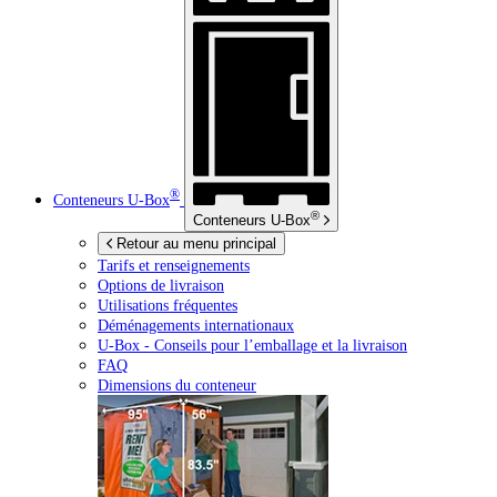
®
Conteneurs
U-Box
®
Conteneurs
U-Box
Retour au menu principal
Tarifs et renseignements
Options de livraison
Utilisations fréquentes
Déménagements internationaux
U-Box -
Conseils pour l’emballage et la livraison
FAQ
Dimensions du conteneur