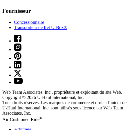
Fournisseur
Concessionnaire
Transporteur de fret U-Box®
Web Team Associates, Inc., propriétaire et exploitant du site Web.
Copyright © 2026
U-Haul
International, Inc.
Tous droits réservés.
Les marques de commerce et droits d'auteur de
U-Haul International, Inc. sont utilisés sous licence par Web Team
Associates, Inc.
®
Air-Cushioned Ride
Arbitrage