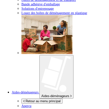
Bande adhésive d'emballage
Solutions d'entreposage
Louez des boîtes de déménagement en plastique
Aides-déménageurs
Aides-déménageurs
Retour au menu principal
Aperçu