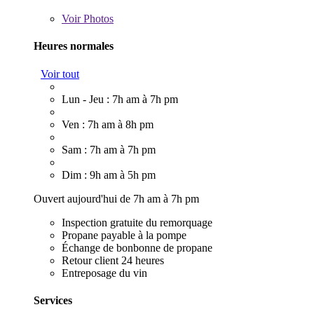
Voir
Photos
Heures normales
Voir tout
Lun - Jeu : 7h am à 7h pm
Ven : 7h am à 8h pm
Sam : 7h am à 7h pm
Dim : 9h am à 5h pm
Ouvert aujourd'hui de 7h am à 7h pm
Inspection gratuite du remorquage
Propane payable à la pompe
Échange de bonbonne de propane
Retour client 24 heures
Entreposage du vin
Services