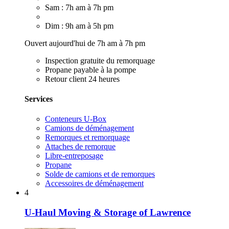
Sam : 7h am à 7h pm
Dim : 9h am à 5h pm
Ouvert aujourd'hui de 7h am à 7h pm
Inspection gratuite du remorquage
Propane payable à la pompe
Retour client 24 heures
Services
Conteneurs U-Box
Camions de déménagement
Remorques et remorquage
Attaches de remorque
Libre-entreposage
Propane
Solde de camions et de remorques
Accessoires de déménagement
4
U-Haul Moving & Storage of Lawrence