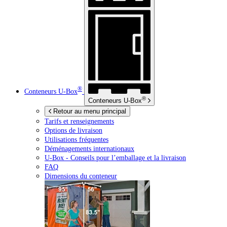
®
Conteneurs
U-Box
®
Conteneurs
U-Box
Retour au menu principal
Tarifs et renseignements
Options de livraison
Utilisations fréquentes
Déménagements internationaux
U-Box -
Conseils pour l’emballage et la livraison
FAQ
Dimensions du conteneur