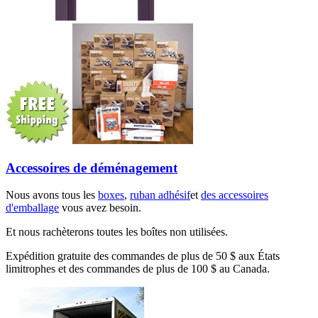
Accessoires de déménagement
Nous avons tous les
boxes
,
ruban adhésif
et
des accessoires
d'emballage
vous avez besoin.
Et nous rachèterons toutes les boîtes non utilisées.
Expédition gratuite des commandes de plus de 50 $ aux États
limitrophes et des commandes de plus de 100 $ au Canada.