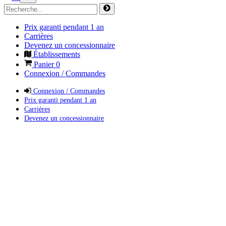
Prix garanti pendant 1 an
Carrières
Devenez un concessionnaire
Établissements
Panier
0
Connexion / Commandes
Connexion / Commandes
Prix garanti pendant 1 an
Carrières
Devenez un concessionnaire