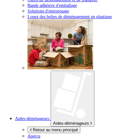
Bande adhésive d'emballage
Solutions d'entreposage
Louez des boîtes de déménagement en plastique
Aides-déménageurs
Aides-déménageurs
Retour au menu principal
Aperçu