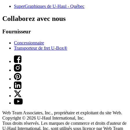
SuperGraphiques de
U-Haul
- Québec
Collaborez avec nous
Fournisseur
Concessionnaire
Transporteur de fret U-Box®
Web Team Associates, Inc., propriétaire et exploitant du site Web.
Copyright © 2026
U-Haul
International, Inc.
Tous droits réservés.
Les marques de commerce et droits d'auteur de
U-Haul International, Inc. sont utilisés sous licence par Web Team