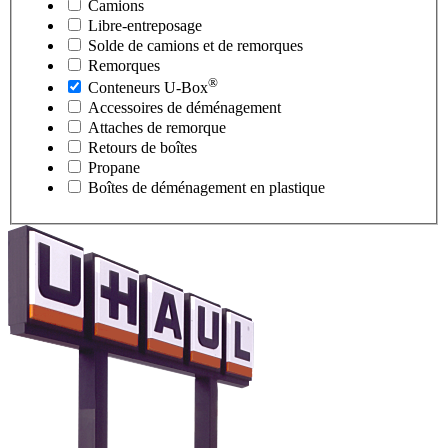
Camions
Libre-entreposage
Solde de camions et de remorques
Remorques
®
Conteneurs
U-Box
Accessoires de déménagement
Attaches de remorque
Retours de boîtes
Propane
Boîtes de déménagement en plastique