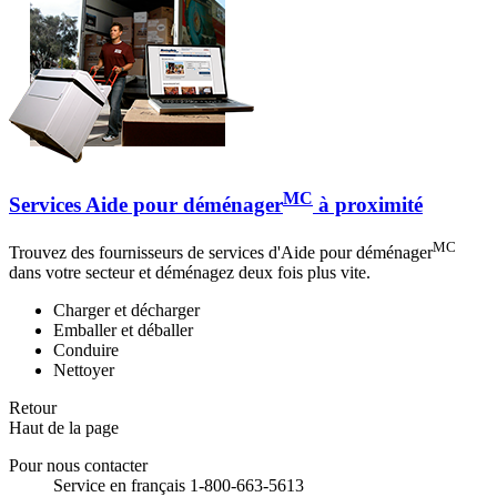
MC
Services Aide pour déménager
à proximité
MC
Trouvez des fournisseurs de services d'Aide pour déménager
dans votre secteur et déménagez deux fois plus vite.
Charger et décharger
Emballer et déballer
Conduire
Nettoyer
Retour
Haut de la page
Pour nous contacter
Service en français 1-800-663-5613