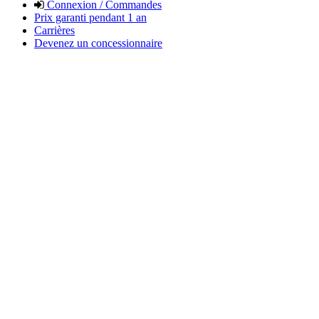
Connexion / Commandes
Prix garanti pendant 1 an
Carrières
Devenez un concessionnaire