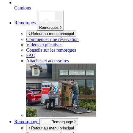
Camions
Remorques
Remorques
Retour au menu principal
Commencer une réservation
Vidéos explicatives
Conseils sur les remorques
FAQ
Attaches et accessoires
Remorquage
Remorquage
Retour au menu principal