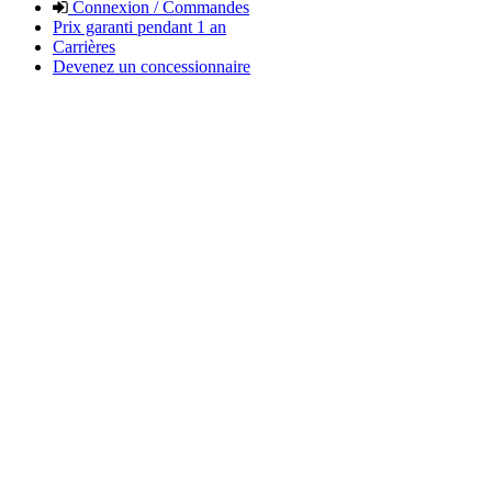
Connexion / Commandes
Prix garanti pendant 1 an
Carrières
Devenez un concessionnaire