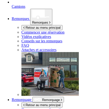
Camions
Remorques
Remorques
Retour au menu principal
Commencer une réservation
Vidéos explicatives
Conseils sur les remorques
FAQ
Attaches et accessoires
Remorquage
Remorquage
Retour au menu principal