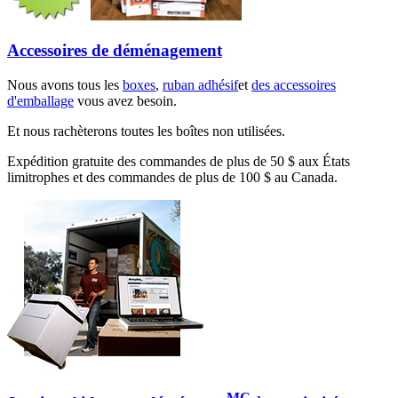
Accessoires de déménagement
Nous avons tous les
boxes
,
ruban adhésif
et
des accessoires
d'emballage
vous avez besoin.
Et nous rachèterons toutes les boîtes non utilisées.
Expédition gratuite des commandes de plus de 50 $ aux États
limitrophes et des commandes de plus de 100 $ au Canada.
MC