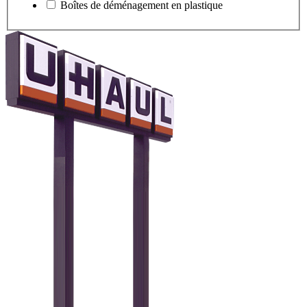
Boîtes de déménagement en plastique