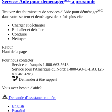
Services Aide pour déménager
à proximité
MC
Trouvez des fournisseurs de services d'Aide pour déménager
dans votre secteur et déménagez deux fois plus vite.
Charger et décharger
Emballer et déballer
Conduire
Nettoyer
Retour
Haut de la page
Pour nous contacter
Service en français 1-800-663-5613
Service pour l'Amérique du Nord: 1-800-GO-U-HAUL
(1-
800-468-4285)
Demander à être rappelé
Vous avez besoin d'aide?
Demande d'assistance routière
English
Español