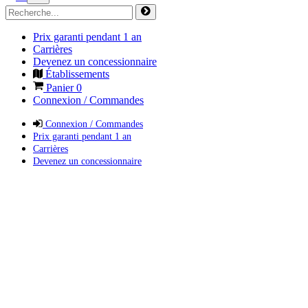
Prix garanti pendant 1 an
Carrières
Devenez un concessionnaire
Établissements
Panier
0
Connexion / Commandes
Connexion / Commandes
Prix garanti pendant 1 an
Carrières
Devenez un concessionnaire