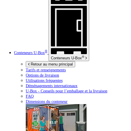
®
Conteneurs
U-Box
®
Conteneurs
U-Box
Retour au menu principal
Tarifs et renseignements
Options de livraison
Utilisations fréquentes
Déménagements internationaux
U-Box -
Conseils pour l’emballage et la livraison
FAQ
Dimensions du conteneur