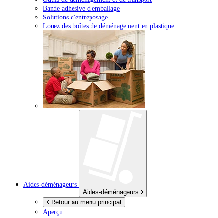
Bande adhésive d'emballage
Solutions d'entreposage
Louez des boîtes de déménagement en plastique
Aides-déménageurs
Aides-déménageurs
Retour au menu principal
Aperçu