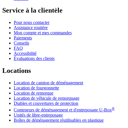
Service à la clientèle
Pour nous contacter
Assistance routière
Mon compte et mes commandes
Paiements
Conseils
FAQ
Accessibilité
Évaluations des clients
Locations
Location de camion de déménagement
Location de fourgonnette
Location de remorque
Location de véhicule de remorquage
Diables et couvertures de protection
®
Conteneurs de déménagement et d'entreposage
U-Box
Unités de libre-entreposage
Boîtes de déménagement réutilisables en plastique