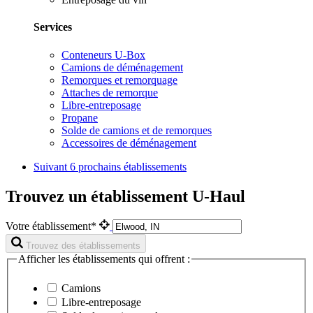
Services
Conteneurs U-Box
Camions de déménagement
Remorques et remorquage
Attaches de remorque
Libre-entreposage
Propane
Solde de camions et de remorques
Accessoires de déménagement
Suivant
6 prochains établissements
Trouvez un établissement U-Haul
Votre établissement*
Trouvez des établissements
Afficher les établissements qui offrent :
Camions
Libre-entreposage