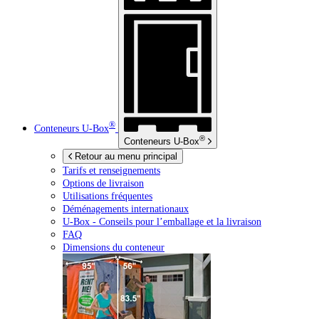
®
Conteneurs
U-Box
®
Conteneurs
U-Box
Retour au menu principal
Tarifs et renseignements
Options de livraison
Utilisations fréquentes
Déménagements internationaux
U-Box -
Conseils pour l’emballage et la livraison
FAQ
Dimensions du conteneur