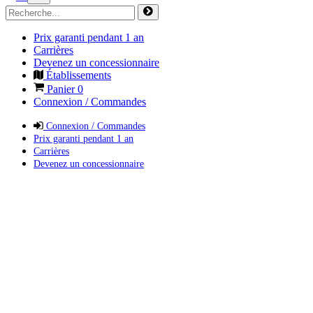
Prix garanti pendant 1 an
Carrières
Devenez un concessionnaire
Établissements
Panier
0
Connexion / Commandes
Connexion / Commandes
Prix garanti pendant 1 an
Carrières
Devenez un concessionnaire