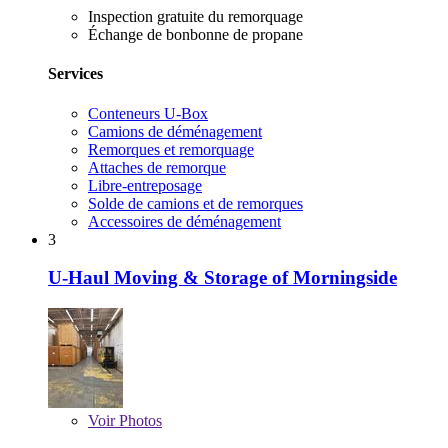
Inspection gratuite du remorquage
Échange de bonbonne de propane
Services
Conteneurs U-Box
Camions de déménagement
Remorques et remorquage
Attaches de remorque
Libre-entreposage
Solde de camions et de remorques
Accessoires de déménagement
3
U-Haul Moving & Storage of Morningside
Voir
Photos