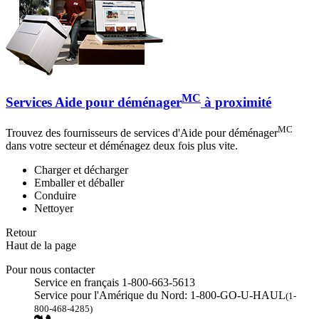
MC
Services Aide pour déménager
à proximité
MC
Trouvez des fournisseurs de services d'Aide pour déménager
dans votre secteur et déménagez deux fois plus vite.
Charger et décharger
Emballer et déballer
Conduire
Nettoyer
Retour
Haut de la page
Pour nous contacter
Service en français 1-800-663-5613
Service pour l'Amérique du Nord: 1-800-GO-U-HAUL
(1-
800-468-4285)