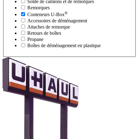
Solde de camions et de remorques
Remorques
®
Conteneurs
U-Box
Accessoires de déménagement
Attaches de remorque
Retours de boîtes
Propane
Boîtes de déménagement en plastique