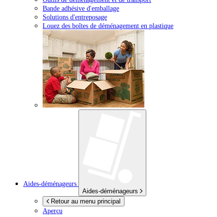
Bande adhésive d'emballage
Solutions d'entreposage
Louez des boîtes de déménagement en plastique
Aides-déménageurs
Aides-déménageurs
Retour au menu principal
Aperçu