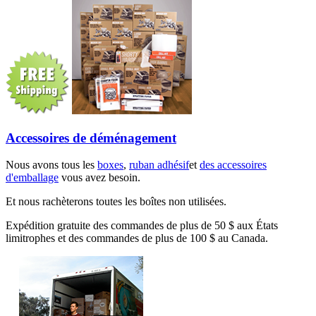
Accessoires de déménagement
Nous avons tous les
boxes
,
ruban adhésif
et
des accessoires
d'emballage
vous avez besoin.
Et nous rachèterons toutes les boîtes non utilisées.
Expédition gratuite des commandes de plus de 50 $ aux États
limitrophes et des commandes de plus de 100 $ au Canada.